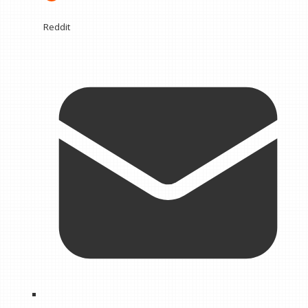
Reddit