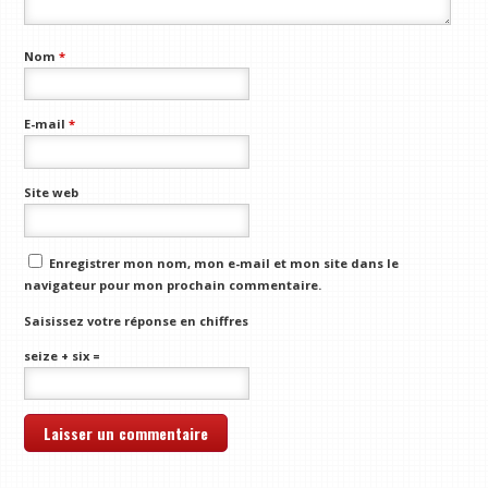
Nom
*
E-mail
*
Site web
Enregistrer mon nom, mon e-mail et mon site dans le
navigateur pour mon prochain commentaire.
Saisissez votre réponse en chiffres
seize + six =