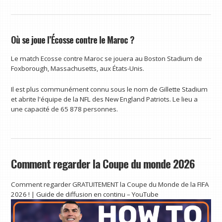
Où se joue l’Écosse contre le Maroc ?
Le match Ecosse contre Maroc se jouera au Boston Stadium de
Foxborough, Massachusetts, aux États-Unis.
Il est plus communément connu sous le nom de Gillette Stadium
et abrite l'équipe de la NFL des New England Patriots. Le lieu a
une capacité de 65 878 personnes.
Comment regarder la Coupe du monde 2026
Comment regarder GRATUITEMENT la Coupe du Monde de la FIFA
2026 ! | Guide de diffusion en continu – YouTube