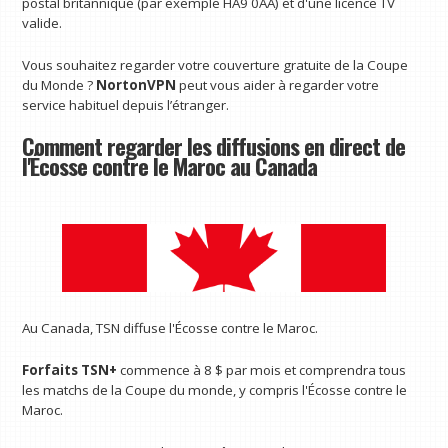
postal britannique (par exemple HA9 0AA) et d'une licence TV
valide.
Vous souhaitez regarder votre couverture gratuite de la Coupe
du Monde ?
NortonVPN
peut vous aider à regarder votre
service habituel depuis l’étranger.
Comment regarder les diffusions en direct de
l'Écosse contre le Maroc au Canada
Au Canada, TSN diffuse l'Écosse contre le Maroc.
Forfaits TSN+
commence à 8 $ par mois et comprendra tous
les matchs de la Coupe du monde, y compris l'Écosse contre le
Maroc.