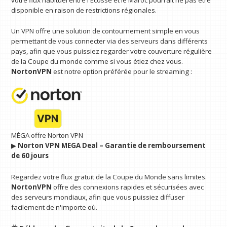
disponible en raison de restrictions régionales.
Un VPN offre une solution de contournement simple en vous
permettant de vous connecter via des serveurs dans différents
pays, afin que vous puissiez regarder votre couverture régulière
de la Coupe du monde comme si vous étiez chez vous.
NortonVPN
est notre option préférée pour le streaming :
MÉGA offre Norton VPN
▶︎
Norton VPN MEGA Deal – Garantie de remboursement
de 60 jours
Regardez votre flux gratuit de la Coupe du Monde sans limites.
NortonVPN
offre des connexions rapides et sécurisées avec
des serveurs mondiaux, afin que vous puissiez diffuser
facilement de n'importe où.