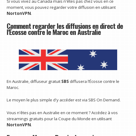
Si vous vivez au Canada mais n'êtes pas chez vous en ce
moment, vous pouvez regarder votre diffusion en utilisant
NortonVPN
.
Comment regarder les diffusions en direct de
l'Écosse contre le Maroc en Australie
En Australie, diffuseur gratuit
SBS
diffusera l’Écosse contre le
Maroc.
Le moyen le plus simple d'y accéder est via SBS On Demand.
Vous n'êtes pas en Australie en ce moment ? Accédez à vos
streamings gratuits pour la Coupe du Monde en utilisant
NortonVPN
.