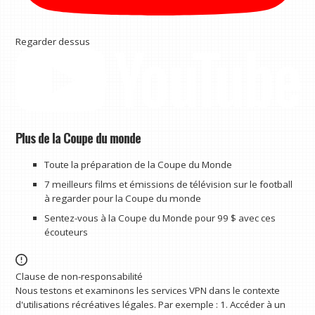
Regarder dessus
Plus de la Coupe du monde
Toute la préparation de la Coupe du Monde
7 meilleurs films et émissions de télévision sur le football
à regarder pour la Coupe du monde
Sentez-vous à la Coupe du Monde pour 99 $ avec ces
écouteurs
Clause de non-responsabilité
Nous testons et examinons les services VPN dans le contexte
d'utilisations récréatives légales. Par exemple : 1. Accéder à un