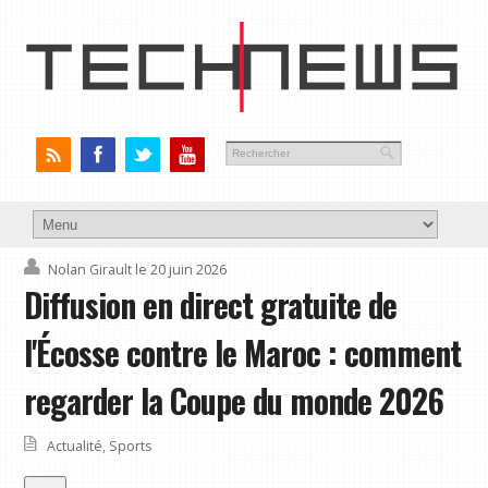
Nolan Girault
le 20 juin 2026
Diffusion en direct gratuite de
l'Écosse contre le Maroc : comment
regarder la Coupe du monde 2026
Actualité
,
Sports