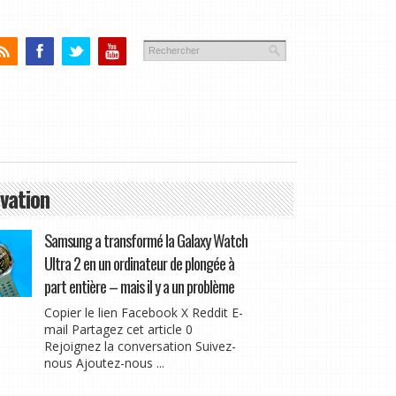
vation
Samsung a transformé la Galaxy Watch
Ultra 2 en un ordinateur de plongée à
part entière – mais il y a un problème
Copier le lien Facebook X Reddit E-
mail Partagez cet article 0
Rejoignez la conversation Suivez-
nous Ajoutez-nous ...