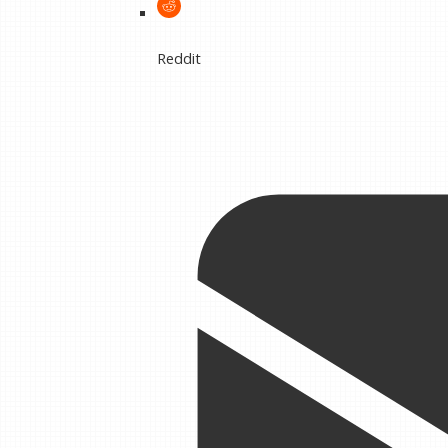
Reddit