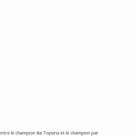
entre le champion Ilia Topuria et le champion par