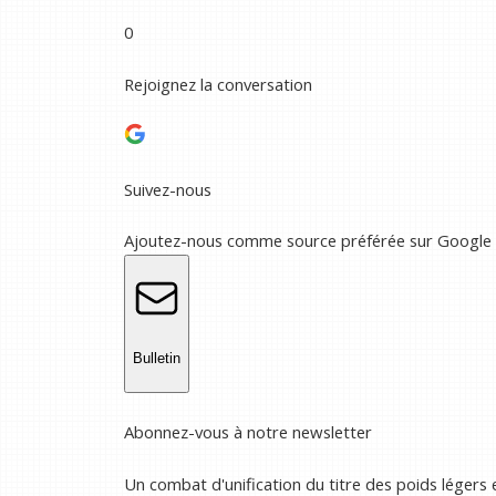
0
Rejoignez la conversation
Suivez-nous
Ajoutez-nous comme source préférée sur Google
Bulletin
Abonnez-vous à notre newsletter
Un combat d'unification du titre des poids légers 