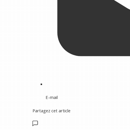
E-mail
Partagez cet article