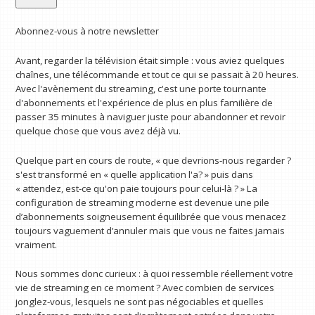
Abonnez-vous à notre newsletter
Avant, regarder la télévision était simple : vous aviez quelques
chaînes, une télécommande et tout ce qui se passait à 20 heures.
Avec l'avènement du streaming, c'est une porte tournante
d'abonnements et l'expérience de plus en plus familière de
passer 35 minutes à naviguer juste pour abandonner et revoir
quelque chose que vous avez déjà vu.
Quelque part en cours de route, « que devrions-nous regarder ?
s'est transformé en « quelle application l'a? » puis dans
« attendez, est-ce qu'on paie toujours pour celui-là ? » La
configuration de streaming moderne est devenue une pile
d’abonnements soigneusement équilibrée que vous menacez
toujours vaguement d’annuler mais que vous ne faites jamais
vraiment.
Nous sommes donc curieux : à quoi ressemble réellement votre
vie de streaming en ce moment ? Avec combien de services
jonglez-vous, lesquels ne sont pas négociables et quelles