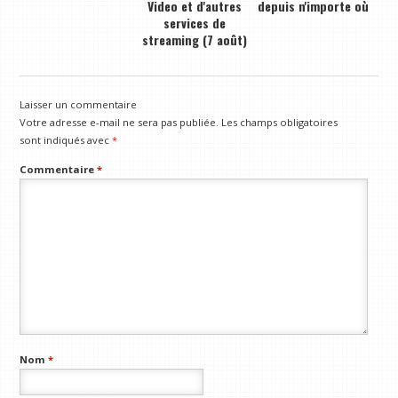
Video et d'autres
depuis n'importe où
services de
streaming (7 août)
Laisser un commentaire
Votre adresse e-mail ne sera pas publiée.
Les champs obligatoires
sont indiqués avec
*
Commentaire
*
Nom
*