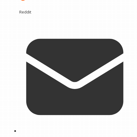
Reddit