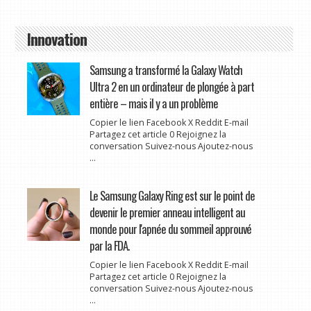
Innovation
Samsung a transformé la Galaxy Watch
Ultra 2 en un ordinateur de plongée à part
entière – mais il y a un problème
Copier le lien Facebook X Reddit E-mail
Partagez cet article 0 Rejoignez la
conversation Suivez-nous Ajoutez-nous
...
Le Samsung Galaxy Ring est sur le point de
devenir le premier anneau intelligent au
monde pour l'apnée du sommeil approuvé
par la FDA.
Copier le lien Facebook X Reddit E-mail
Partagez cet article 0 Rejoignez la
conversation Suivez-nous Ajoutez-nous
...