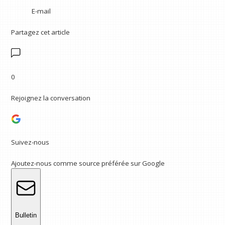
E-mail
Partagez cet article
0
Rejoignez la conversation
Suivez-nous
Ajoutez-nous comme source préférée sur Google
Bulletin