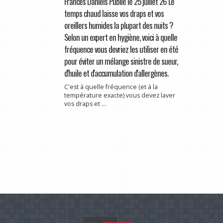
Frances Daniels Publié le 25 juillet 26 Le
temps chaud laisse vos draps et vos
oreillers humides la plupart des nuits ?
Selon un expert en hygiène, voici à quelle
fréquence vous devriez les utiliser en été
pour éviter un mélange sinistre de sueur,
d'huile et d'accumulation d'allergènes.
C'est à quelle fréquence (et à la
température exacte) vous devez laver
vos draps et ...