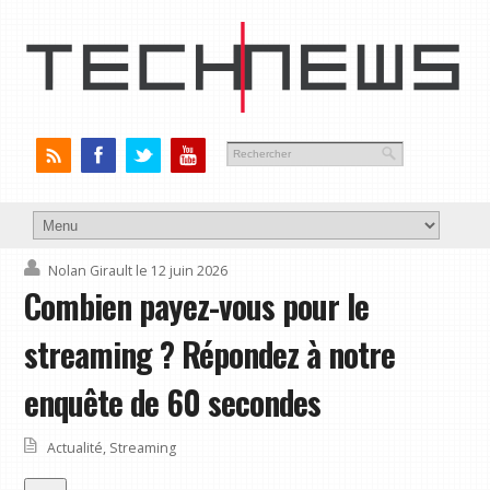
Nolan Girault
le 12 juin 2026
Combien payez-vous pour le
streaming ? Répondez à notre
enquête de 60 secondes
Actualité
,
Streaming