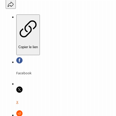
Copier le lien
Facebook
X