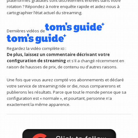
plateformes gratuites sont discrètement entrées dans votre
rotation ? Répondez à notre enquête rapide et aidez-nous à
cartographier l’état actuel du streaming.
Dernières vidéos de
Regardez la vidéo complète ici :
De plus, laissez un commentaire décrivant votre
configuration de streaming
et s'il a changé récemment en
raison de hausses de prix, de contenu ou d'autres raisons.
Une fois que vous aurez compté vos abonnements et déclaré
votre service de streaming ride or die, nous comparerons et
publierons les résultats. Parce que tout le monde pense que sa
configuration est « normale », et pourtant, personne n'a
exactement la même apparence.