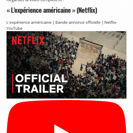
« L'expérience américaine » (Netflix)
L'expérience américaine | Bande-annonce officielle | Netflix-
YouTube