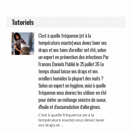
Tutoriels
C'est à quelle fréquence (et à la
température exacte) vous devez laver vos
draps et vos taies d'oreiller cet été, selon
un expert en prévention des infections Par
Frances Daniels Publié le 25 juillet 26 Le
temps chaud laisse vos draps et vos
oreillers humides la plupart des nuits ?
Selon un expert en hygiène, voici à quelle
fréquence vous devriez les utiliser en été
pour éviter un mélange sinistre de sueur,
d'huile et d'accumulation d'allergènes.
C'est à quelle fréquence (et à la
température exacte) vous devez laver
vos draps et ...