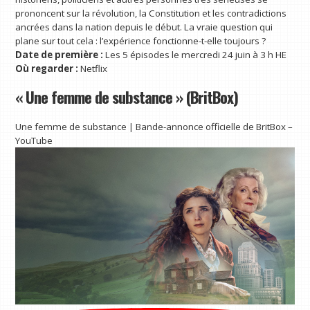
prononcent sur la révolution, la Constitution et les contradictions
ancrées dans la nation depuis le début. La vraie question qui
plane sur tout cela : l’expérience fonctionne-t-elle toujours ?
Date de première :
Les 5 épisodes le mercredi 24 juin à 3 h HE
Où regarder :
Netflix
« Une femme de substance » (BritBox)
Une femme de substance | Bande-annonce officielle de BritBox –
YouTube