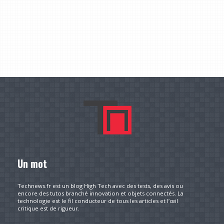
Un mot
Technews.fr est un blog High Tech avec des tests, des avis ou
encore des tutos branché innovation et objets connectés. La
technologie est le fil conducteur de tous les articles et l’œil
critique est de rigueur.