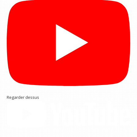
Regarder dessus