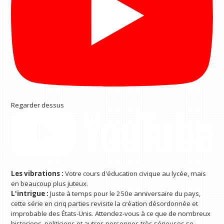
Regarder dessus
Les vibrations :
Votre cours d'éducation civique au lycée, mais
en beaucoup plus juteux.
L'intrigue :
Juste à temps pour le 250e anniversaire du pays,
cette série en cinq parties revisite la création désordonnée et
improbable des États-Unis. Attendez-vous à ce que de nombreux
historiens, politiciens et autres personnes très sérieuses se