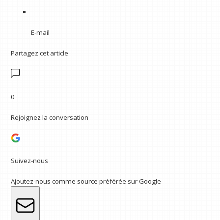
E-mail
Partagez cet article
0
Rejoignez la conversation
Suivez-nous
Ajoutez-nous comme source préférée sur Google