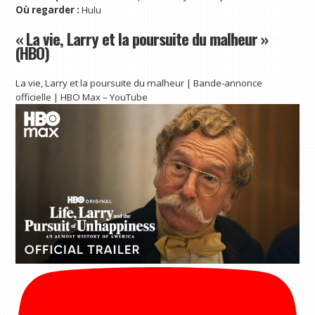
Où regarder :
Hulu
« La vie, Larry et la poursuite du malheur »
(HBO)
La vie, Larry et la poursuite du malheur | Bande-annonce
officielle | HBO Max – YouTube