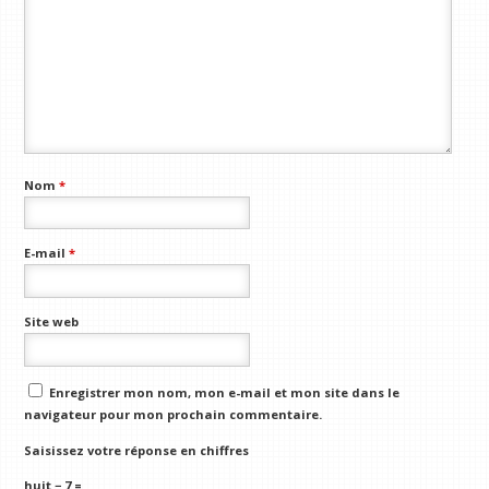
Nom
*
E-mail
*
Site web
Enregistrer mon nom, mon e-mail et mon site dans le
navigateur pour mon prochain commentaire.
Saisissez votre réponse en chiffres
huit − 7 =