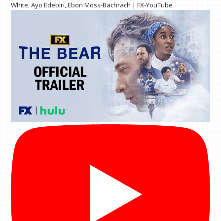
White, Ayo Edebiri, Ebon Moss-Bachrach | FX-YouTube