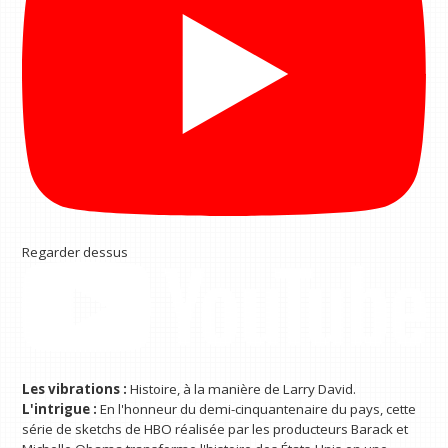
Regarder dessus
Les vibrations :
Histoire, à la manière de Larry David.
L'intrigue :
En l'honneur du demi-cinquantenaire du pays, cette
série de sketchs de HBO réalisée par les producteurs Barack et