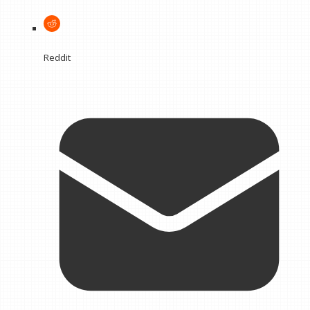
Reddit