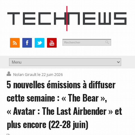
Nolan Girault
le 22 juin 2026
5 nouvelles émissions à diffuser
cette semaine : « The Bear »,
« Avatar : The Last Airbender » et
plus encore (22-28 juin)