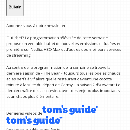
Bulletin
Abonnez-vous à notre newsletter
Oui, chef ! La programmation télévisée de cette semaine
propose un véritable buffet de nouvelles émissions diffusées en
première sur Netflix, HBO Max et d'autres des meilleurs services
de streaming.
Au centre de la programmation de la semaine se trouve la
dernière saison de « The Bear », toujours tous les poêles chauds
et les nerfs à vif alors que le restaurant devient une cocotte
minute à la suite du départ de Carmy. La saison 2 d'« Avatar : Le
dernier maître de l'air » revient avec des enjeux plus importants
et un chaos plus élémentaire.
Dernières vidéos de
Regardez la vidéo complète ici :