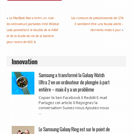
«
Le MacBook Neo a enfin un rival :
Les rumeurs de précommande de GTA
les ordinateurs portables Intel Wildcat
6 semblent être une fausse alerte –
Lake promettent le double de la RAM
dernières mises à jour
»
et de la durée de vie de la batterie
pour moins de 600 $
Innovation
Samsung a transformé la Galaxy Watch
Ultra 2 en un ordinateur de plongée à part
entière – mais il y a un problème
Copier le lien Facebook X Reddit E-mail
Partagez cet article 0 Rejoignez la
conversation Suivez-nous Ajoutez-nous
...
Le Samsung Galaxy Ring est sur le point de