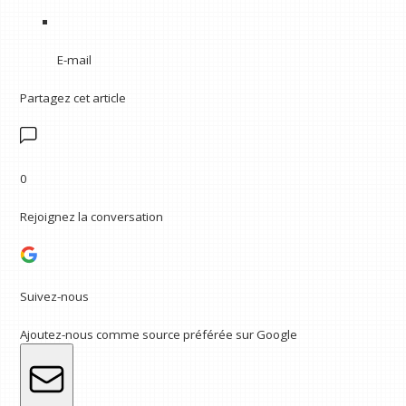
E-mail
Partagez cet article
0
Rejoignez la conversation
Suivez-nous
Ajoutez-nous comme source préférée sur Google