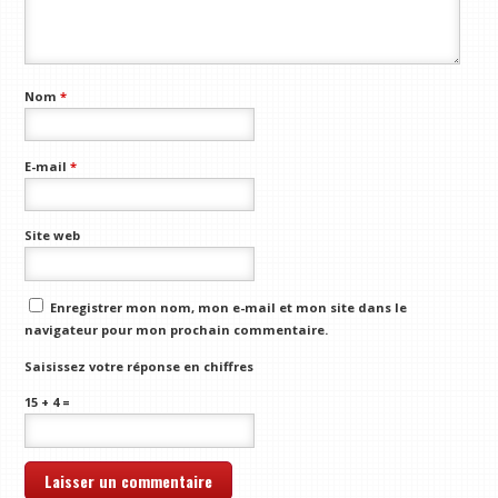
Nom
*
E-mail
*
Site web
Enregistrer mon nom, mon e-mail et mon site dans le
navigateur pour mon prochain commentaire.
Saisissez votre réponse en chiffres
15 + 4 =