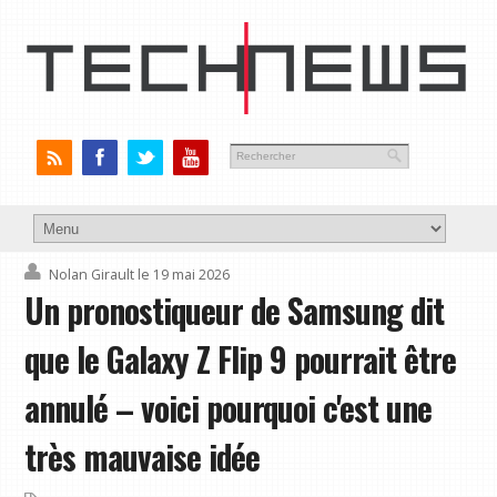
Nolan Girault
le 19 mai 2026
Un pronostiqueur de Samsung dit
que le Galaxy Z Flip 9 pourrait être
annulé – voici pourquoi c'est une
très mauvaise idée