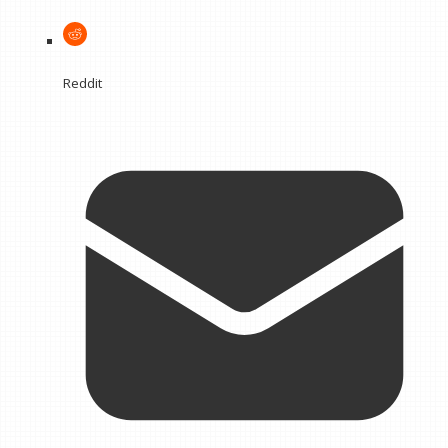
Reddit