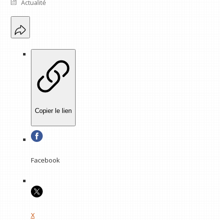
Actualité
Copier le lien
Facebook
X