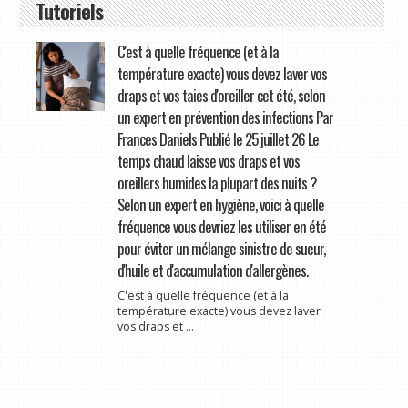
Tutoriels
C'est à quelle fréquence (et à la
température exacte) vous devez laver vos
draps et vos taies d'oreiller cet été, selon
un expert en prévention des infections Par
Frances Daniels Publié le 25 juillet 26 Le
temps chaud laisse vos draps et vos
oreillers humides la plupart des nuits ?
Selon un expert en hygiène, voici à quelle
fréquence vous devriez les utiliser en été
pour éviter un mélange sinistre de sueur,
d'huile et d'accumulation d'allergènes.
C'est à quelle fréquence (et à la
température exacte) vous devez laver
vos draps et ...