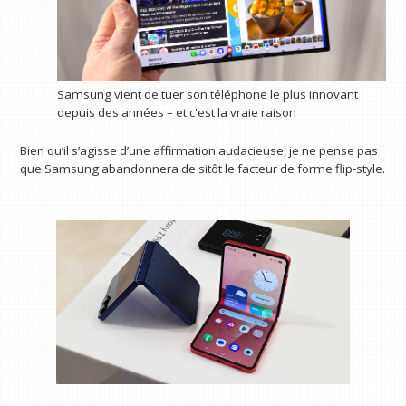
Samsung vient de tuer son téléphone le plus innovant
depuis des années – et c'est la vraie raison
Bien qu’il s’agisse d’une affirmation audacieuse, je ne pense pas
que Samsung abandonnera de sitôt le facteur de forme flip-style.