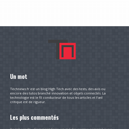
Un mot
Technews.fr est un blog High Tech avec des tests, des avis ou
encore des tutos branché innovation et objets connectés. La
technologie est le fil conducteur de tous les articles et l’œil
critique est de rigueur.
Les plus commentés