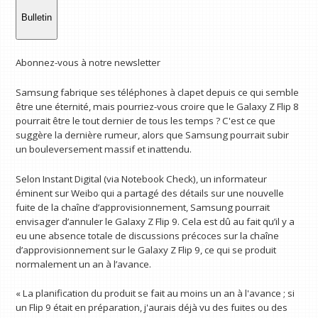
Bulletin
Abonnez-vous à notre newsletter
Samsung fabrique ses téléphones à clapet depuis ce qui semble
être une éternité, mais pourriez-vous croire que le Galaxy Z Flip 8
pourrait être le tout dernier de tous les temps ? C'est ce que
suggère la dernière rumeur, alors que Samsung pourrait subir
un bouleversement massif et inattendu.
Selon Instant Digital (via Notebook Check), un informateur
éminent sur Weibo qui a partagé des détails sur une nouvelle
fuite de la chaîne d’approvisionnement, Samsung pourrait
envisager d’annuler le Galaxy Z Flip 9. Cela est dû au fait qu’il y a
eu une absence totale de discussions précoces sur la chaîne
d’approvisionnement sur le Galaxy Z Flip 9, ce qui se produit
normalement un an à l’avance.
« La planification du produit se fait au moins un an à l'avance ; si
un Flip 9 était en préparation, j'aurais déjà vu des fuites ou des