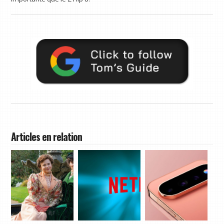
Articles en relation