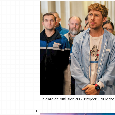
La date de diffusion du « Project Hail Mary »