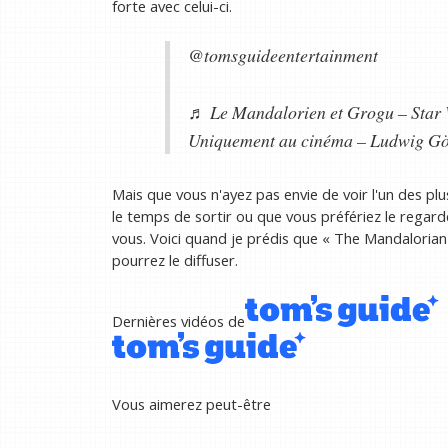
forte avec celui-ci.
@tomsguideentertainment
♬ Le Mandalorien et Grogu – Star 
Uniquement au cinéma – Ludwig G
Mais que vous n'ayez pas envie de voir l'un des pl
le temps de sortir ou que vous préfériez le regarde
vous. Voici quand je prédis que « The Mandalorian
pourrez le diffuser.
Dernières vidéos de
Vous aimerez peut-être