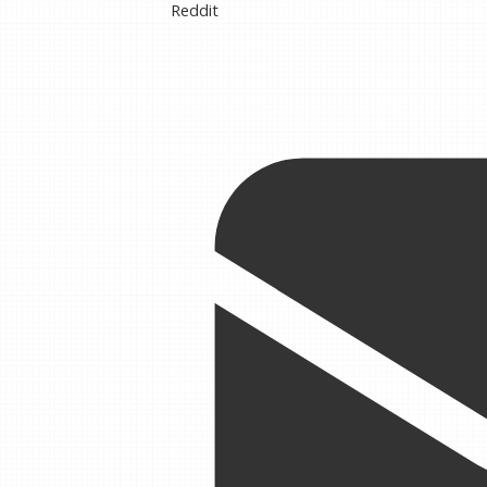
Reddit