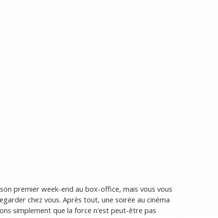
 son premier week-end au box-office, mais vous vous
garder chez vous. Après tout, une soirée au cinéma
isons simplement que la force n'est peut-être pas