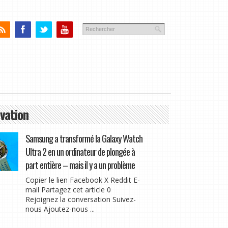
vation
Samsung a transformé la Galaxy Watch
Ultra 2 en un ordinateur de plongée à
part entière – mais il y a un problème
Copier le lien Facebook X Reddit E-
mail Partagez cet article 0
Rejoignez la conversation Suivez-
nous Ajoutez-nous ...