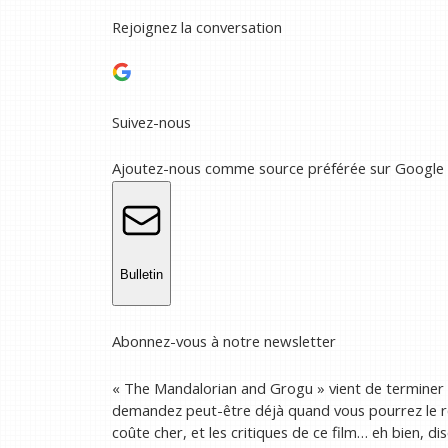
Rejoignez la conversation
Suivez-nous
Ajoutez-nous comme source préférée sur Google
Bulletin
Abonnez-vous à notre newsletter
« The Mandalorian and Grogu » vient de terminer
demandez peut-être déjà quand vous pourrez le re
coûte cher, et les critiques de ce film… eh bien, d