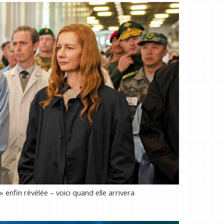
 enfin révélée – voici quand elle arrivera