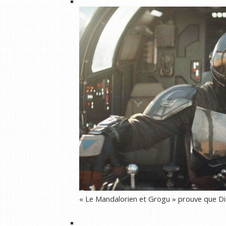
« Le Mandalorien et Grogu » prouve que Dis