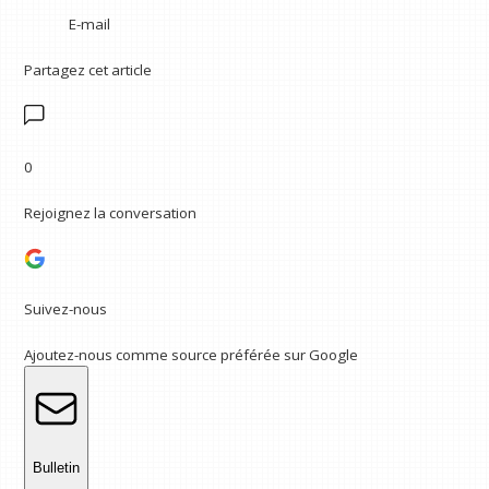
E-mail
Partagez cet article
0
Rejoignez la conversation
Suivez-nous
Ajoutez-nous comme source préférée sur Google
Bulletin