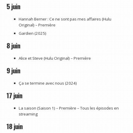
5 juin
Hannah Berner : Ce ne sont pas mes affaires (Hulu
Original) – Première
Gardien (2025)
8 juin
Alice et Steve (Hulu Original) – Première
9 juin
Ça se termine avec nous (2024)
17 juin
La saison (Saison 1) – Première – Tous les épisodes en
streaming
18 juin