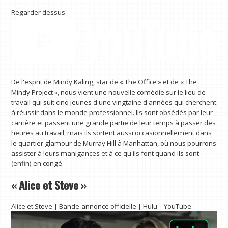
Regarder dessus
De l'esprit de Mindy Kaling, star de « The Office » et de « The
Mindy Project », nous vient une nouvelle comédie sur le lieu de
travail qui suit cinq jeunes d'une vingtaine d'années qui cherchent
à réussir dans le monde professionnel. Ils sont obsédés par leur
carrière et passent une grande partie de leur temps à passer des
heures au travail, mais ils sortent aussi occasionnellement dans
le quartier glamour de Murray Hill à Manhattan, où nous pourrons
assister à leurs manigances et à ce qu'ils font quand ils sont
(enfin) en congé.
« Alice et Steve »
Alice et Steve | Bande-annonce officielle | Hulu – YouTube