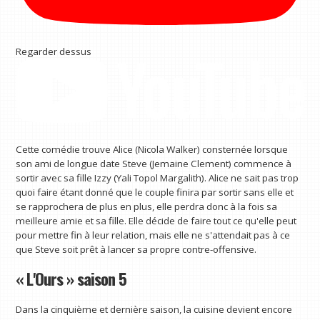
Regarder dessus
Cette comédie trouve Alice (Nicola Walker) consternée lorsque
son ami de longue date Steve (Jemaine Clement) commence à
sortir avec sa fille Izzy (Yali Topol Margalith). Alice ne sait pas trop
quoi faire étant donné que le couple finira par sortir sans elle et
se rapprochera de plus en plus, elle perdra donc à la fois sa
meilleure amie et sa fille. Elle décide de faire tout ce qu'elle peut
pour mettre fin à leur relation, mais elle ne s'attendait pas à ce
que Steve soit prêt à lancer sa propre contre-offensive.
« L'Ours » saison 5
Dans la cinquième et dernière saison, la cuisine devient encore