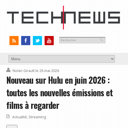
Nolan Girault
le 26 mai 2026
Nouveau sur Hulu en juin 2026 :
toutes les nouvelles émissions et
films à regarder
Actualité
,
Streaming