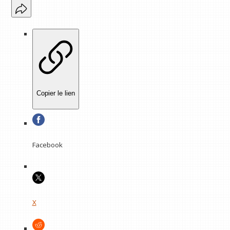
Copier le lien
Facebook
X