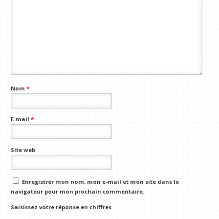
Nom
*
E-mail
*
Site web
Enregistrer mon nom, mon e-mail et mon site dans le
navigateur pour mon prochain commentaire.
Saisissez votre réponse en chiffres