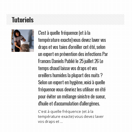
Tutoriels
C'est à quelle fréquence (et à la
température exacte) vous devez laver vos
draps et vos taies d'oreiller cet été, selon
un expert en prévention des infections Par
Frances Daniels Publié le 25 juillet 26 Le
temps chaud laisse vos draps et vos
oreillers humides la plupart des nuits ?
Selon un expert en hygiène, voici à quelle
fréquence vous devriez les utiliser en été
pour éviter un mélange sinistre de sueur,
d'huile et d'accumulation d'allergènes.
C'est à quelle fréquence (et à la
température exacte) vous devez laver
vos draps et ...