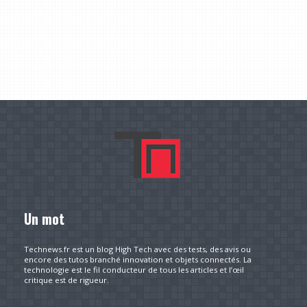
Un mot
Technews.fr est un blog High Tech avec des tests, des avis ou
encore des tutos branché innovation et objets connectés. La
technologie est le fil conducteur de tous les articles et l’œil
critique est de rigueur.