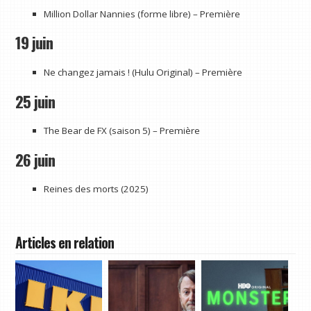
Million Dollar Nannies (forme libre) – Première
19 juin
Ne changez jamais ! (Hulu Original) – Première
25 juin
The Bear de FX (saison 5) – Première
26 juin
Reines des morts (2025)
Articles en relation