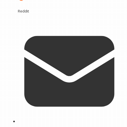
Reddit