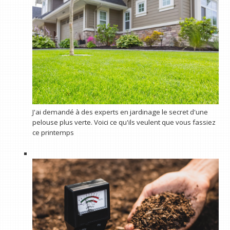
J'ai demandé à des experts en jardinage le secret d'une
pelouse plus verte. Voici ce qu'ils veulent que vous fassiez
ce printemps