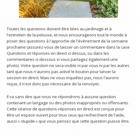
Toutes les questions doivent être liées au jardinage et à
l'entretien de la pelouse, et nous encourageons tout le monde à
poser des questions à l'approche de l'événement de la semaine
prochaine (assurez-vous de laisser un commentaire dans la case
Questions et réponses en direct ci-dessus, ou dans les
commentaires ci-dessous si vous partagez également une
photo). Votre question ne sera visible ni par vous ni par les autres
tant que nous n'aurons pas activé le bouton pour lancer la
session en direct. Mais ne vous inquiétez pas, nous l'aurons
reçue, il n'est donc pas nécessaire de la renvoyer.
Il va sans dire que nous ne répondrons à aucune question
contenant un langage ou des photos inappropriés ou offensants.
Cette séance de questions-réponses en direct est conçue pour
être un espace ouvert pour tous ceux qui recherchent de l'aide,
aussi « stupide » que vous pensez que cette question puisse être.