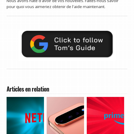
Nous avons hâte d'avoir de vos nouvelles. Faites-nous savoir
pour quoi vous aimeriez obtenir de l'aide maintenant.
Articles en relation