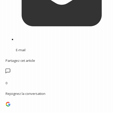
E-mail
Partagez cet article
0
Rejoignez la conversation