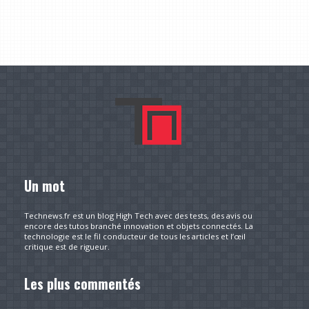
Un mot
Technews.fr est un blog High Tech avec des tests, des avis ou
encore des tutos branché innovation et objets connectés. La
technologie est le fil conducteur de tous les articles et l’œil
critique est de rigueur.
Les plus commentés