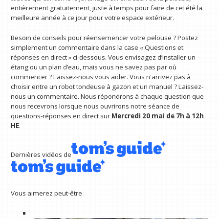
entièrement gratuitement, juste à temps pour faire de cet été la
meilleure année à ce jour pour votre espace extérieur.
Besoin de conseils pour réensemencer votre pelouse ? Postez
simplement un commentaire dans la case « Questions et
réponses en direct » ci-dessous. Vous envisagez d’installer un
étang ou un plan d’eau, mais vous ne savez pas par où
commencer ? Laissez-nous vous aider. Vous n'arrivez pas à
choisir entre un robot tondeuse à gazon et un manuel ? Laissez-
nous un commentaire. Nous répondrons à chaque question que
nous recevrons lorsque nous ouvrirons notre séance de
questions-réponses en direct sur
Mercredi 20 mai de 7h à 12h
HE
.
Dernières vidéos de
Vous aimerez peut-être