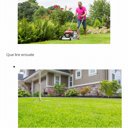
Que lire ensuite