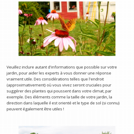
Veuillez inclure autant d'informations que possible sur votre
jardin, pour aider les experts à vous donner une réponse
vraiment utile. Des considérations telles que l'endroit
(approximativement) où vous vivez seront cruciales pour
suggérer des plantes qui poussent dans votre climat, par
exemple. Des éléments comme la taille de votre jardin, la
direction dans laquelle il est orienté et le type de sol (si connu)
peuvent également être utiles !