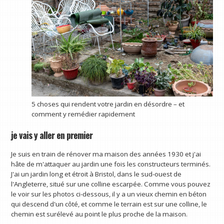
5 choses qui rendent votre jardin en désordre – et
comment y remédier rapidement
je vais y aller en premier
Je suis en train de rénover ma maison des années 1930 et j'ai
hâte de m'attaquer au jardin une fois les constructeurs terminés.
J'ai un jardin long et étroit à Bristol, dans le sud-ouest de
l'Angleterre, situé sur une colline escarpée. Comme vous pouvez
le voir sur les photos ci-dessous, il y a un vieux chemin en béton
qui descend d'un côté, et comme le terrain est sur une colline, le
chemin est surélevé au point le plus proche de la maison.