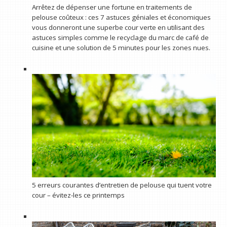
Arrêtez de dépenser une fortune en traitements de
pelouse coûteux : ces 7 astuces géniales et économiques
vous donneront une superbe cour verte en utilisant des
astuces simples comme le recyclage du marc de café de
cuisine et une solution de 5 minutes pour les zones nues.
5 erreurs courantes d’entretien de pelouse qui tuent votre
cour – évitez-les ce printemps