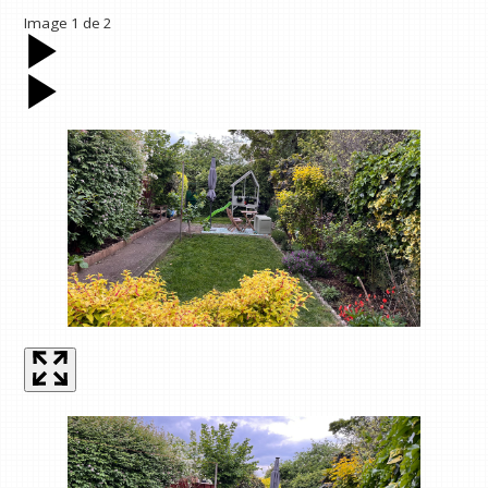
Image
1
de
2