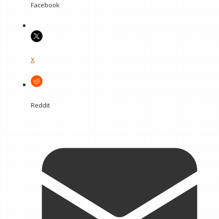
Facebook
X
Reddit