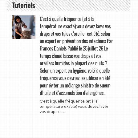
Tutoriels
C'est à quelle fréquence (et à la
température exacte) vous devez laver vos
draps et vos taies d'oreiller cet été, selon
un expert en prévention des infections Par
Frances Daniels Publié le 25 juillet 26 Le
temps chaud laisse vos draps et vos
oreillers humides la plupart des nuits ?
Selon un expert en hygiène, voici à quelle
fréquence vous devriez les utiliser en été
pour éviter un mélange sinistre de sueur,
d'huile et d'accumulation d'allergènes.
C'est à quelle fréquence (et à la
température exacte) vous devez laver
vos draps et ...