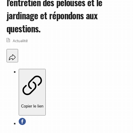
l'entretien des pelouses et le
jardinage et répondons aux
questions.
Actualité
Copier le lien