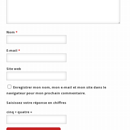
Nom
*
E-mail
*
Site web
Enregistrer mon nom, mon e-mail et mon site dans le
navigateur pour mon prochain commentaire.
Saisissez votre réponse en chiffres
cinq × quatre =