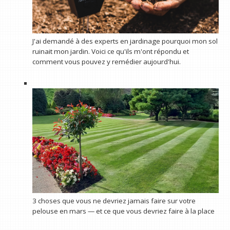
J'ai demandé à des experts en jardinage pourquoi mon sol
ruinait mon jardin. Voici ce qu'ils m'ont répondu et
comment vous pouvez y remédier aujourd'hui.
3 choses que vous ne devriez jamais faire sur votre
pelouse en mars — et ce que vous devriez faire à la place