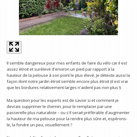
Il semble dangereux pour mes enfants de faire du vélo car il est
assez étroit et surélevé d'environ un pied par rapport à la
hauteur de la pelouse à son point le plus élevé. Je déteste aussi la
façon dont notre jardin étroit semble encore plus étroit (il est vrai
que les bordures relativement larges n'aident pas non plus !)
Ma question pour les experts est de savoir si et comment je
devrais supprimer le chemin, pour le remplacer par une
passerelle plus naturaliste – ou s'il serait préférable d'augmenter
la hauteur de ma pelouse pour la rendre plus sûre et, espérons-
le, la fondre un peu, visuellement ?