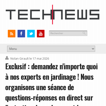
Nolan Girault
le 17 mai 2026
Exclusif : demandez n'importe quoi
à nos experts en jardinage ! Nous
organisons une séance de
questions-réponses en direct sur