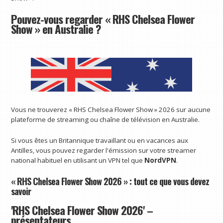
Pouvez-vous regarder « RHS Chelsea Flower
Show » en Australie ?
Vous ne trouverez « RHS Chelsea Flower Show » 2026 sur aucune
plateforme de streaming ou chaîne de télévision en Australie.
Si vous êtes un Britannique travaillant ou en vacances aux
Antilles, vous pouvez regarder l'émission sur votre streamer
national habituel en utilisant un VPN tel que
NordVPN
.
« RHS Chelsea Flower Show 2026 » : tout ce que vous devez
savoir
'RHS Chelsea Flower Show 2026' –
présentateurs