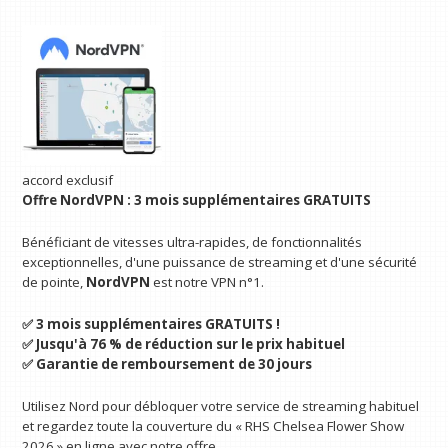
accord exclusif
Offre NordVPN : 3 mois supplémentaires GRATUITS
Bénéficiant de vitesses ultra-rapides, de fonctionnalités
exceptionnelles, d'une puissance de streaming et d'une sécurité
de pointe,
NordVPN
est notre VPN n°1.
✅ 3 mois supplémentaires GRATUITS !
✅ Jusqu'à 76 % de réduction sur le prix habituel
✅
Garantie de remboursement de 30 jours
Utilisez Nord pour débloquer votre service de streaming habituel
et regardez toute la couverture du « RHS Chelsea Flower Show
2026 » en ligne avec notre offre.