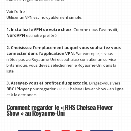
Voir l'offre
Utiliser un VPN est incroyablement simple.
1. Installez le VPN de votre choix
. Comme nous l'avons dit,
NordVPN
est notre préféré.
2. Choisissez l'emplacement auquel vous souhaitez vous
connecter dans l'application VPN.
Par exemple, si vous
n'êtes pas au Royaume-Uni et souhaitez consulter un service
britannique, vous devez sélectionner le Royaume-Uni dans la
liste.
3. Asseyez-vous et profitez du spectacle.
Dirigez-vous vers
BBC iPlayer
pour regarder « RHS Chelsea Flower Show » en ligne
et à la demande.
Comment regarder le « RHS Chelsea Flower
Show » au Royaume-Uni