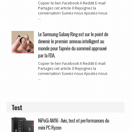
Copier le lien Facebook X Reddit E-mail
Partagez cet article 0 Rejoignez la
conversation Suivez-nous Ajoutez-nous
...
Le Samsung Galaxy Ring est sur le point de
devenir le premier anneau intelligent au
monde pour l'apnée du sommeil approuvé
par la FDA.
Copier le lien Facebook X Reddit E-mail
Partagez cet article 0 Rejoignez la
conversation Suivez-nous Ajoutez-nous
...
Test
NiPoGi AM16 : Avis, test et performances du
mini PC Ryzen