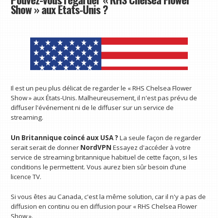
Show » aux États-Unis ?
Il est un peu plus délicat de regarder le « RHS Chelsea Flower
Show » aux États-Unis. Malheureusement, il n'est pas prévu de
diffuser l'événement ni de le diffuser sur un service de
streaming.
Un Britannique coincé aux USA ?
La seule façon de regarder
serait
serait de donner
NordVPN
Essayez d'accéder à votre
service de streaming britannique habituel de cette façon, si les
conditions le permettent. Vous aurez bien sûr besoin d’une
licence TV.
Si vous êtes au Canada, c'est la même solution, car il n'y a pas de
diffusion en continu ou en diffusion pour « RHS Chelsea Flower
Show ».