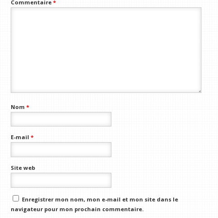
Commentaire
*
Nom
*
E-mail
*
Site web
Enregistrer mon nom, mon e-mail et mon site dans le
navigateur pour mon prochain commentaire.