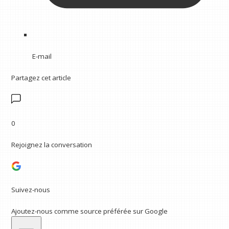
E-mail
Partagez cet article
0
Rejoignez la conversation
Suivez-nous
Ajoutez-nous comme source préférée sur Google