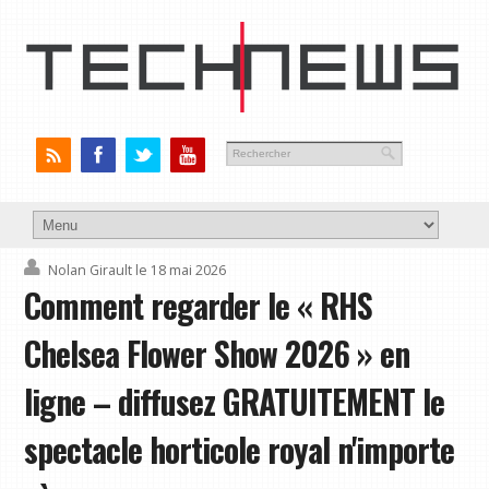
Nolan Girault
le 18 mai 2026
Comment regarder le « RHS
Chelsea Flower Show 2026 » en
ligne – diffusez GRATUITEMENT le
spectacle horticole royal n'importe