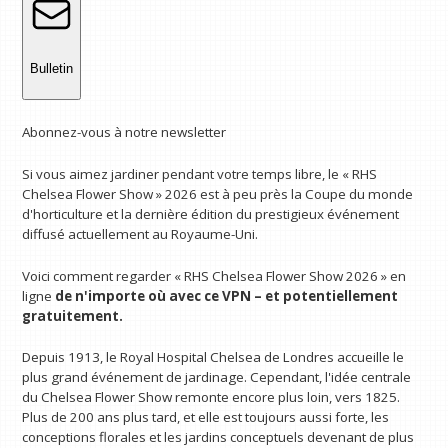
Bulletin
Abonnez-vous à notre newsletter
Si vous aimez jardiner pendant votre temps libre, le « RHS
Chelsea Flower Show » 2026 est à peu près la Coupe du monde
d'horticulture et la dernière édition du prestigieux événement
diffusé actuellement au Royaume-Uni.
Voici comment regarder « RHS Chelsea Flower Show 2026 » en
ligne
de n'importe où avec ce VPN
– et potentiellement
gratuitement.
Depuis 1913, le Royal Hospital Chelsea de Londres accueille le
plus grand événement de jardinage. Cependant, l'idée centrale
du Chelsea Flower Show remonte encore plus loin, vers 1825.
Plus de 200 ans plus tard, et elle est toujours aussi forte, les
conceptions florales et les jardins conceptuels devenant de plus