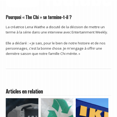
Pourquoi « The Chi » se termine-t-il ?
La créatrice Lena Waithe a discuté de la décision de mettre un
terme à la série dans une interview avec Entertainment Weekly.
Elle a déclaré : « Je sais, pour le bien de notre histoire et de nos
personnages, c'est la bonne chose. Je m'engage à offrir une
dernière saison que notre famille Chi mérite. »
Articles en relation