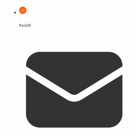
Reddit