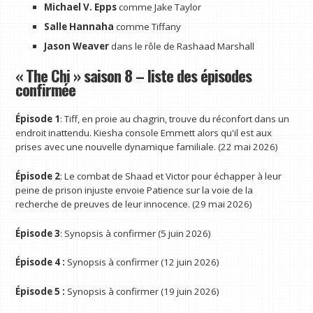
Michael V. Epps
comme Jake Taylor
Salle Hannaha
comme Tiffany
Jason Weaver
dans le rôle de Rashaad Marshall
« The Chi » saison 8 – liste des épisodes
confirmée
Épisode 1
: Tiff, en proie au chagrin, trouve du réconfort dans un
endroit inattendu. Kiesha console Emmett alors qu'il est aux
prises avec une nouvelle dynamique familiale. (22 mai 2026)
Épisode 2
: Le combat de Shaad et Victor pour échapper à leur
peine de prison injuste envoie Patience sur la voie de la
recherche de preuves de leur innocence. (29 mai 2026)
Épisode 3
: Synopsis à confirmer (5 juin 2026)
Épisode 4 :
Synopsis à confirmer (12 juin 2026)
Épisode 5 :
Synopsis à confirmer (19 juin 2026)