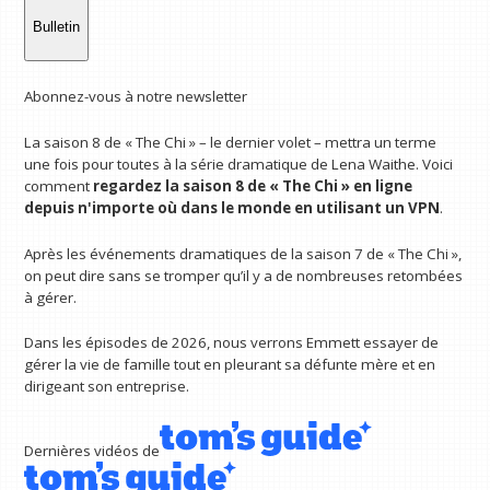
Bulletin
Abonnez-vous à notre newsletter
La saison 8 de « The Chi » – le dernier volet – mettra un terme
une fois pour toutes à la série dramatique de Lena Waithe. Voici
comment
regardez la saison 8 de « The Chi » en ligne
depuis n'importe où dans le monde en utilisant
un VPN
.
Après les événements dramatiques de la saison 7 de « The Chi »,
on peut dire sans se tromper qu’il y a de nombreuses retombées
à gérer.
Dans les épisodes de 2026, nous verrons Emmett essayer de
gérer la vie de famille tout en pleurant sa défunte mère et en
dirigeant son entreprise.
Dernières vidéos de