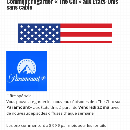
Comment regarder « The Chi » aux États-Unis
sans câble
Offre spéciale
Vous pouvez regarder les nouveaux épisodes de « The Chi » sur
Paramount+
aux États-Unis à partir de
Vendredi 22 mai
avec
de nouveaux épisodes diffusés chaque semaine.
Les prix commencent à 8,99 $ par mois pour les forfaits