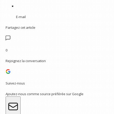
E-mail
Partagez cet article
0
Rejoignez la conversation
Suivez-nous
Ajoutez-nous comme source préférée sur Google