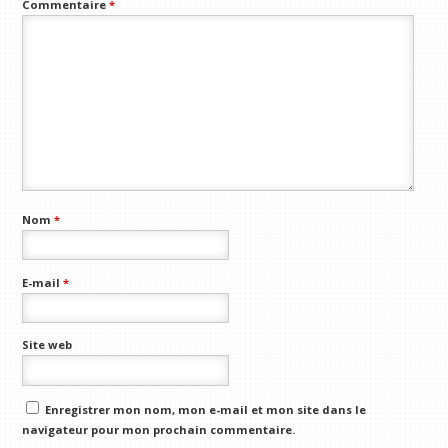
Commentaire
*
Nom
*
E-mail
*
Site web
Enregistrer mon nom, mon e-mail et mon site dans le
navigateur pour mon prochain commentaire.