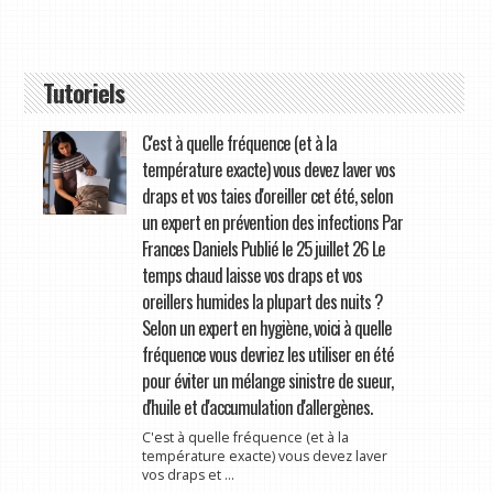
Tutoriels
C'est à quelle fréquence (et à la
température exacte) vous devez laver vos
draps et vos taies d'oreiller cet été, selon
un expert en prévention des infections Par
Frances Daniels Publié le 25 juillet 26 Le
temps chaud laisse vos draps et vos
oreillers humides la plupart des nuits ?
Selon un expert en hygiène, voici à quelle
fréquence vous devriez les utiliser en été
pour éviter un mélange sinistre de sueur,
d'huile et d'accumulation d'allergènes.
C'est à quelle fréquence (et à la
température exacte) vous devez laver
vos draps et ...