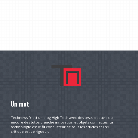
Un mot
Technews.fr est un blog High Tech avec des tests, des avis ou
encore des tutos branché innovation et objets connectés. La
technologie est le fil conducteur de tous les articles et l’œil
critique est de rigueur.