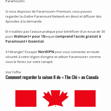
Paramount+.
Si vous disposez de Paramount+ Premium, vous pouvez
regarder la chaîne Paramount Network en direct et diffuser des
épisodes à la demande.
Et n'oubliez pas l'astuce pratique pour bénéficier d'un essai de 30
jours
Walmart+
pour 1$
lequel
comprend l’accès gratuit à
Paramount+ Essential.
À l'étranger? Essayer
NordVPN
pour vous connecter en toute
sécurité à votre région d’origine et utiliser Paramount+ comme
vous le feriez sur votre canapé.
Voir l'offre
Comment regarder la saison 8 de « The Chi » au Canada