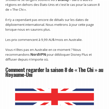
régions en dehors des États-Unis et c'est le cas pour la saison 8
de « The Chi ».
Il n’y a cependant pas encore de détails sur les dates de
déploiement international. Nous mettrons à jour cette page
lorsque nous en saurons plus.
Les prix commencent à 9,99 AU$/mois en Australie.
Vous n'êtes pas en Australie en ce moment ? Nous
recommandons
NordVPN
pour débloquer Disney Plus et
diffuser depuis n'importe où.
Comment regarder la saison 8 de « The Chi » au
Royaume-Uni