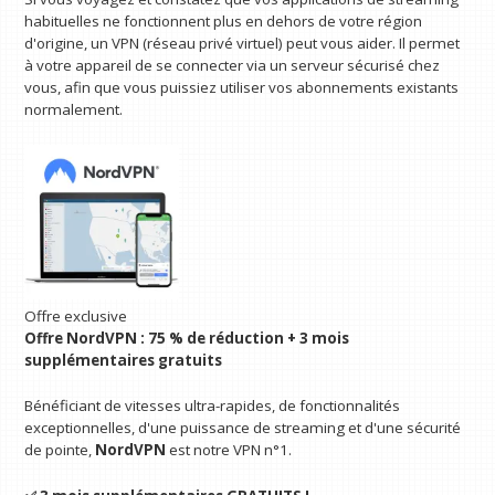
habituelles ne fonctionnent plus en dehors de votre région
d'origine, un VPN (réseau privé virtuel) peut vous aider. Il permet
à votre appareil de se connecter via un serveur sécurisé chez
vous, afin que vous puissiez utiliser vos abonnements existants
normalement.
Offre exclusive
Offre NordVPN : 75 % de réduction + 3 mois
supplémentaires gratuits
Bénéficiant de vitesses ultra-rapides, de fonctionnalités
exceptionnelles, d'une puissance de streaming et d'une sécurité
de pointe,
NordVPN
est notre VPN n°1.