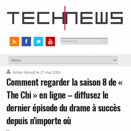
Nolan Girault
le 27 mai 2026
Comment regarder la saison 8 de «
The Chi » en ligne – diffusez le
dernier épisode du drame à succès
depuis n'importe où