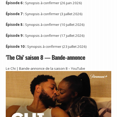
Épisode 6 :
Synopsis à confirmer (26 juin 2026)
Épisode 7 :
Synopsis à confirmer (3 juillet 2026)
Épisode 8 :
Synopsis à confirmer (10 juillet 2026)
Épisode 9 :
Synopsis à confirmer (17 juillet 2026)
Épisode 10 :
Synopsis à confirmer (23 juillet 2026)
'The Chi' saison 8 — Bande-annonce
Le Chi | Bande-annonce de la saison 8 – YouTube