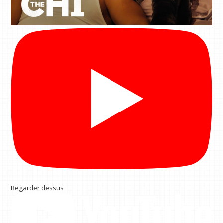
Regarder dessus