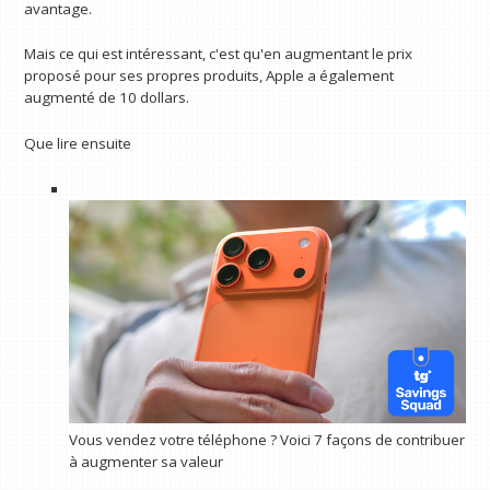
avantage.
Mais ce qui est intéressant, c'est qu'en augmentant le prix
proposé pour ses propres produits, Apple a également
augmenté de 10 dollars.
Que lire ensuite
Vous vendez votre téléphone ? Voici 7 façons de contribuer
à augmenter sa valeur