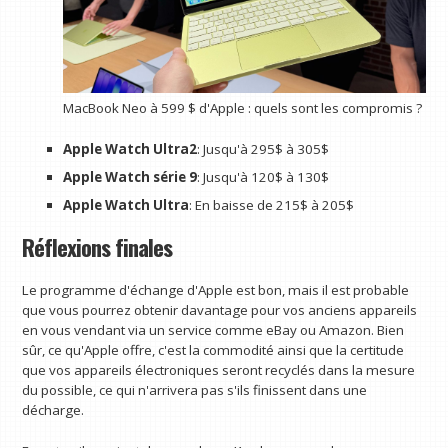
MacBook Neo à 599 $ d'Apple : quels sont les compromis ?
Apple Watch Ultra2
: Jusqu'à 295$ à 305$
Apple Watch série 9
: Jusqu'à 120$ à 130$
Apple Watch Ultra
: En baisse de 215$ à 205$
Réflexions finales
Le programme d'échange d'Apple est bon, mais il est probable
que vous pourrez obtenir davantage pour vos anciens appareils
en vous vendant via un service comme eBay ou Amazon. Bien
sûr, ce qu'Apple offre, c'est la commodité ainsi que la certitude
que vos appareils électroniques seront recyclés dans la mesure
du possible, ce qui n'arrivera pas s'ils finissent dans une
décharge.