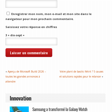
Enregistrer mon nom, mon e-mail et mon site dans le
navigateur pour mon prochain commentaire.
Saisissez votre réponse en chiffres
3 + dix-sept =
«
Aperçu de Microsoft Build 2026 –
Votre plant de basilic flétrit ? 5 causes
toutes les grandes annonces à
et solutions rapides pour le relancer
»
attendre
Innovation
Samsung a transformé la Galaxy Watch