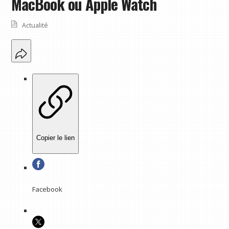
MacBook ou Apple Watch
Actualité
Copier le lien
Facebook