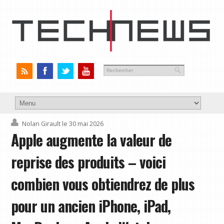
Nolan Girault
le 30 mai 2026
Apple augmente la valeur de
reprise des produits – voici
combien vous obtiendrez de plus
pour un ancien iPhone, iPad,