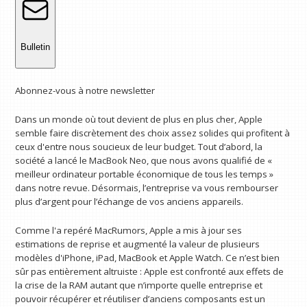
Bulletin
Abonnez-vous à notre newsletter
Dans un monde où tout devient de plus en plus cher, Apple
semble faire discrètement des choix assez solides qui profitent à
ceux d'entre nous soucieux de leur budget. Tout d’abord, la
société a lancé le MacBook Neo, que nous avons qualifié de «
meilleur ordinateur portable économique de tous les temps »
dans notre revue. Désormais, l’entreprise va vous rembourser
plus d’argent pour l’échange de vos anciens appareils.
Comme l'a repéré MacRumors, Apple a mis à jour ses
estimations de reprise et augmenté la valeur de plusieurs
modèles d'iPhone, iPad, MacBook et Apple Watch. Ce n’est bien
sûr pas entièrement altruiste : Apple est confronté aux effets de
la crise de la RAM autant que n’importe quelle entreprise et
pouvoir récupérer et réutiliser d’anciens composants est un