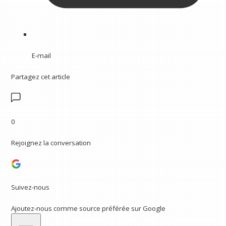
E-mail
Partagez cet article
0
Rejoignez la conversation
Suivez-nous
Ajoutez-nous comme source préférée sur Google