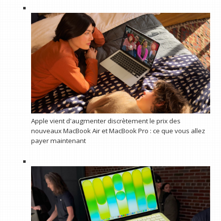
Apple vient d'augmenter discrètement le prix des
nouveaux MacBook Air et MacBook Pro : ce que vous allez
payer maintenant