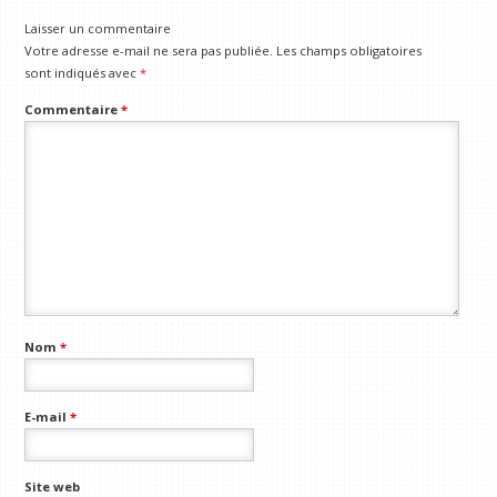
Laisser un commentaire
Votre adresse e-mail ne sera pas publiée.
Les champs obligatoires
sont indiqués avec
*
Commentaire
*
Nom
*
E-mail
*
Site web