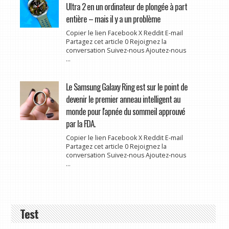
Ultra 2 en un ordinateur de plongée à part
entière – mais il y a un problème
Copier le lien Facebook X Reddit E-mail
Partagez cet article 0 Rejoignez la
conversation Suivez-nous Ajoutez-nous
...
Le Samsung Galaxy Ring est sur le point de
devenir le premier anneau intelligent au
monde pour l'apnée du sommeil approuvé
par la FDA.
Copier le lien Facebook X Reddit E-mail
Partagez cet article 0 Rejoignez la
conversation Suivez-nous Ajoutez-nous
...
Test