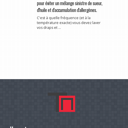
pour éviter un mélange sinistre de sueur,
d'huile et d'accumulation d'allergènes.
C'est à quelle fréquence (et à la
température exacte) vous devez laver
vos draps et ...