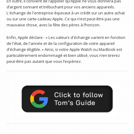
En outre, il convient de rappeler qu’Apple ne vous donnera pas
d’argent sonnant et trébuchant pour vos anciens appareils.
L'échange de l'entreprise équivaut à un crédit sur un autre achat
ou sur une carte-cadeau Apple. Ce qui n’est peut-être pas une
mauvaise chose, avec la fête des pères à l’horizon.
Enfin, Apple déclare : « Les valeurs d'échange varient en fonction
de l'état, de l'année et de la configuration de votre appareil
d'échange éligible. » Ainsi, si votre Apple Watch ou MacBook est
particulièrement endommagé et bien utilisé, vous n’en tirerez
peut-être pas autant que vous l’espériez.