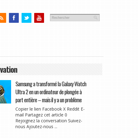
vation
Samsung a transformé la Galaxy Watch
Ultra 2 en un ordinateur de plongée à
part entière – mais il y a un problème
Copier le lien Facebook X Reddit E-
mail Partagez cet article 0
Rejoignez la conversation Suivez-
nous Ajoutez-nous ...