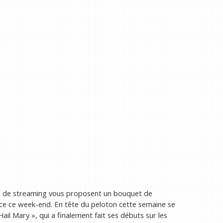
ices de streaming vous proposent un bouquet de
ance ce week-end. En tête du peloton cette semaine se
ail Mary », qui a finalement fait ses débuts sur les