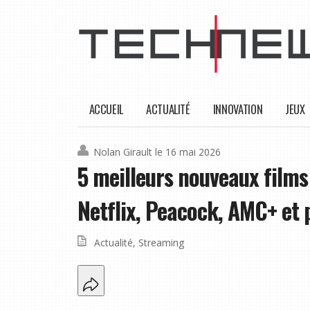
ACCUEIL
ACTUALITÉ
INNOVATION
JEUX
Nolan Girault
le 16 mai 2026
5 meilleurs nouveaux films
Netflix, Peacock, AMC+ et 
Actualité
,
Streaming