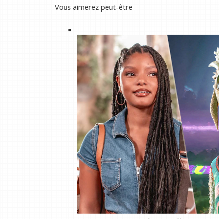
Vous aimerez peut-être