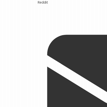
Reddit