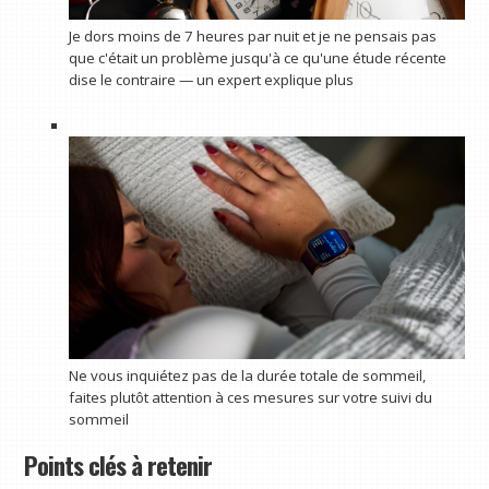
Je dors moins de 7 heures par nuit et je ne pensais pas
que c'était un problème jusqu'à ce qu'une étude récente
dise le contraire — un expert explique plus
Ne vous inquiétez pas de la durée totale de sommeil,
faites plutôt attention à ces mesures sur votre suivi du
sommeil
Points clés à retenir