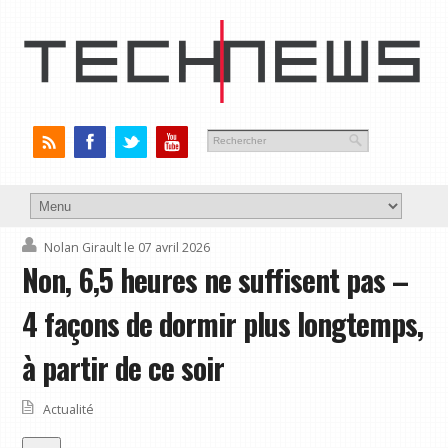
Nolan Girault
le 07 avril 2026
Non, 6,5 heures ne suffisent pas –
4 façons de dormir plus longtemps,
à partir de ce soir
Actualité