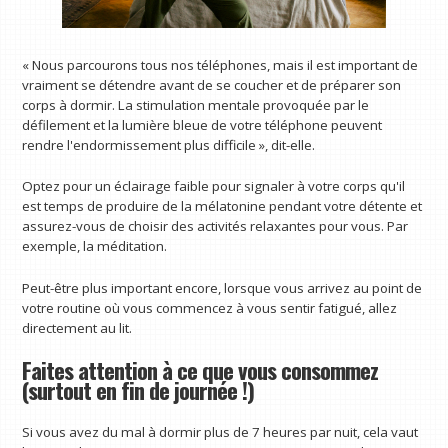
« Nous parcourons tous nos téléphones, mais il est important de
vraiment se détendre avant de se coucher et de préparer son
corps à dormir. La stimulation mentale provoquée par le
défilement et la lumière bleue de votre téléphone peuvent
rendre l'endormissement plus difficile », dit-elle.
Optez pour un éclairage faible pour signaler à votre corps qu'il
est temps de produire de la mélatonine pendant votre détente et
assurez-vous de choisir des activités relaxantes pour vous. Par
exemple, la méditation.
Peut-être plus important encore, lorsque vous arrivez au point de
votre routine où vous commencez à vous sentir fatigué, allez
directement au lit.
Faites attention à ce que vous consommez
(surtout en fin de journée !)
Si vous avez du mal à dormir plus de 7 heures par nuit, cela vaut