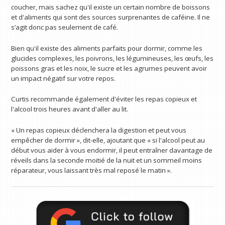
coucher, mais sachez qu'il existe un certain nombre de boissons
et d'aliments qui sont des sources surprenantes de caféine. Il ne
s’agit donc pas seulement de café.
Bien qu'il existe des aliments parfaits pour dormir, comme les
glucides complexes, les poivrons, les légumineuses, les œufs, les
poissons gras et les noix, le sucre et les agrumes peuvent avoir
un impact négatif sur votre repos.
Curtis recommande également d'éviter les repas copieux et
l'alcool trois heures avant d'aller au lit.
« Un repas copieux déclenchera la digestion et peut vous
empêcher de dormir », dit-elle, ajoutant que « si l'alcool peut au
début vous aider à vous endormir, il peut entraîner davantage de
réveils dans la seconde moitié de la nuit et un sommeil moins
réparateur, vous laissant très mal reposé le matin ».