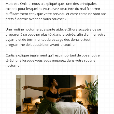
Mattress Online, nous a expliqué que l'une des principales
raisons pour lesquelles vous avez peut-être du mal à dormir
suffisamment est « que votre cerveau et votre corps ne sont pas
prêts à dormir avant de vous coucher ».
Une routine nocturne apaisante aide, et Shore suggère de se
préparer à se coucher plus tôt dans la soirée, afin d'enfiler votre
pyjama et de terminer tout brossage des dents et tout
programme de beauté bien avant le coucher.
Curtis explique également qu'il est important de poser votre
téléphone lorsque vous vous engagez dans votre routine
nocturne.