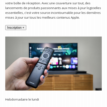
votre boîte de réception. Avec une couverture sur tout, des
lancements de produits passionnants aux mises à jour logicielles
essentielles, c'est votre source incontournable pour les dernières
mises à jour sur tous les meilleurs contenus Apple.
Inscription +
Hebdomadaire le lundi