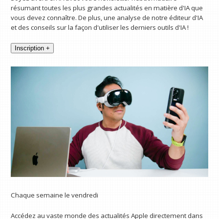
résumant toutes les plus grandes actualités en matière d'IA que
vous devez connaître. De plus, une analyse de notre éditeur d'IA
et des conseils sur la façon d'utiliser les derniers outils d'IA !
Inscription +
Chaque semaine le vendredi
Accédez au vaste monde des actualités Apple directement dans