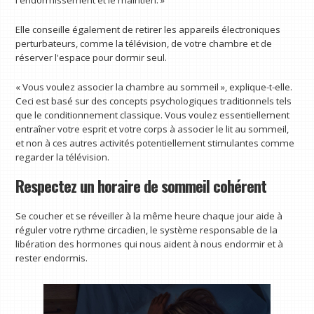
l'endormissement et le maintien. »
Elle conseille également de retirer les appareils électroniques
perturbateurs, comme la télévision, de votre chambre et de
réserver l'espace pour dormir seul.
« Vous voulez associer la chambre au sommeil », explique-t-elle.
Ceci est basé sur des concepts psychologiques traditionnels tels
que le conditionnement classique. Vous voulez essentiellement
entraîner votre esprit et votre corps à associer le lit au sommeil,
et non à ces autres activités potentiellement stimulantes comme
regarder la télévision.
Respectez un horaire de sommeil cohérent
Se coucher et se réveiller à la même heure chaque jour aide à
réguler votre rythme circadien, le système responsable de la
libération des hormones qui nous aident à nous endormir et à
rester endormis.