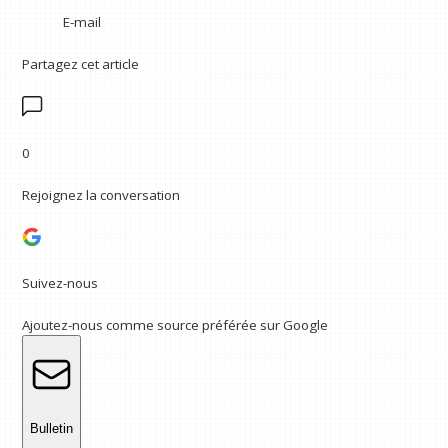
E-mail
Partagez cet article
0
Rejoignez la conversation
Suivez-nous
Ajoutez-nous comme source préférée sur Google
Bulletin