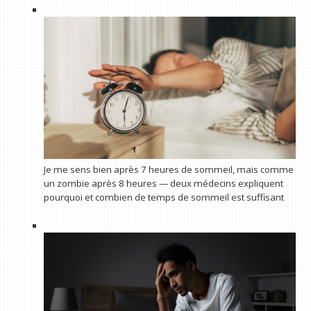
Je me sens bien après 7 heures de sommeil, mais comme
un zombie après 8 heures — deux médecins expliquent
pourquoi et combien de temps de sommeil est suffisant