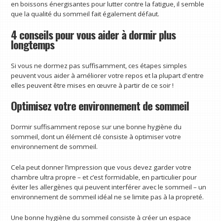
en boissons énergisantes pour lutter contre la fatigue, il semble
que la qualité du sommeil fait également défaut.
4 conseils pour vous aider à dormir plus
longtemps
Si vous ne dormez pas suffisamment, ces étapes simples
peuvent vous aider à améliorer votre repos et la plupart d'entre
elles peuvent être mises en œuvre à partir de ce soir !
Optimisez votre environnement de sommeil
Dormir suffisamment repose sur une bonne hygiène du
sommeil, dont un élément clé consiste à optimiser votre
environnement de sommeil.
Cela peut donner l’impression que vous devez garder votre
chambre ultra propre – et c’est formidable, en particulier pour
éviter les allergènes qui peuvent interférer avec le sommeil – un
environnement de sommeil idéal ne se limite pas à la propreté.
Une bonne hygiène du sommeil consiste à créer un espace