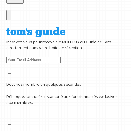
Inscrivez-vous pour recevoir le MEILLEUR du Guide de Tom
directement dans votre boîte de réception.
Devenez membre en quelques secondes
Débloquez un accès instantané aux fonctionnalités exclusives
aux membres.