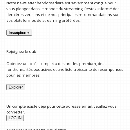
Notre newsletter hebdomadaire est savamment conçue pour
vous plonger dans le monde du streaming. Restez informé des
dernières versions et de nos principales recommandations sur
vos plateformes de streaming préférées.
Inscription +
Rejoignez le club
Obtenez un accès complet à des articles premium, des
fonctionnalités exclusives et une liste croissante de récompenses
pour les membres.
Explorer
Un compte existe déjà pour cette adresse email, veuillez vous
connecter.