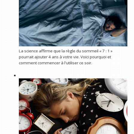
La science affirme que la règle du sommeil « 7 : 1 »
pourrait ajouter 4 ans à votre vie. Voici pourquoi et
comment commencer à l'utiliser ce soir.