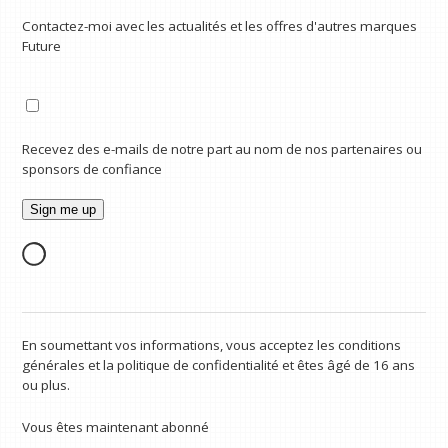
Contactez-moi avec les actualités et les offres d'autres marques
Future
Recevez des e-mails de notre part au nom de nos partenaires ou
sponsors de confiance
En soumettant vos informations, vous acceptez les conditions
générales et la politique de confidentialité et êtes âgé de 16 ans
ou plus.
Vous êtes maintenant abonné