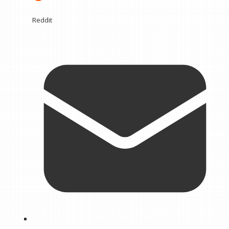
Reddit