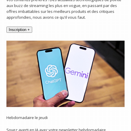
aux buzz de streaming les plus en vogue, en passant par des
offres imbattables sur les meilleurs produits et des critiques
approfondies, nous avons ce qu'il vous faut.
Inscription +
Hebdomadaire le jeudi
Soyez averti en IA avec votre newsletter hebdomadaire