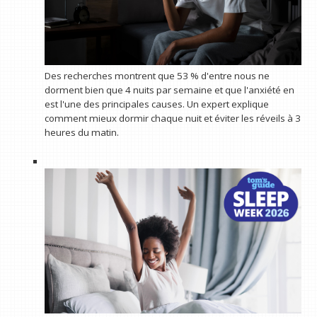
Des recherches montrent que 53 % d'entre nous ne
dorment bien que 4 nuits par semaine et que l'anxiété en
est l'une des principales causes. Un expert explique
comment mieux dormir chaque nuit et éviter les réveils à 3
heures du matin.