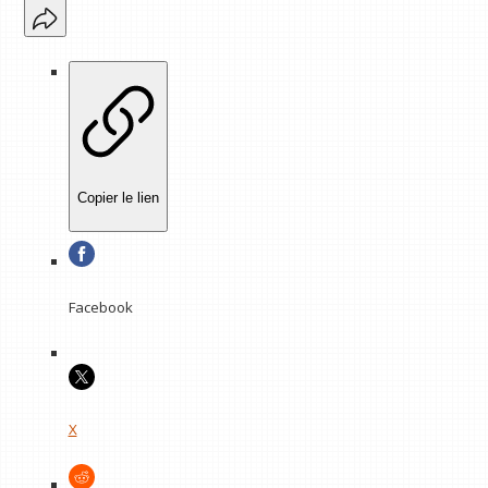
Copier le lien
Facebook
X