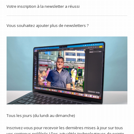
Votre inscription à la newsletter a réussi
Vous souhaitez ajouter plus de newsletters ?
Tous les jours (du lundi au dimanche)
Inscrivez-vous pour recevoir les dernières mises à jour sur tous
vos contenus préférés ! Des actualités technologiques de pointe