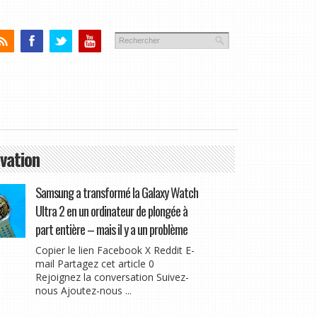
vation
Samsung a transformé la Galaxy Watch
Ultra 2 en un ordinateur de plongée à
part entière – mais il y a un problème
Copier le lien Facebook X Reddit E-
mail Partagez cet article 0
Rejoignez la conversation Suivez-
nous Ajoutez-nous ...