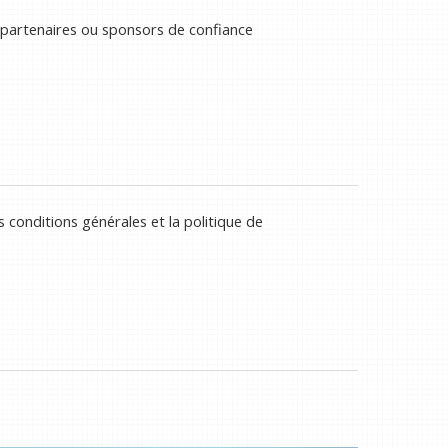
 partenaires ou sponsors de confiance
 conditions générales et la politique de