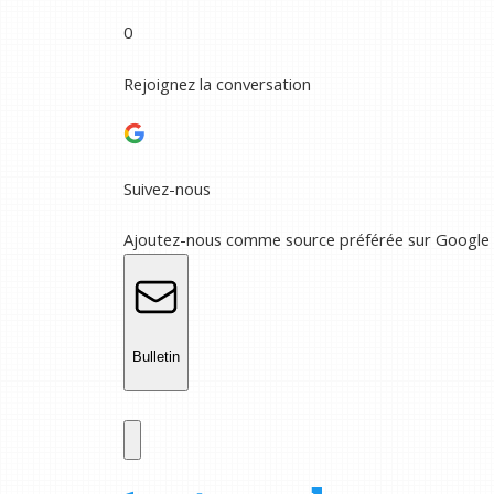
0
Rejoignez la conversation
Suivez-nous
Ajoutez-nous comme source préférée sur Google
Bulletin