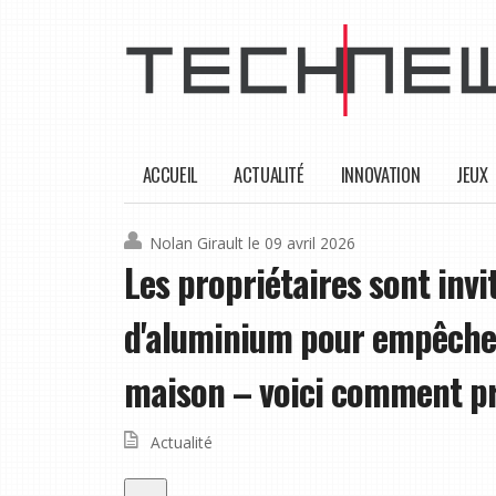
ACCUEIL
ACTUALITÉ
INNOVATION
JEUX
Nolan Girault
le 09 avril 2026
Les propriétaires sont invit
d'aluminium pour empêcher 
maison – voici comment p
Actualité