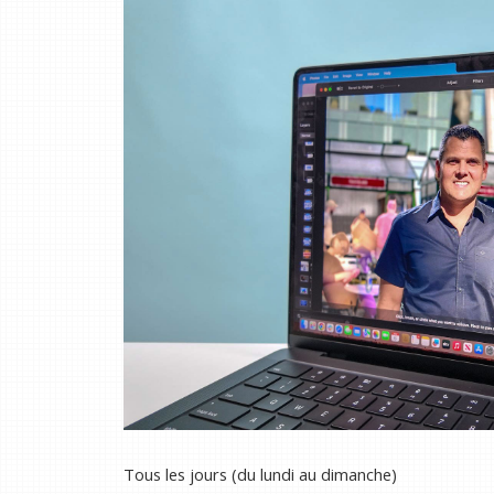
Tous les jours (du lundi au dimanche)