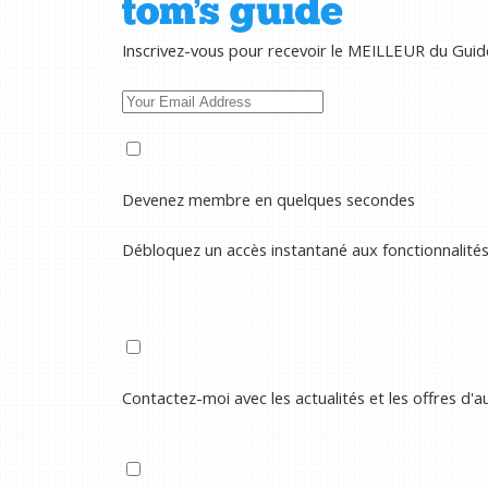
Inscrivez-vous pour recevoir le MEILLEUR du Guid
Devenez membre en quelques secondes
Débloquez un accès instantané aux fonctionnalité
Contactez-moi avec les actualités et les offres d'