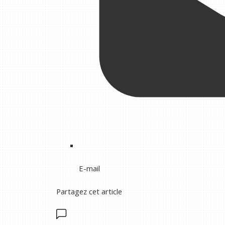
E-mail
Partagez cet article