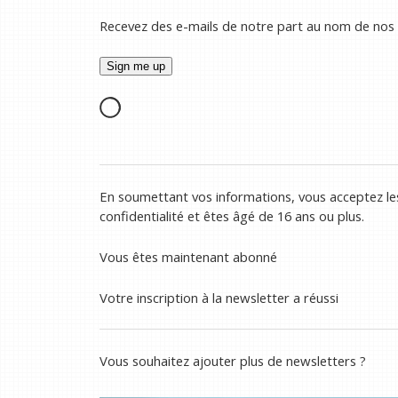
Recevez des e-mails de notre part au nom de nos
En soumettant vos informations, vous acceptez les
confidentialité et êtes âgé de 16 ans ou plus.
Vous êtes maintenant abonné
Votre inscription à la newsletter a réussi
Vous souhaitez ajouter plus de newsletters ?