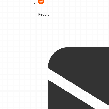
Reddit