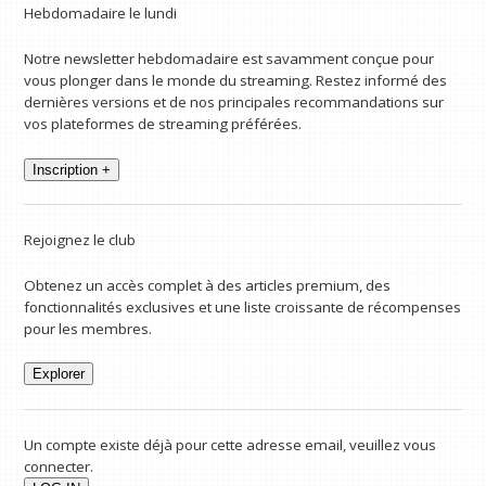
Hebdomadaire le lundi
Notre newsletter hebdomadaire est savamment conçue pour
vous plonger dans le monde du streaming. Restez informé des
dernières versions et de nos principales recommandations sur
vos plateformes de streaming préférées.
Inscription +
Rejoignez le club
Obtenez un accès complet à des articles premium, des
fonctionnalités exclusives et une liste croissante de récompenses
pour les membres.
Explorer
Un compte existe déjà pour cette adresse email, veuillez vous
connecter.