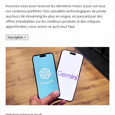
Inscrivez-vous pour recevoir les dernières mises à jour sur tous
vos contenus préférés ! Des actualités technologiques de pointe
aux buzz de streaming les plus en vogue, en passant par des
offres imbattables sur les meilleurs produits et des critiques
approfondies, nous avons ce qu'il vous faut.
Inscription +
Hebdomadaire le jeudi