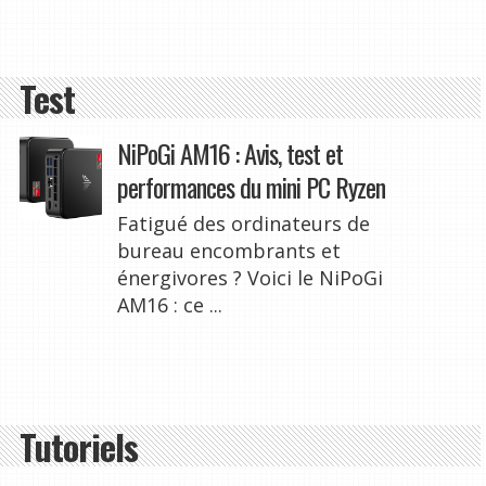
Test
NiPoGi AM16 : Avis, test et
performances du mini PC Ryzen
Fatigué des ordinateurs de
bureau encombrants et
énergivores ? Voici le NiPoGi
AM16 : ce ...
Tutoriels