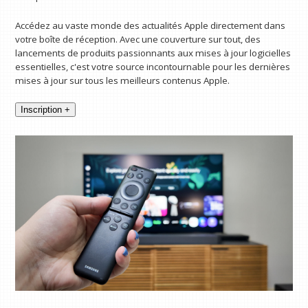
Accédez au vaste monde des actualités Apple directement dans
votre boîte de réception. Avec une couverture sur tout, des
lancements de produits passionnants aux mises à jour logicielles
essentielles, c'est votre source incontournable pour les dernières
mises à jour sur tous les meilleurs contenus Apple.
Inscription +