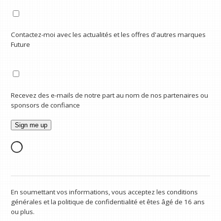
Contactez-moi avec les actualités et les offres d'autres marques
Future
Recevez des e-mails de notre part au nom de nos partenaires ou
sponsors de confiance
En soumettant vos informations, vous acceptez les conditions
générales et la politique de confidentialité et êtes âgé de 16 ans
ou plus.