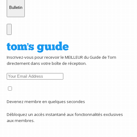
Bulletin
Inscrivez-vous pour recevoir le MEILLEUR du Guide de Tom
directement dans votre boîte de réception.
Devenez membre en quelques secondes
Débloquez un accès instantané aux fonctionnalités exclusives
aux membres.