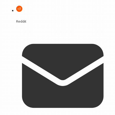
Reddit