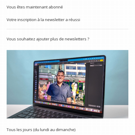
Vous êtes maintenant abonné
Votre inscription à la newsletter a réussi
Vous souhaitez ajouter plus de newsletters ?
Tous les jours (du lundi au dimanche)