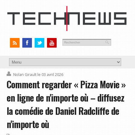
Nolan Girault
le 03 avril 2026
Comment regarder « Pizza Movie »
en ligne de n'importe où – diffusez
la comédie de Daniel Radcliffe de
n'importe où