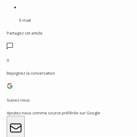
E-mail
Partagez cet article
0
Rejoignez la conversation
Suivez-nous
Ajoutez-nous comme source préférée sur Google