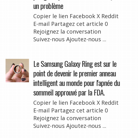
un problème
Copier le lien Facebook X Reddit
E-mail Partagez cet article 0
Rejoignez la conversation
Suivez-nous Ajoutez-nous ...
Le Samsung Galaxy Ring est sur le
point de devenir le premier anneau
intelligent au monde pour l'apnée du
sommeil approuvé par la FDA.
Copier le lien Facebook X Reddit
E-mail Partagez cet article 0
Rejoignez la conversation
Suivez-nous Ajoutez-nous ...