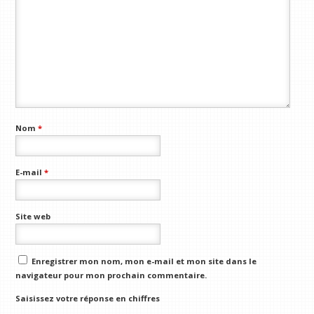
Nom
*
E-mail
*
Site web
Enregistrer mon nom, mon e-mail et mon site dans le
navigateur pour mon prochain commentaire.
Saisissez votre réponse en chiffres