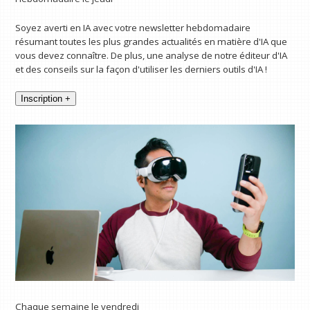
Soyez averti en IA avec votre newsletter hebdomadaire
résumant toutes les plus grandes actualités en matière d'IA que
vous devez connaître. De plus, une analyse de notre éditeur d'IA
et des conseils sur la façon d'utiliser les derniers outils d'IA !
Inscription +
Chaque semaine le vendredi