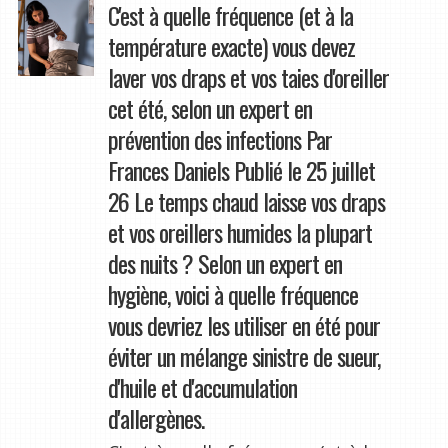
C'est à quelle fréquence (et à la
température exacte) vous devez
laver vos draps et vos taies d'oreiller
cet été, selon un expert en
prévention des infections Par
Frances Daniels Publié le 25 juillet
26 Le temps chaud laisse vos draps
et vos oreillers humides la plupart
des nuits ? Selon un expert en
hygiène, voici à quelle fréquence
vous devriez les utiliser en été pour
éviter un mélange sinistre de sueur,
d'huile et d'accumulation
d'allergènes.