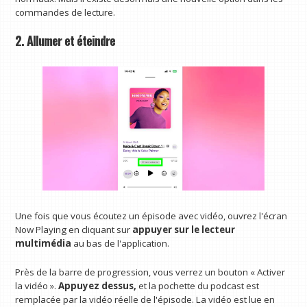
commandes de lecture.
2. Allumer et éteindre
Une fois que vous écoutez un épisode avec vidéo, ouvrez l'écran
Now Playing en cliquant sur
appuyer sur le lecteur
multimédia
au bas de l'application.
Près de la barre de progression, vous verrez un bouton « Activer
la vidéo ».
Appuyez dessus,
et la pochette du podcast est
remplacée par la vidéo réelle de l'épisode. La vidéo est lue en