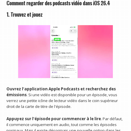
Comment regarder des podcasts vidéo dans iOS 26.4
1. Trouvez et jouez
Ouvrez l'application Apple Podcasts et recherchez des
émissions
. Si une vidéo est disponible pour un épisode, vous
verrez une petite icône de lecteur vidéo dans le coin supérieur
droit de la carte de titre de l'épisode.
Appuyez sur l'épisode pour commencer à le lire
. Par défaut,
il commence uniquement en audio, tout comme les épisodes
normaux. Mais il existe désormais une nouvelle option dans les