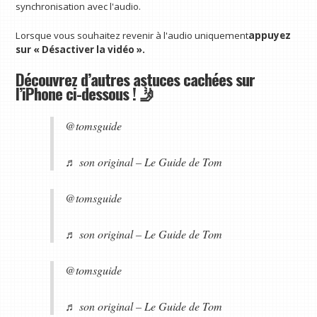
synchronisation avec l'audio.
Lorsque vous souhaitez revenir à l'audio uniquement
appuyez
sur « Désactiver la vidéo ».
Découvrez d’autres astuces cachées sur
l’iPhone ci-dessous ! 🤳
@tomsguide
♬ son original – Le Guide de Tom
@tomsguide
♬ son original – Le Guide de Tom
@tomsguide
♬ son original – Le Guide de Tom