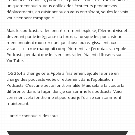
uniquement audio. Vous enfilez des écouteurs pendant vos
déplacements, en cuisinant ou en vous entraînant, seules les voix
vous tiennent compagnie.
Mais les podcasts vidéo ont récemment explosé, l’élément visuel
devenant partie intégrante du format. Lorsque les podcasteurs
mentionnaient montrer quelque chose ou réagissaient aux
visuels, cela me manquait complètement car j'écoutais via Apple
Podcasts pendant que les versions vidéo étaient diffusées sur
YouTube.
iOS 26.4 a changé cela. Apple a finalement ajouté la prise en
charge des podcasts vidéo directement dans l'application
Podcasts. C'est une petite fonctionnalité. Mais cela a fait toute la
différence dans la façon dont je consomme les podcasts. Voici
comment cela fonctionne et pourquoi je l'utilise constamment
maintenant.
L'article continue ci-dessous