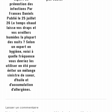
prévention des
infections Par
Frances Daniels
Publié le 25 juillet
26 Le temps chaud
laisse vos draps et
vos oreillers
humides la plupart
des nuits ? Selon
un expert en
hygiène, voici à
quelle fréquence
vous devriez les
utiliser en été pour
éviter un mélange
sinistre de sueur,
d'huile et
d'accumulation
d'allergènes.
Laisser un commentaire