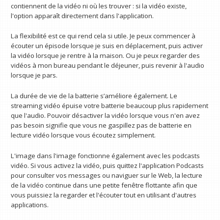
contiennent de la vidéo ni où les trouver : si la vidéo existe,
l'option apparaît directement dans l'application.
La flexibilité est ce qui rend cela si utile. Je peux commencer à
écouter un épisode lorsque je suis en déplacement, puis activer
la vidéo lorsque je rentre à la maison. Ou je peux regarder des
vidéos à mon bureau pendant le déjeuner, puis revenir à l'audio
lorsque je pars.
La durée de vie de la batterie s’améliore également. Le
streaming vidéo épuise votre batterie beaucoup plus rapidement
que l'audio. Pouvoir désactiver la vidéo lorsque vous n'en avez
pas besoin signifie que vous ne gaspillez pas de batterie en
lecture vidéo lorsque vous écoutez simplement.
L'image dans l'image fonctionne également avec les podcasts
vidéo. Si vous activez la vidéo, puis quittez l'application Podcasts
pour consulter vos messages ou naviguer sur le Web, la lecture
de la vidéo continue dans une petite fenêtre flottante afin que
vous puissiez la regarder et l'écouter tout en utilisant d'autres
applications.