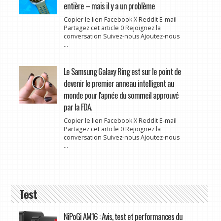
entière – mais il y a un problème
Copier le lien Facebook X Reddit E-mail
Partagez cet article 0 Rejoignez la
conversation Suivez-nous Ajoutez-nous
...
Le Samsung Galaxy Ring est sur le point de
devenir le premier anneau intelligent au
monde pour l'apnée du sommeil approuvé
par la FDA.
Copier le lien Facebook X Reddit E-mail
Partagez cet article 0 Rejoignez la
conversation Suivez-nous Ajoutez-nous
...
Test
NiPoGi AM16 : Avis, test et performances du