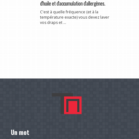
d'huile et d'accumulation d'allergènes.
C'est à quelle fréquence (et à la
température exacte) vous devez laver
vos draps et ...
Un mot