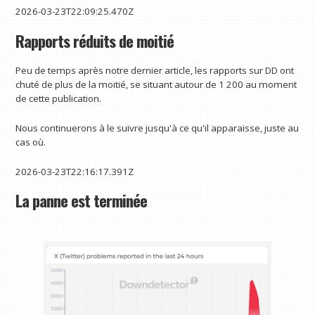
2026-03-23T22:09:25.470Z
Rapports réduits de moitié
Peu de temps après notre dernier article, les rapports sur DD ont
chuté de plus de la moitié, se situant autour de 1 200 au moment
de cette publication.
Nous continuerons à le suivre jusqu'à ce qu'il apparaisse, juste au
cas où.
2026-03-23T22:16:17.391Z
La panne est terminée