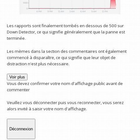
Les rapports sont finalement tombés en dessous de 500 sur
Down Detector, ce qui signifie généralement que la panne est
terminée.
Les mèmes dans la section des commentaires ont également
commencé à disparaître, ce qui signifie que leur objet de
distraction n'est plus nécessaire.
Voir plus
Vous devez confirmer votre nom d'affichage public avant de
commenter
Veuillez vous déconnecter puis vous reconnecter, vous serez
alors invité à saisir votre nom d'affichage.
Déconnexion