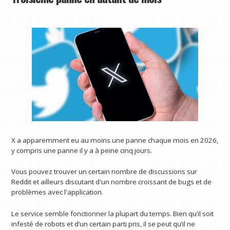
X a apparemment eu au moins une panne chaque mois en 2026,
y compris une panne il y a à peine cinq jours.
Vous pouvez trouver un certain nombre de discussions sur
Reddit et ailleurs discutant d'un nombre croissant de bugs et de
problèmes avec l'application.
Le service semble fonctionner la plupart du temps. Bien qu’il soit
infesté de robots et d’un certain parti pris, il se peut qu’il ne