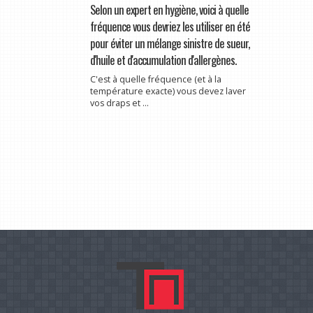
Selon un expert en hygiène, voici à quelle
fréquence vous devriez les utiliser en été
pour éviter un mélange sinistre de sueur,
d'huile et d'accumulation d'allergènes.
C'est à quelle fréquence (et à la
température exacte) vous devez laver
vos draps et ...