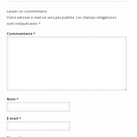
Laisser un commentaire
Votre adresse e-mail ne sera pas publiée.
Les champs obligatoires
sont indiqués avec
*
Commentaire
*
Nom
*
E-mail
*