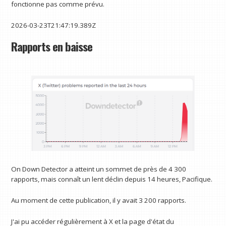
fonctionne pas comme prévu.
2026-03-23T21:47:19.389Z
Rapports en baisse
On Down Detector a atteint un sommet de près de 4 300
rapports, mais connaît un lent déclin depuis 14 heures, Pacifique.
Au moment de cette publication, il y avait 3 200 rapports.
J'ai pu accéder régulièrement à X et la page d'état du