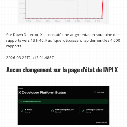
Sur Down Detector, X a constaté une augmentation soudaine des
rapports vers 13 h 40, Pacifique, dépassant rapidement les 4 000
rapports.
2026-03-23T21:13:01.486Z
Aucun changement sur la page d'état de l'API X