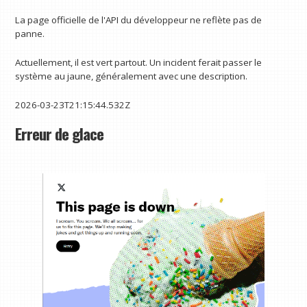
La page officielle de l'API du développeur ne reflète pas de
panne.
Actuellement, il est vert partout. Un incident ferait passer le
système au jaune, généralement avec une description.
2026-03-23T21:15:44.532Z
Erreur de glace