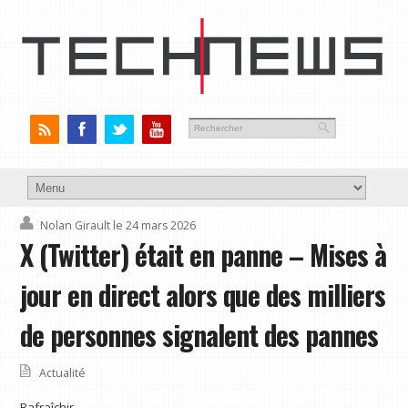
Nolan Girault
le 24 mars 2026
X (Twitter) était en panne – Mises à
jour en direct alors que des milliers
de personnes signalent des pannes
Actualité
Rafraîchir