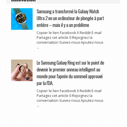
Samsung a transformé la Galaxy Watch
Ultra 2 en un ordinateur de plongée à part
entière – mais il y a un problème
Copier le lien Facebook X Reddit E-mail
Partagez cet article 0 Rejoignez la
conversation Suivez-nous Ajoutez-nous
...
Le Samsung Galaxy Ring est sur le point de
devenir le premier anneau intelligent au
monde pour l'apnée du sommeil approuvé
par la FDA.
Copier le lien Facebook X Reddit E-mail
Partagez cet article 0 Rejoignez la
conversation Suivez-nous Ajoutez-nous
...