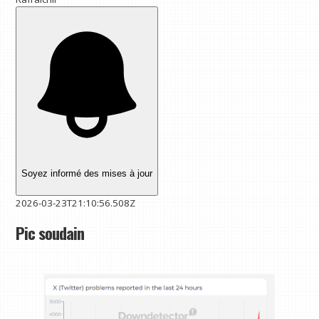
Soyez informé des mises à jour
2026-03-23T21:10:56.508Z
Pic soudain