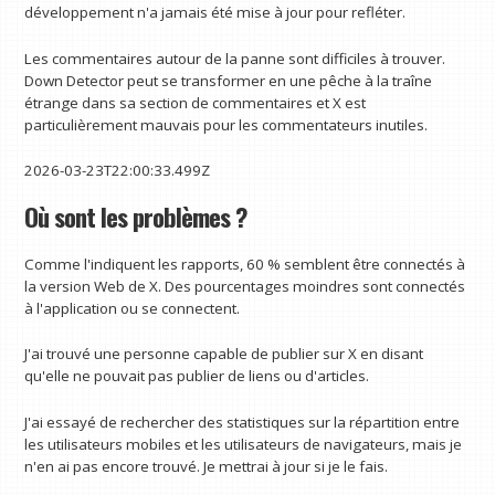
développement n'a jamais été mise à jour pour refléter.
Les commentaires autour de la panne sont difficiles à trouver.
Down Detector peut se transformer en une pêche à la traîne
étrange dans sa section de commentaires et X est
particulièrement mauvais pour les commentateurs inutiles.
2026-03-23T22:00:33.499Z
Où sont les problèmes ?
Comme l'indiquent les rapports, 60 % semblent être connectés à
la version Web de X. Des pourcentages moindres sont connectés
à l'application ou se connectent.
J'ai trouvé une personne capable de publier sur X en disant
qu'elle ne pouvait pas publier de liens ou d'articles.
J'ai essayé de rechercher des statistiques sur la répartition entre
les utilisateurs mobiles et les utilisateurs de navigateurs, mais je
n'en ai pas encore trouvé. Je mettrai à jour si je le fais.