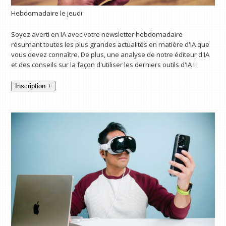
Hebdomadaire le jeudi
Soyez averti en IA avec votre newsletter hebdomadaire
résumant toutes les plus grandes actualités en matière d'IA que
vous devez connaître. De plus, une analyse de notre éditeur d'IA
et des conseils sur la façon d'utiliser les derniers outils d'IA !
Inscription +