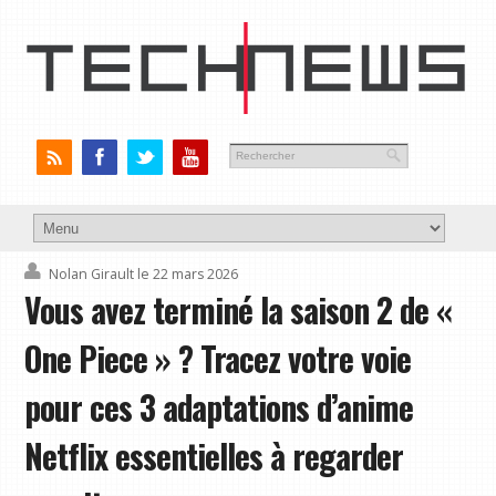
Nolan Girault
le 22 mars 2026
Vous avez terminé la saison 2 de «
One Piece » ? Tracez votre voie
pour ces 3 adaptations d’anime
Netflix essentielles à regarder