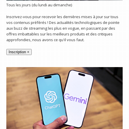
Tous les jours (du lundi au dimanche)
Inscrivez-vous pour recevoir les dernières mises à jour sur tous
vos contenus préférés ! Des actualités technologiques de pointe
aux buzz de streaming les plus en vogue, en passant par des
offres imbattables sur les meilleurs produits et des critiques
approfondies, nous avons ce qu'il vous faut.
Inscription +