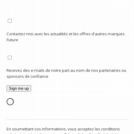
Contactez-moi avec les actualités et les offres d'autres marques
Future
Recevez des e-mails de notre part au nom de nos partenaires ou
sponsors de confiance
En soumettant vos informations, vous acceptez les conditions