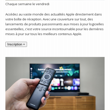
Chaque semaine le vendredi
Accédez au vaste monde des actualités Apple directement dans
votre boîte de réception. Avec une couverture sur tout, des
lancements de produits passionnants aux mises à jour logicielles
essentielles, c'est votre source incontournable pour les dernières
mises à jour sur tous les meilleurs contenus Apple.
Inscription +