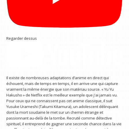
Regarder dessus
Il existe de nombreuses adaptations d’anime en direct qui
échouent, mais de temps en temps, il en arrive une qui capture
vraiment la même énergie que son matériau source. « Yu Yu
Hakusho » de Netflix est le meilleur exemple que j'ai jamais vu.
Pour ceux qui ne connaissent pas cet anime classique, il suit
Yusuke Urameshi (Takumi Kitamura), un adolescent délinquant
dont la mort soudaine le met sur un chemin étrange et
passionnant au-delà de la tombe. Recruté comme détective
spirituel, il entreprend de gagner une seconde chance dans la vie