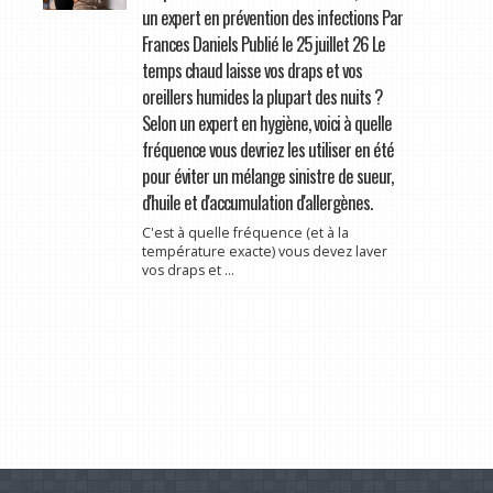
un expert en prévention des infections Par
Frances Daniels Publié le 25 juillet 26 Le
temps chaud laisse vos draps et vos
oreillers humides la plupart des nuits ?
Selon un expert en hygiène, voici à quelle
fréquence vous devriez les utiliser en été
pour éviter un mélange sinistre de sueur,
d'huile et d'accumulation d'allergènes.
C'est à quelle fréquence (et à la
température exacte) vous devez laver
vos draps et ...