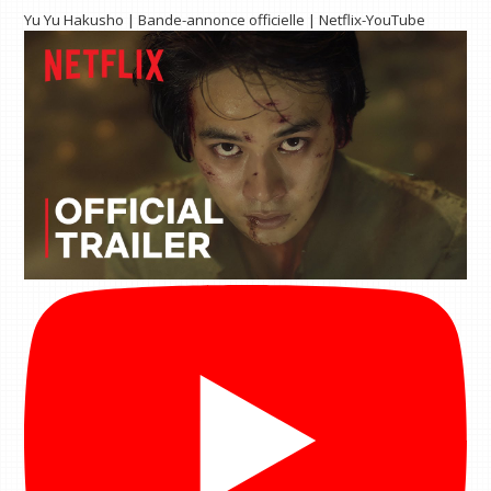
Yu Yu Hakusho | Bande-annonce officielle | Netflix-YouTube