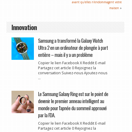
avant qu'elles n'endommagent votre
maison
»
Innovation
Samsung a transformé la Galaxy Watch
Ultra 2 en un ordinateur de plongée à part
entière – mais il y a un problème
Copier le lien Facebook X Reddit E-mail
Partagez cet article 0 Rejoignez la
conversation Suivez-nous Ajoutez-nous
...
Le Samsung Galaxy Ring est sur le point de
devenir le premier anneau intelligent au
monde pour l'apnée du sommeil approuvé
par la FDA.
Copier le lien Facebook X Reddit E-mail
Partagez cet article 0 Rejoignez la