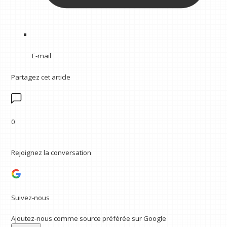
E-mail
Partagez cet article
0
Rejoignez la conversation
Suivez-nous
Ajoutez-nous comme source préférée sur Google