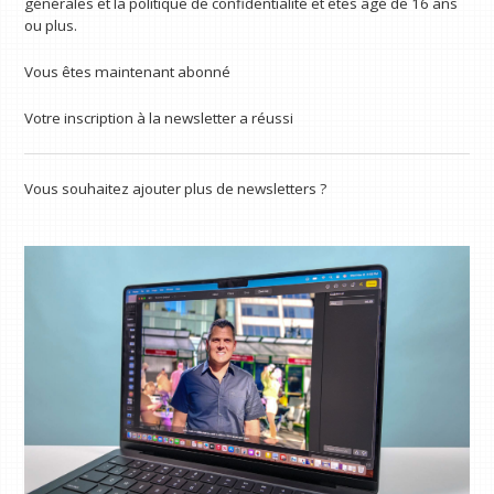
générales et la politique de confidentialité et êtes âgé de 16 ans
ou plus.
Vous êtes maintenant abonné
Votre inscription à la newsletter a réussi
Vous souhaitez ajouter plus de newsletters ?