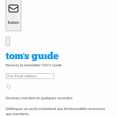
Bulletin
Recevez la newsletter Tom's Guide
Devenez membre en quelques secondes
Débloquez un accès instantané aux fonctionnalités exclusives
aux membres.