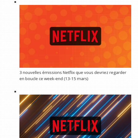
3 nouvelles émissions Netflix que vous devriez regarder
en boucle ce week-end (13-15 mars)