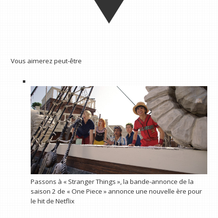
Vous aimerez peut-être
Passons à « Stranger Things », la bande-annonce de la
saison 2 de « One Piece » annonce une nouvelle ère pour
le hit de Netflix