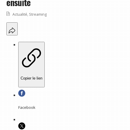
ensuite
Actualité
,
Streaming
Copier le lien
Facebook