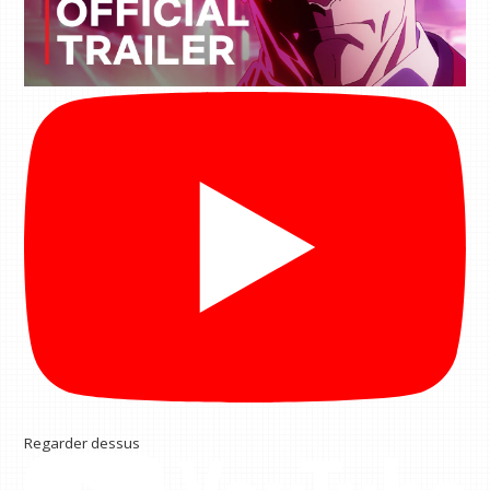
Regarder dessus