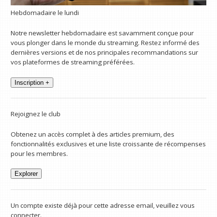
Hebdomadaire le lundi
Notre newsletter hebdomadaire est savamment conçue pour
vous plonger dans le monde du streaming. Restez informé des
dernières versions et de nos principales recommandations sur
vos plateformes de streaming préférées.
Inscription +
Rejoignez le club
Obtenez un accès complet à des articles premium, des
fonctionnalités exclusives et une liste croissante de récompenses
pour les membres.
Explorer
Un compte existe déjà pour cette adresse email, veuillez vous
connecter.