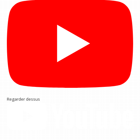
Regarder dessus