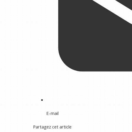
E-mail
Partagez cet article