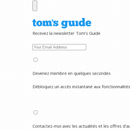
Recevez la newsletter Tom's Guide
Devenez membre en quelques secondes
Débloquez un accès instantané aux fonctionnalité
Contactez-moi avec les actualités et les offres d'