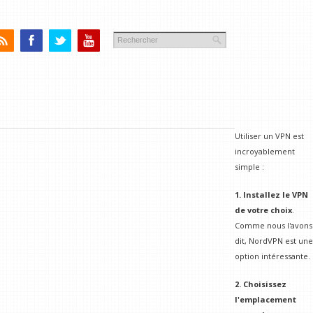
Utiliser un VPN est
incroyablement
simple :
1. Installez le VPN
de votre choix
.
Comme nous l'avons
dit, NordVPN est une
option intéressante.
2. Choisissez
l'emplacement