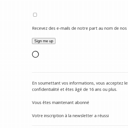
Recevez des e-mails de notre part au nom de nos
En soumettant vos informations, vous acceptez les
confidentialité et êtes âgé de 16 ans ou plus.
Vous êtes maintenant abonné
Votre inscription à la newsletter a réussi