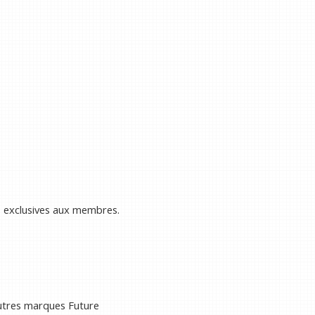
s exclusives aux membres.
autres marques Future