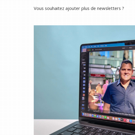
Vous souhaitez ajouter plus de newsletters ?