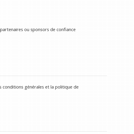
 partenaires ou sponsors de confiance
 conditions générales et la politique de