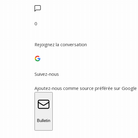
0
Rejoignez la conversation
Suivez-nous
Ajoutez-nous comme source préférée sur Google
Bulletin