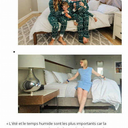
« L'été et le temps humide sont les plus importants car la