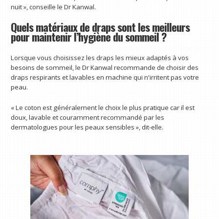
nuit », conseille le Dr Kanwal.
Quels matériaux de draps sont les meilleurs
pour maintenir l’hygiène du sommeil ?
Lorsque vous choisissez les draps les mieux adaptés à vos
besoins de sommeil, le Dr Kanwal recommande de choisir des
draps respirants et lavables en machine qui n'irritent pas votre
peau.
« Le coton est généralement le choix le plus pratique car il est
doux, lavable et couramment recommandé par les
dermatologues pour les peaux sensibles », dit-elle.