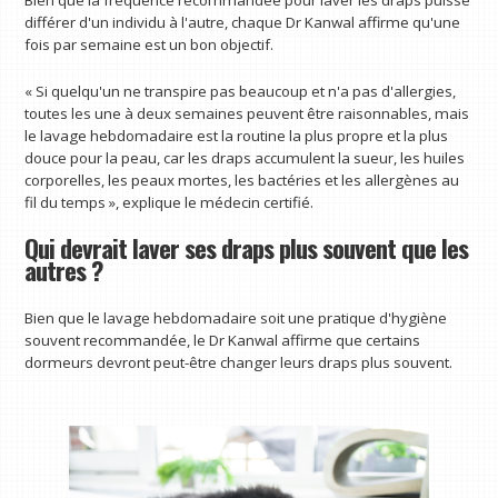
différer d'un individu à l'autre, chaque Dr Kanwal affirme qu'une
fois par semaine est un bon objectif.
« Si quelqu'un ne transpire pas beaucoup et n'a pas d'allergies,
toutes les une à deux semaines peuvent être raisonnables, mais
le lavage hebdomadaire est la routine la plus propre et la plus
douce pour la peau, car les draps accumulent la sueur, les huiles
corporelles, les peaux mortes, les bactéries et les allergènes au
fil du temps », explique le médecin certifié.
Qui devrait laver ses draps plus souvent que les
autres ?
Bien que le lavage hebdomadaire soit une pratique d'hygiène
souvent recommandée, le Dr Kanwal affirme que certains
dormeurs devront peut-être changer leurs draps plus souvent.