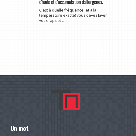
d'huile et d'accumulation d'allergènes.
C'est à quelle fréquence (et à la
température exacte) vous devez laver
vos draps et ...
Un mot