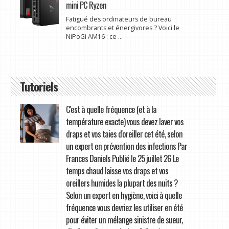
mini PC Ryzen
Fatigué des ordinateurs de bureau
encombrants et énergivores ? Voici le
NiPoGi AM16 : ce ...
Tutoriels
C'est à quelle fréquence (et à la
température exacte) vous devez laver vos
draps et vos taies d'oreiller cet été, selon
un expert en prévention des infections Par
Frances Daniels Publié le 25 juillet 26 Le
temps chaud laisse vos draps et vos
oreillers humides la plupart des nuits ?
Selon un expert en hygiène, voici à quelle
fréquence vous devriez les utiliser en été
pour éviter un mélange sinistre de sueur,