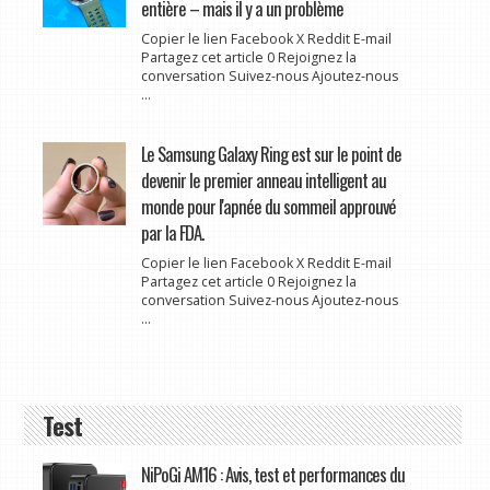
entière – mais il y a un problème
Copier le lien Facebook X Reddit E-mail
Partagez cet article 0 Rejoignez la
conversation Suivez-nous Ajoutez-nous
...
Le Samsung Galaxy Ring est sur le point de
devenir le premier anneau intelligent au
monde pour l'apnée du sommeil approuvé
par la FDA.
Copier le lien Facebook X Reddit E-mail
Partagez cet article 0 Rejoignez la
conversation Suivez-nous Ajoutez-nous
...
Test
NiPoGi AM16 : Avis, test et performances du