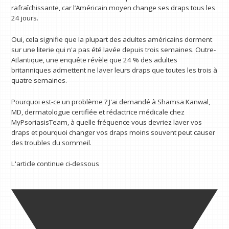
rafraîchissante, car l’Américain moyen change ses draps tous les
24 jours.
Oui, cela signifie que la plupart des adultes américains dorment
sur une literie qui n'a pas été lavée depuis trois semaines. Outre-
Atlantique, une enquête révèle que 24 % des adultes
britanniques admettent ne laver leurs draps que toutes les trois à
quatre semaines.
Pourquoi est-ce un problème ? J'ai demandé à Shamsa Kanwal,
MD, dermatologue certifiée et rédactrice médicale chez
MyPsoriasisTeam, à quelle fréquence vous devriez laver vos
draps et pourquoi changer vos draps moins souvent peut causer
des troubles du sommeil.
L'article continue ci-dessous