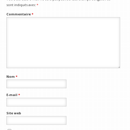
sont indiqués avec
*
Commentaire
*
Nom
*
E-mail
*
Site web