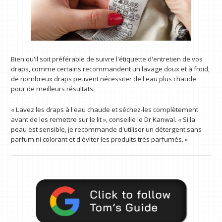
Bien qu'il soit préférable de suivre l'étiquette d'entretien de vos
draps, comme certains recommandent un lavage doux et à froid,
de nombreux draps peuvent nécessiter de l'eau plus chaude
pour de meilleurs résultats.
« Lavez les draps à l'eau chaude et séchez-les complètement
avant de les remettre sur le lit », conseille le Dr Kanwal. « Si la
peau est sensible, je recommande d'utiliser un détergent sans
parfum ni colorant et d'éviter les produits très parfumés. »