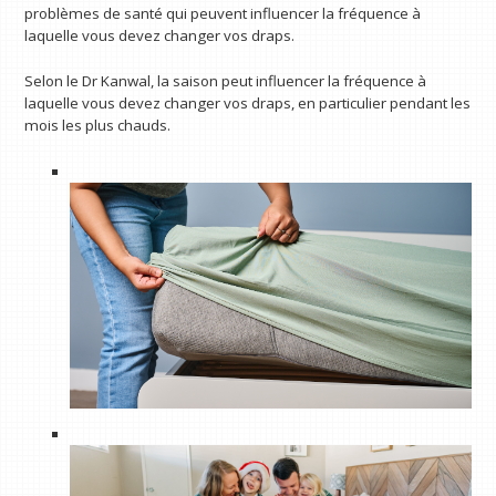
problèmes de santé qui peuvent influencer la fréquence à
laquelle vous devez changer vos draps.
Selon le Dr Kanwal, la saison peut influencer la fréquence à
laquelle vous devez changer vos draps, en particulier pendant les
mois les plus chauds.