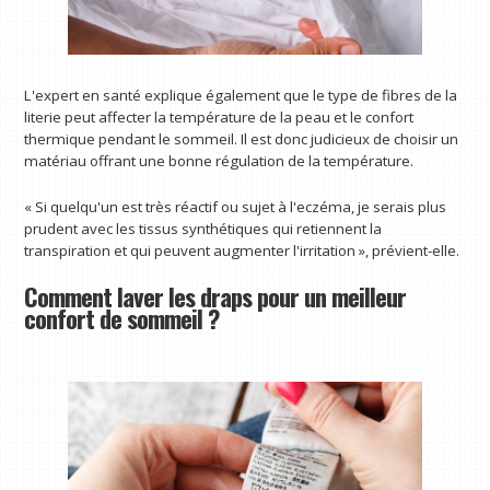
L'expert en santé explique également que le type de fibres de la
literie peut affecter la température de la peau et le confort
thermique pendant le sommeil. Il est donc judicieux de choisir un
matériau offrant une bonne régulation de la température.
« Si quelqu'un est très réactif ou sujet à l'eczéma, je serais plus
prudent avec les tissus synthétiques qui retiennent la
transpiration et qui peuvent augmenter l'irritation », prévient-elle.
Comment laver les draps pour un meilleur
confort de sommeil ?