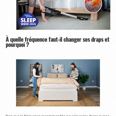
À quelle fréquence faut-il changer ses draps et
pourquoi ?
Bien que la fréquence recommandée pour laver les draps puisse