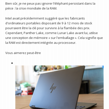
Bien sûr, je ne peux pas ignorer l’éléphant persistant dans la
pièce : la crise mondiale de la RAM.
Intel avait précédemment suggéré que les fabricants
d'ordinateurs portables disposant de 9 à 12 mois de stock
pourraient être la clé pour survivre à la flambée des prix.
Cependant, Panther Lake, comme Lunar Lake avant lui, utilise
une conception de mémoire « sur l'emballage ». Cela signifie que
la RAM est directement intégrée au processeur.
Vous aimerez peut-être