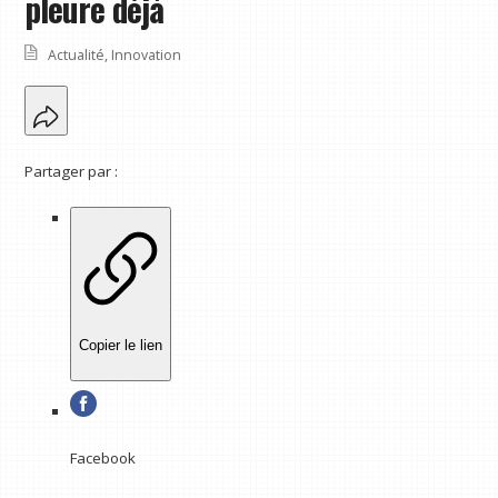
pleure déjà
Actualité
,
Innovation
Partager par :
Copier le lien
Facebook