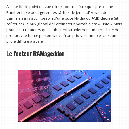
À cette fin, le point de vue d'Intel pourrait être que, parce que
Panther Lake peut gérer des tâches de jeu et d'IA haut de
gamme sans avoir besoin d'une puce Nvidia ou AMD dédiée (et
coûteuse), le prix global de l'ordinateur portable est « juste ». Mais
pour les utilisateurs qui souhaitent simplement une machine de
productivité haute performance à un prix raisonnable, c'est une
pilule difficile à avaler.
Le facteur RAMageddon