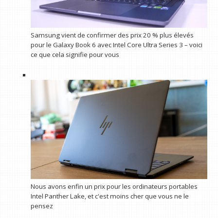
Samsung vient de confirmer des prix 20 % plus élevés
pour le Galaxy Book 6 avec Intel Core Ultra Series 3 – voici
ce que cela signifie pour vous
Nous avons enfin un prix pour les ordinateurs portables
Intel Panther Lake, et c'est moins cher que vous ne le
pensez