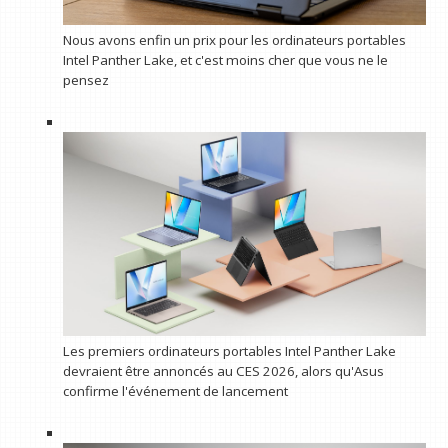
Nous avons enfin un prix pour les ordinateurs portables
Intel Panther Lake, et c'est moins cher que vous ne le
pensez
Les premiers ordinateurs portables Intel Panther Lake
devraient être annoncés au CES 2026, alors qu'Asus
confirme l'événement de lancement