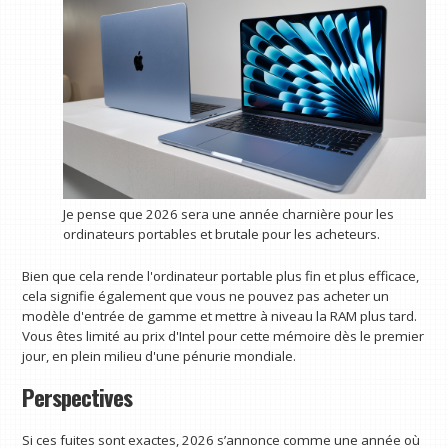
Je pense que 2026 sera une année charnière pour les
ordinateurs portables et brutale pour les acheteurs.
Bien que cela rende l'ordinateur portable plus fin et plus efficace,
cela signifie également que vous ne pouvez pas acheter un
modèle d'entrée de gamme et mettre à niveau la RAM plus tard.
Vous êtes limité au prix d'Intel pour cette mémoire dès le premier
jour, en plein milieu d'une pénurie mondiale.
Perspectives
Si ces fuites sont exactes, 2026 s’annonce comme une année où