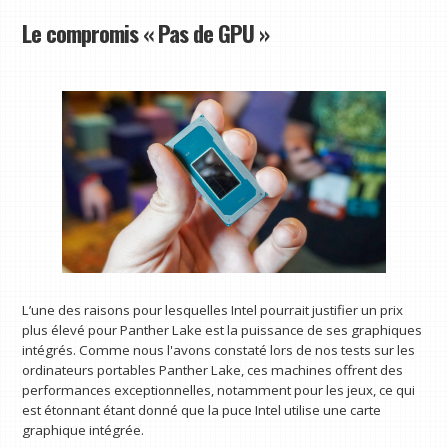
Le compromis « Pas de GPU »
L’une des raisons pour lesquelles Intel pourrait justifier un prix
plus élevé pour Panther Lake est la puissance de ses graphiques
intégrés. Comme nous l'avons constaté lors de nos tests sur les
ordinateurs portables Panther Lake, ces machines offrent des
performances exceptionnelles, notamment pour les jeux, ce qui
est étonnant étant donné que la puce Intel utilise une carte
graphique intégrée.