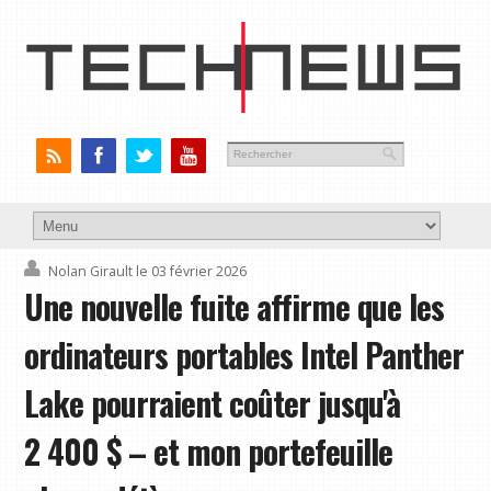
Nolan Girault
le 03 février 2026
Une nouvelle fuite affirme que les
ordinateurs portables Intel Panther
Lake pourraient coûter jusqu'à
2 400 $ – et mon portefeuille