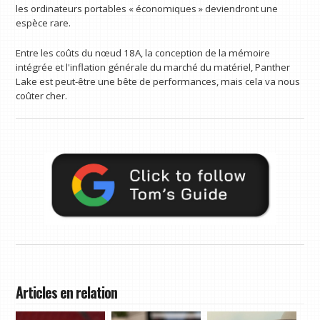
les ordinateurs portables « économiques » deviendront une
espèce rare.
Entre les coûts du nœud 18A, la conception de la mémoire
intégrée et l'inflation générale du marché du matériel, Panther
Lake est peut-être une bête de performances, mais cela va nous
coûter cher.
Articles en relation