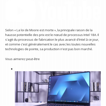
Selon « La loi de Moore est morte », la principale raison de la
hausse potentielle des prix est le nœud de processus Intel 18A. Il
s'agit du processus de fabrication le plus avancé d'Intel à ce jour,
et comme c'est généralement le cas avec les toutes nouvelles
technologies de pointe, sa production n'est pas bon marché.
Vous aimerez peut-être