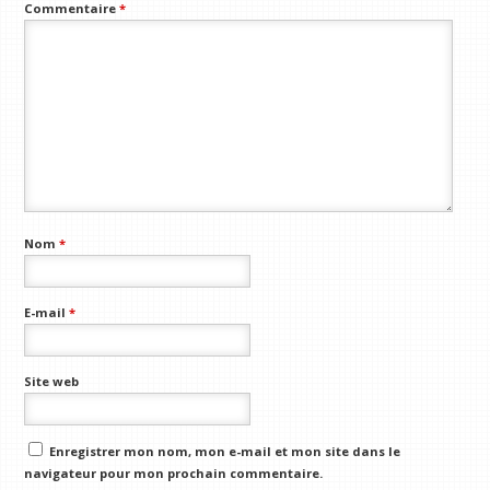
Commentaire
*
Nom
*
E-mail
*
Site web
Enregistrer mon nom, mon e-mail et mon site dans le
navigateur pour mon prochain commentaire.