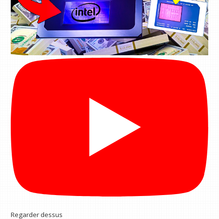
Regarder dessus