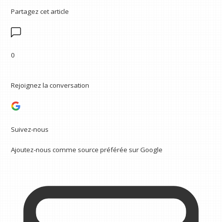
Partagez cet article
0
Rejoignez la conversation
Suivez-nous
Ajoutez-nous comme source préférée sur Google