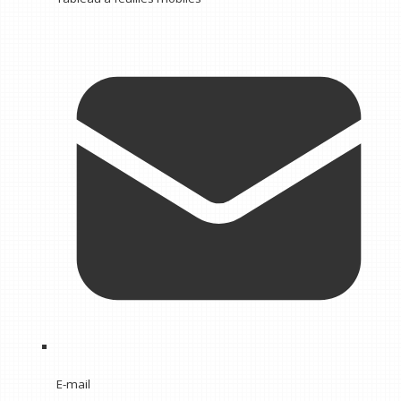
E-mail