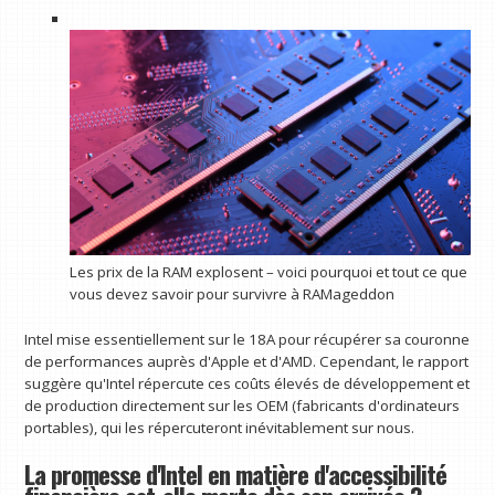
Les prix de la RAM explosent – ​​voici pourquoi et tout ce que
vous devez savoir pour survivre à RAMageddon
Intel mise essentiellement sur le 18A pour récupérer sa couronne
de performances auprès d'Apple et d'AMD. Cependant, le rapport
suggère qu'Intel répercute ces coûts élevés de développement et
de production directement sur les OEM (fabricants d'ordinateurs
portables), qui les répercuteront inévitablement sur nous.
La promesse d'Intel en matière d'accessibilité