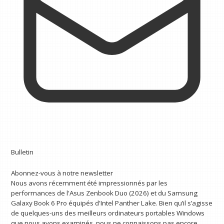
Bulletin
Abonnez-vous à notre newsletter
Nous avons récemment été impressionnés par les
performances de l'Asus Zenbook Duo (2026) et du Samsung
Galaxy Book 6 Pro équipés d'Intel Panther Lake. Bien qu’il s’agisse
de quelques-uns des meilleurs ordinateurs portables Windows
que nous avons examinés, nous ne connaissons pas encore