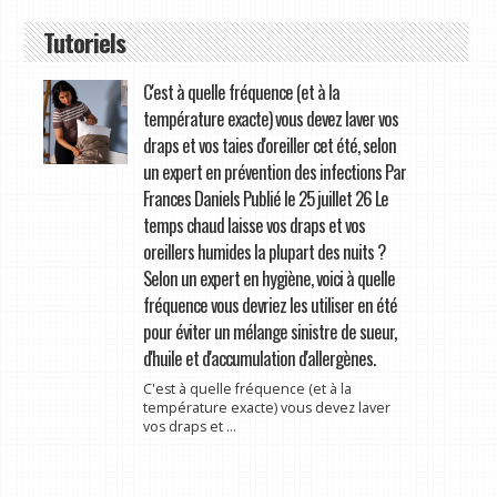
Tutoriels
C'est à quelle fréquence (et à la
température exacte) vous devez laver vos
draps et vos taies d'oreiller cet été, selon
un expert en prévention des infections Par
Frances Daniels Publié le 25 juillet 26 Le
temps chaud laisse vos draps et vos
oreillers humides la plupart des nuits ?
Selon un expert en hygiène, voici à quelle
fréquence vous devriez les utiliser en été
pour éviter un mélange sinistre de sueur,
d'huile et d'accumulation d'allergènes.
C'est à quelle fréquence (et à la
température exacte) vous devez laver
vos draps et ...