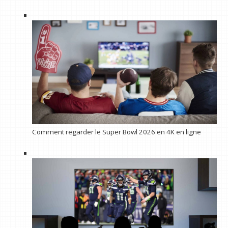
Comment regarder le Super Bowl 2026 en 4K en ligne