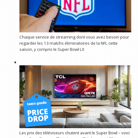
Chaque service de streaming dont vous avez besoin pour
regarder les 13 matchs éliminatoires de la NFL cette
saison, y compris le Super Bowl LX
Les prix des téléviseurs chutent avant le Super Bowl – voici