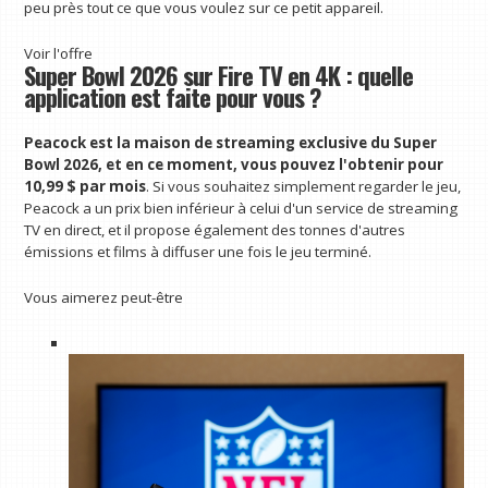
peu près tout ce que vous voulez sur ce petit appareil.
Voir l'offre
Super Bowl 2026 sur Fire TV en 4K : quelle
application est faite pour vous ?
Peacock est la maison de streaming exclusive du Super
Bowl 2026, et
en ce moment, vous pouvez l'obtenir pour
10,99 $ par mois
. Si vous souhaitez simplement regarder le jeu,
Peacock a un prix bien inférieur à celui d'un service de streaming
TV en direct, et il propose également des tonnes d'autres
émissions et films à diffuser une fois le jeu terminé.
Vous aimerez peut-être