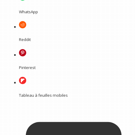
WhatsApp
Reddit
Pinterest
Tableau à feuilles mobiles