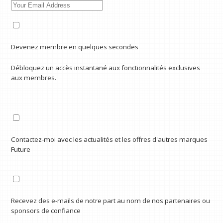
Devenez membre en quelques secondes
Débloquez un accès instantané aux fonctionnalités exclusives
aux membres.
Contactez-moi avec les actualités et les offres d'autres marques
Future
Recevez des e-mails de notre part au nom de nos partenaires ou
sponsors de confiance