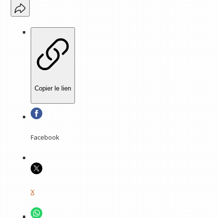
Copier le lien
Facebook
X