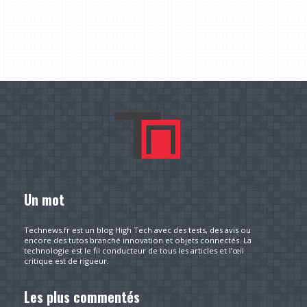
Un mot
Technews.fr est un blog High Tech avec des tests, des avis ou
encore des tutos branché innovation et objets connectés. La
technologie est le fil conducteur de tous les articles et l’œil
critique est de rigueur.
Les plus commentés