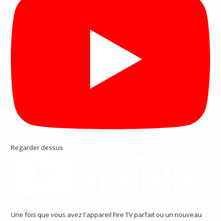
Regarder dessus
Une fois que vous avez l'appareil Fire TV parfait ou un nouveau