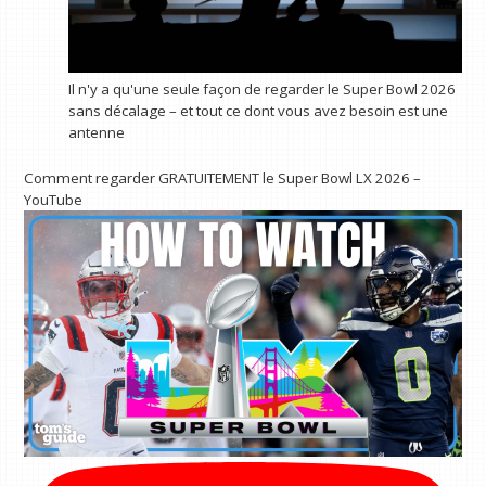
Il n'y a qu'une seule façon de regarder le Super Bowl 2026
sans décalage – et tout ce dont vous avez besoin est une
antenne
Comment regarder GRATUITEMENT le Super Bowl LX 2026 –
YouTube