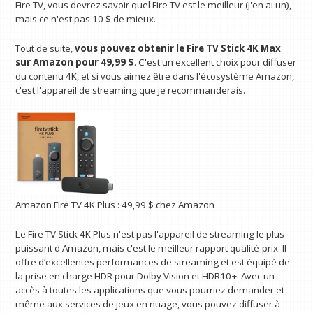
Fire TV, vous devrez savoir quel Fire TV est le meilleur (j'en ai un),
mais ce n'est pas 10 $ de mieux.
Tout de suite,
vous pouvez obtenir le Fire TV Stick 4K Max
sur Amazon pour 49,99 $
. C'est un excellent choix pour diffuser
du contenu 4K, et si vous aimez être dans l'écosystème Amazon,
c'est l'appareil de streaming que je recommanderais.
Amazon Fire TV 4K Plus :
49,99 $
chez Amazon
Le Fire TV Stick 4K Plus n'est pas l'appareil de streaming le plus
puissant d'Amazon, mais c'est le meilleur rapport qualité-prix. Il
offre d’excellentes performances de streaming et est équipé de
la prise en charge HDR pour Dolby Vision et HDR10+. Avec un
accès à toutes les applications que vous pourriez demander et
même aux services de jeux en nuage, vous pouvez diffuser à