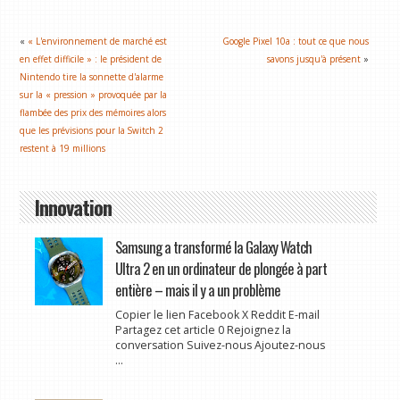
«
« L'environnement de marché est
Google Pixel 10a : tout ce que nous
en effet difficile » : le président de
savons jusqu'à présent
»
Nintendo tire la sonnette d'alarme
sur la « pression » provoquée par la
flambée des prix des mémoires alors
que les prévisions pour la Switch 2
restent à 19 millions
Innovation
Samsung a transformé la Galaxy Watch
Ultra 2 en un ordinateur de plongée à part
entière – mais il y a un problème
Copier le lien Facebook X Reddit E-mail
Partagez cet article 0 Rejoignez la
conversation Suivez-nous Ajoutez-nous
...