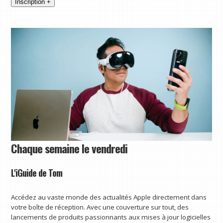
Inscription +
Chaque semaine le vendredi
L'iGuide de Tom
Accédez au vaste monde des actualités Apple directement dans
votre boîte de réception. Avec une couverture sur tout, des
lancements de produits passionnants aux mises à jour logicielles