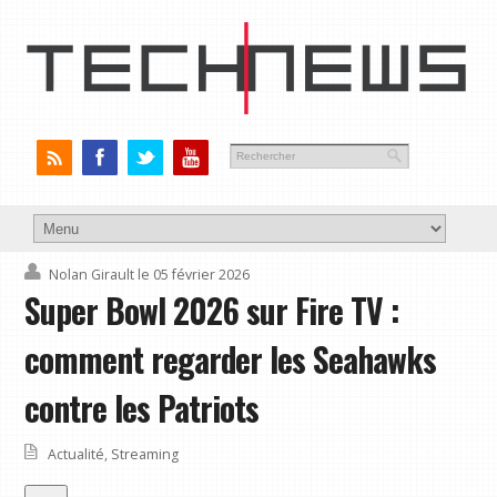
Nolan Girault
le 05 février 2026
Super Bowl 2026 sur Fire TV :
comment regarder les Seahawks
contre les Patriots
Actualité
,
Streaming