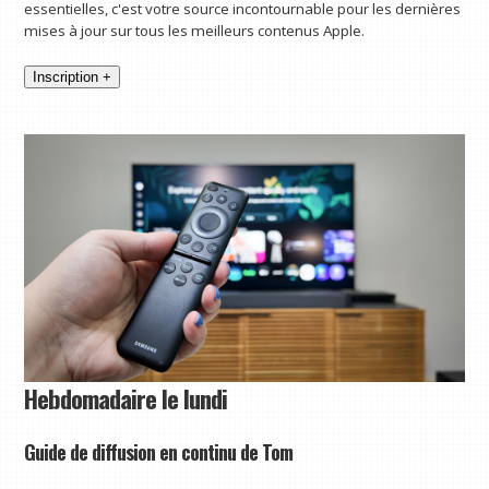
essentielles, c'est votre source incontournable pour les dernières
mises à jour sur tous les meilleurs contenus Apple.
Inscription +
Hebdomadaire le lundi
Guide de diffusion en continu de Tom