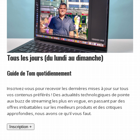
Tous les jours (du lundi au dimanche)
Guide de Tom quotidiennement
Inscrivez-vous pour recevoir les dernières mises à jour sur tous
vos contenus préférés ! Des actualités technologiques de pointe
aux buzz de streaming les plus en vogue, en passant par des
offres imbattables sur les meilleurs produits et des critiques
approfondies, nous avons ce qu'il vous faut.
Inscription +