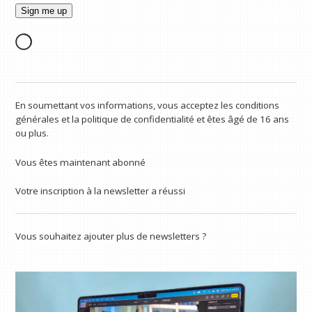
En soumettant vos informations, vous acceptez les conditions
générales et la politique de confidentialité et êtes âgé de 16 ans
ou plus.
Vous êtes maintenant abonné
Votre inscription à la newsletter a réussi
Vous souhaitez ajouter plus de newsletters ?