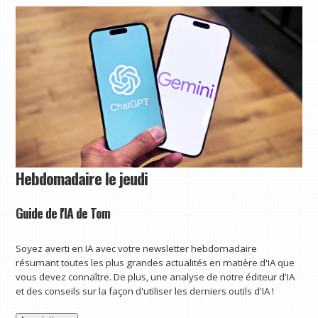
Hebdomadaire le jeudi
Guide de l'IA de Tom
Soyez averti en IA avec votre newsletter hebdomadaire
résumant toutes les plus grandes actualités en matière d'IA que
vous devez connaître. De plus, une analyse de notre éditeur d'IA
et des conseils sur la façon d'utiliser les derniers outils d'IA !