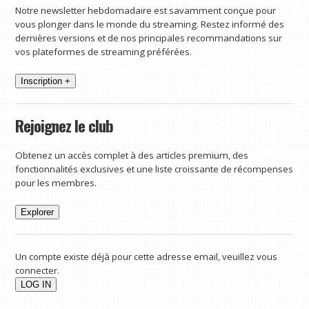
Notre newsletter hebdomadaire est savamment conçue pour
vous plonger dans le monde du streaming. Restez informé des
dernières versions et de nos principales recommandations sur
vos plateformes de streaming préférées.
Inscription +
Rejoignez le club
Obtenez un accès complet à des articles premium, des
fonctionnalités exclusives et une liste croissante de récompenses
pour les membres.
Explorer
Un compte existe déjà pour cette adresse email, veuillez vous
connecter.