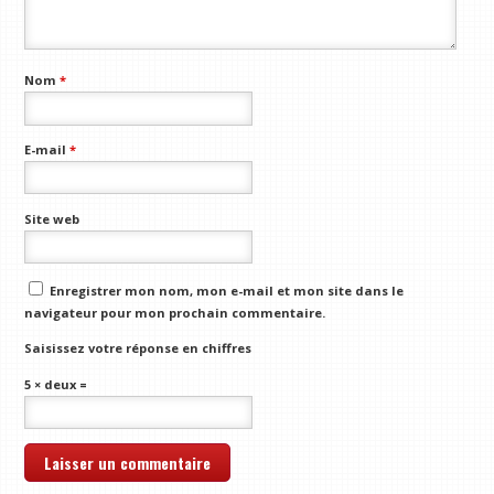
Nom
*
E-mail
*
Site web
Enregistrer mon nom, mon e-mail et mon site dans le
navigateur pour mon prochain commentaire.
Saisissez votre réponse en chiffres
5 × deux =