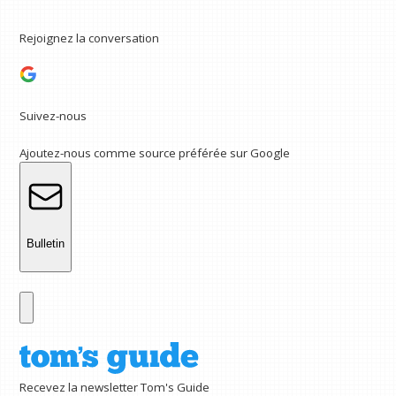
Rejoignez la conversation
Suivez-nous
Ajoutez-nous comme source préférée sur Google
Bulletin
Recevez la newsletter Tom's Guide