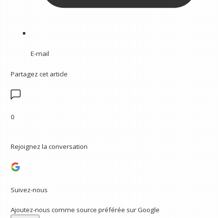
E-mail
Partagez cet article
0
Rejoignez la conversation
Suivez-nous
Ajoutez-nous comme source préférée sur Google