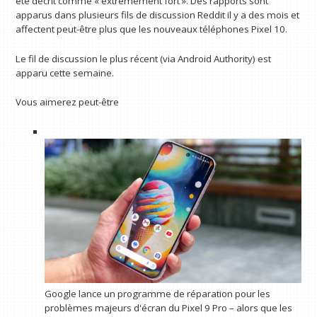
été décrit comme « extrêmement fort ». Des rapports sont
apparus dans plusieurs fils de discussion Reddit il y a des mois et
affectent peut-être plus que les nouveaux téléphones Pixel 10.
Le fil de discussion le plus récent (via Android Authority) est
apparu cette semaine.
Vous aimerez peut-être
Google lance un programme de réparation pour les
problèmes majeurs d'écran du Pixel 9 Pro – alors que les