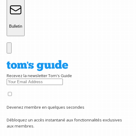
Bulletin
Recevez la newsletter Tom's Guide
Devenez membre en quelques secondes
Débloquez un accès instantané aux fonctionnalités exclusives
aux membres.