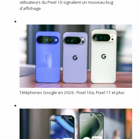
utilisateurs du Pixel 10 signalent un nouveau bug
d'affichage
Téléphones Google en 2026 : Pixel 10a, Pixel 11 et plus