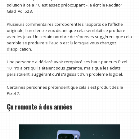
solution à cela ? C'est assez préoccupant », a écrit le Redditor
Glad_Ad_523.
Plusieurs commentaires corroborent les rapports de l'affiche
originale, l'un d'entre eux disant que cela semblait se produire
avec les jeux. Un certain nombre de réponses suggèrent que cela
semble se produire si l'audio est lu lorsque vous changez
d'application.
Une personne a déclaré avoir remplacé ses haut-parleurs Pixel
10 Pro alors qu'ils étaient sous garantie, mais que les éclats
persistaient, suggérant qu'il s'agissait d'un problème logiciel.
Certaines personnes prétendent que cela s’est produit dès le
Pixel 7.
Ça remonte à des années