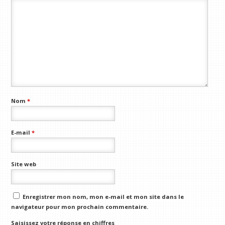
Nom
*
E-mail
*
Site web
Enregistrer mon nom, mon e-mail et mon site dans le
navigateur pour mon prochain commentaire.
Saisissez votre réponse en chiffres