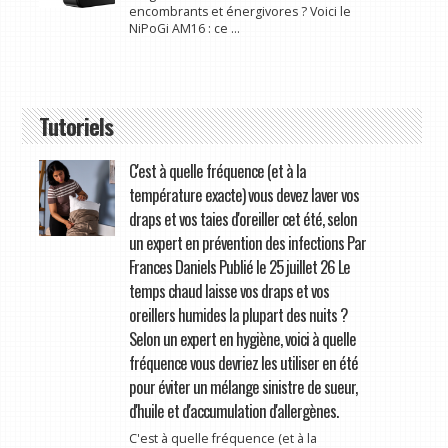
encombrants et énergivores ? Voici le
NiPoGi AM16 : ce ...
Tutoriels
C'est à quelle fréquence (et à la
température exacte) vous devez laver vos
draps et vos taies d'oreiller cet été, selon
un expert en prévention des infections Par
Frances Daniels Publié le 25 juillet 26 Le
temps chaud laisse vos draps et vos
oreillers humides la plupart des nuits ?
Selon un expert en hygiène, voici à quelle
fréquence vous devriez les utiliser en été
pour éviter un mélange sinistre de sueur,
d'huile et d'accumulation d'allergènes.
C'est à quelle fréquence (et à la