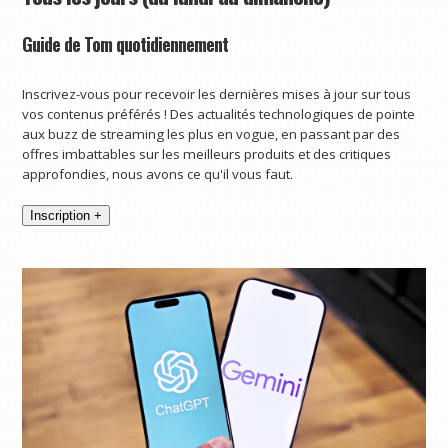
Guide de Tom quotidiennement
Inscrivez-vous pour recevoir les dernières mises à jour sur tous
vos contenus préférés ! Des actualités technologiques de pointe
aux buzz de streaming les plus en vogue, en passant par des
offres imbattables sur les meilleurs produits et des critiques
approfondies, nous avons ce qu'il vous faut.
Inscription +