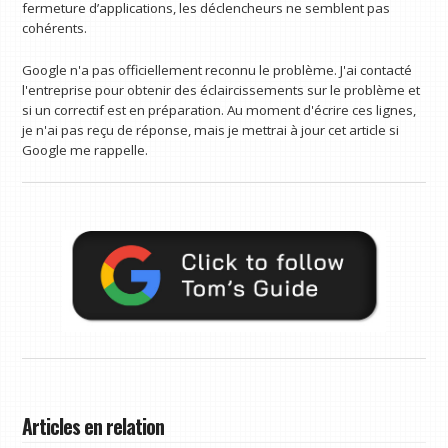
fermeture d’applications, les déclencheurs ne semblent pas
cohérents.
Google n'a pas officiellement reconnu le problème. J'ai contacté
l'entreprise pour obtenir des éclaircissements sur le problème et
si un correctif est en préparation. Au moment d'écrire ces lignes,
je n'ai pas reçu de réponse, mais je mettrai à jour cet article si
Google me rappelle.
Articles en relation