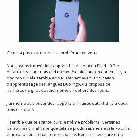
Ce n'est pas exactement un problème nouveau.
Nous avons trouvé des rapports faisant état du Pixel 10 Pro
datant d'il y a un mois et d'un modèle plus ancien datant d'il y a
cinq mois. Cela semble arriver souvent avec l'application
d'apprentissage des langues Duolingo, qui propose de
nombreux signaux audio même en dehors des cours.
J'ai même pu trouver des rapports similaires datant d'il y a deux,
trois et six ans.
Il semble que ce soit toujours le même problème. Certaines
personnes ont affirmé que cela se produisait même si le volume
était coupé ou complètement baissé. Hormis l’ouverture ou la