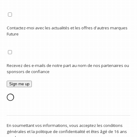
Contactez-moi avec les actualités et les offres d'autres marques
Future
Recevez des e-mails de notre part au nom de nos partenaires ou
sponsors de confiance
En soumettant vos informations, vous acceptez les conditions
générales et la politique de confidentialité et êtes âgé de 16 ans