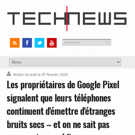
Nolan Girault
le 07 février 2026
Les propriétaires de Google Pixel
signalent que leurs téléphones
continuent d'émettre d'étranges
bruits secs – et on ne sait pas