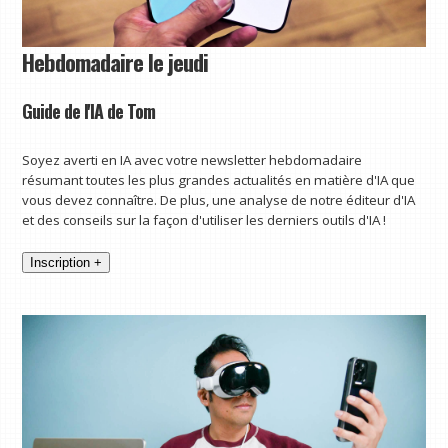
Hebdomadaire le jeudi
Guide de l'IA de Tom
Soyez averti en IA avec votre newsletter hebdomadaire
résumant toutes les plus grandes actualités en matière d'IA que
vous devez connaître. De plus, une analyse de notre éditeur d'IA
et des conseils sur la façon d'utiliser les derniers outils d'IA !
Inscription +