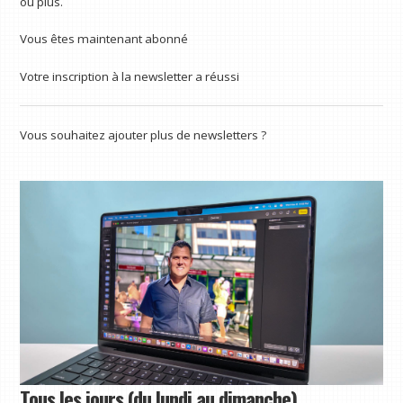
ou plus.
Vous êtes maintenant abonné
Votre inscription à la newsletter a réussi
Vous souhaitez ajouter plus de newsletters ?
Tous les jours (du lundi au dimanche)