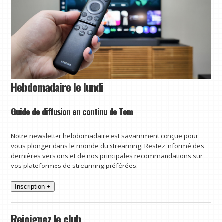
Hebdomadaire le lundi
Guide de diffusion en continu de Tom
Notre newsletter hebdomadaire est savamment conçue pour
vous plonger dans le monde du streaming. Restez informé des
dernières versions et de nos principales recommandations sur
vos plateformes de streaming préférées.
Inscription +
Rejoignez le club