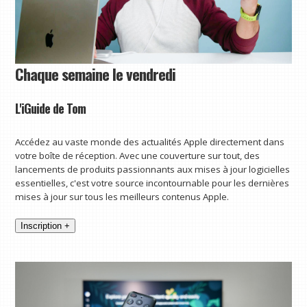
Chaque semaine le vendredi
L'iGuide de Tom
Accédez au vaste monde des actualités Apple directement dans
votre boîte de réception. Avec une couverture sur tout, des
lancements de produits passionnants aux mises à jour logicielles
essentielles, c'est votre source incontournable pour les dernières
mises à jour sur tous les meilleurs contenus Apple.
Inscription +