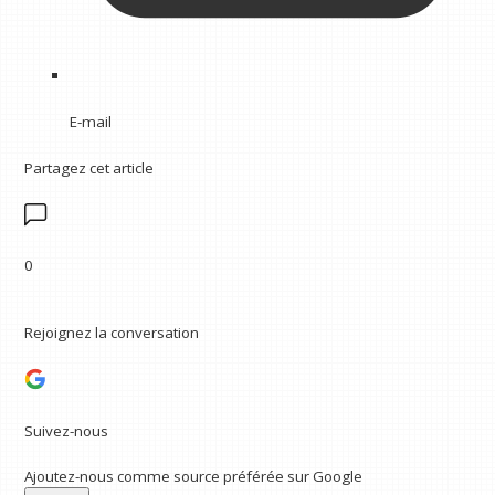
E-mail
Partagez cet article
0
Rejoignez la conversation
Suivez-nous
Ajoutez-nous comme source préférée sur Google