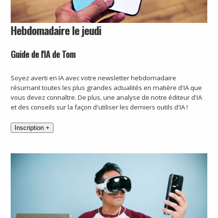
Hebdomadaire le jeudi
Guide de l'IA de Tom
Soyez averti en IA avec votre newsletter hebdomadaire
résumant toutes les plus grandes actualités en matière d'IA que
vous devez connaître. De plus, une analyse de notre éditeur d'IA
et des conseils sur la façon d'utiliser les derniers outils d'IA !
Inscription +