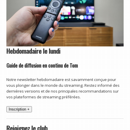
Hebdomadaire le lundi
Guide de diffusion en continu de Tom
Notre newsletter hebdomadaire est savamment conçue pour
vous plonger dans le monde du streaming. Restez informé des
dernières versions et de nos principales recommandations sur
vos plateformes de streaming préférées.
Inscription +
Rejoignez le club