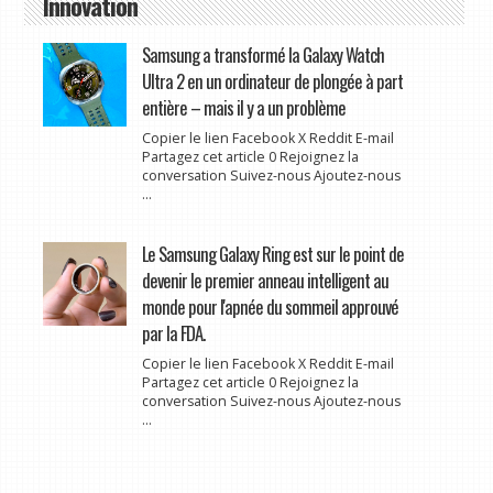
Innovation
Samsung a transformé la Galaxy Watch
Ultra 2 en un ordinateur de plongée à part
entière – mais il y a un problème
Copier le lien Facebook X Reddit E-mail
Partagez cet article 0 Rejoignez la
conversation Suivez-nous Ajoutez-nous
...
Le Samsung Galaxy Ring est sur le point de
devenir le premier anneau intelligent au
monde pour l'apnée du sommeil approuvé
par la FDA.
Copier le lien Facebook X Reddit E-mail
Partagez cet article 0 Rejoignez la
conversation Suivez-nous Ajoutez-nous
...