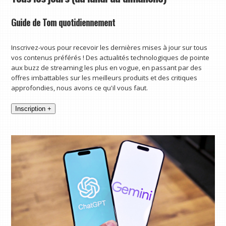
Guide de Tom quotidiennement
Inscrivez-vous pour recevoir les dernières mises à jour sur tous
vos contenus préférés ! Des actualités technologiques de pointe
aux buzz de streaming les plus en vogue, en passant par des
offres imbattables sur les meilleurs produits et des critiques
approfondies, nous avons ce qu'il vous faut.
Inscription +