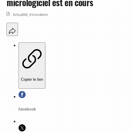
micrologiciel est en cours
Actualité
,
Innovation
Copier le lien
Facebook