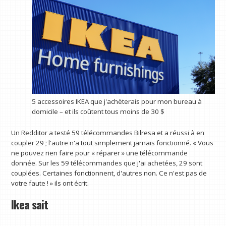
5 accessoires IKEA que j'achèterais pour mon bureau à
domicile – et ils coûtent tous moins de 30 $
Un Redditor a testé 59 télécommandes Bilresa et a réussi à en
coupler 29 ; l'autre n'a tout simplement jamais fonctionné. « Vous
ne pouvez rien faire pour « réparer » une télécommande
donnée. Sur les 59 télécommandes que j'ai achetées, 29 sont
couplées. Certaines fonctionnent, d'autres non. Ce n'est pas de
votre faute ! » ils ont écrit.
Ikea sait