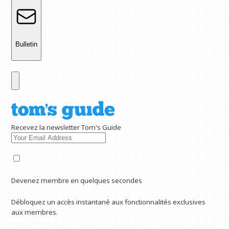
Bulletin
Recevez la newsletter Tom's Guide
Devenez membre en quelques secondes
Débloquez un accès instantané aux fonctionnalités exclusives
aux membres.