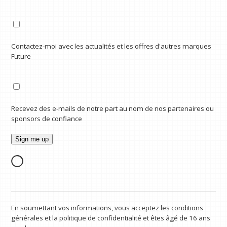
Contactez-moi avec les actualités et les offres d'autres marques
Future
Recevez des e-mails de notre part au nom de nos partenaires ou
sponsors de confiance
En soumettant vos informations, vous acceptez les conditions
générales et la politique de confidentialité et êtes âgé de 16 ans