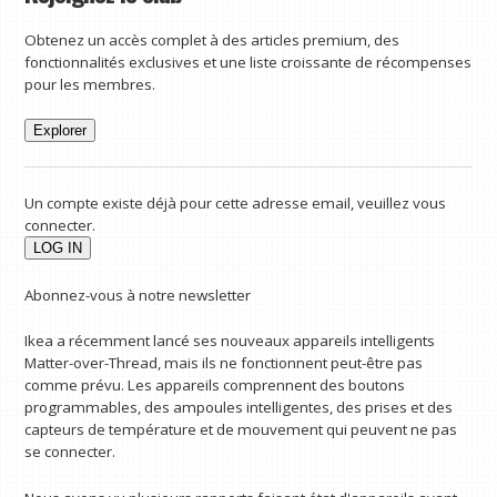
Obtenez un accès complet à des articles premium, des
fonctionnalités exclusives et une liste croissante de récompenses
pour les membres.
Explorer
Un compte existe déjà pour cette adresse email, veuillez vous
connecter.
Abonnez-vous à notre newsletter
Ikea a récemment lancé ses nouveaux appareils intelligents
Matter-over-Thread, mais ils ne fonctionnent peut-être pas
comme prévu. Les appareils comprennent des boutons
programmables, des ampoules intelligentes, des prises et des
capteurs de température et de mouvement qui peuvent ne pas
se connecter.