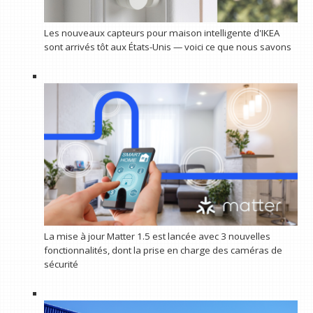
Les nouveaux capteurs pour maison intelligente d'IKEA
sont arrivés tôt aux États-Unis — voici ce que nous savons
La mise à jour Matter 1.5 est lancée avec 3 nouvelles
fonctionnalités, dont la prise en charge des caméras de
sécurité