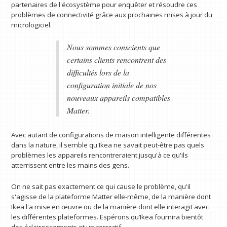
partenaires de l'écosystème pour enquêter et résoudre ces
problèmes de connectivité grâce aux prochaines mises à jour du
micrologiciel.
Nous sommes conscients que
certains clients rencontrent des
difficultés lors de la
configuration initiale de nos
nouveaux appareils compatibles
Matter.
Avec autant de configurations de maison intelligente différentes
dans la nature, il semble qu'Ikea ​​ne savait peut-être pas quels
problèmes les appareils rencontreraient jusqu'à ce qu'ils
atterrissent entre les mains des gens.
On ne sait pas exactement ce qui cause le problème, qu'il
s'agisse de la plateforme Matter elle-même, de la manière dont
Ikea l'a mise en œuvre ou de la manière dont elle interagit avec
les différentes plateformes. Espérons qu’Ikea fournira bientôt