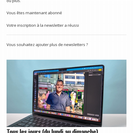
ou plus.
Vous êtes maintenant abonné
Votre inscription à la newsletter a réussi
Vous souhaitez ajouter plus de newsletters ?
Tous les jours (du lundi au dimanche)