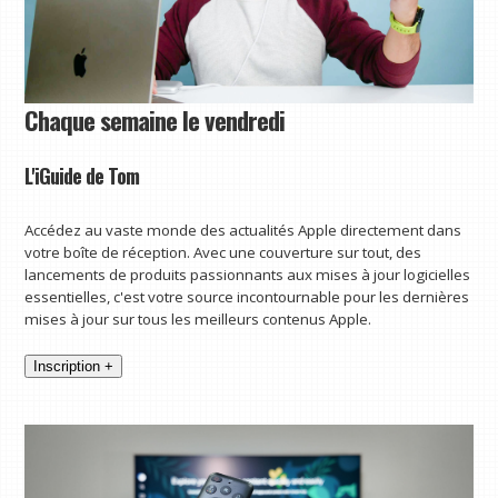
Chaque semaine le vendredi
L'iGuide de Tom
Accédez au vaste monde des actualités Apple directement dans
votre boîte de réception. Avec une couverture sur tout, des
lancements de produits passionnants aux mises à jour logicielles
essentielles, c'est votre source incontournable pour les dernières
mises à jour sur tous les meilleurs contenus Apple.
Inscription +