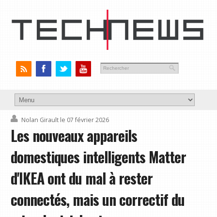
Nolan Girault
le 07 février 2026
Les nouveaux appareils
domestiques intelligents Matter
d'IKEA ont du mal à rester
connectés, mais un correctif du