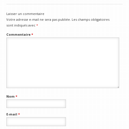
Laisser un commentaire
Votre adresse e-mail ne sera pas publiée.
Les champs obligatoires
sont indiqués avec
*
Commentaire
*
Nom
*
E-mail
*