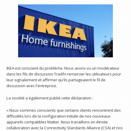
IKEA est conscient du problème. Nous avons vu un modérateur
dans les fils de discussion Tradfri remercier les utilisateurs pour
leur signalement et affirmer qu'ils partageaient le fil de
discussion avec l'entreprise.
La société a également publié cette déclaration :
« Nous sommes conscients que certains clients rencontrent des
difficultés lors de la configuration initiale de nos nouveaux
appareils compatibles Matter. Nous travaillons en étroite
collaboration avec la Connectivity Standards Alliance (CSA) et nos