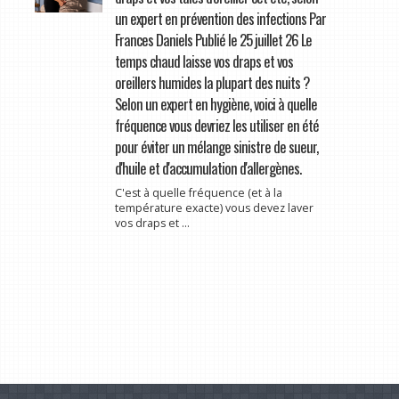
un expert en prévention des infections Par
Frances Daniels Publié le 25 juillet 26 Le
temps chaud laisse vos draps et vos
oreillers humides la plupart des nuits ?
Selon un expert en hygiène, voici à quelle
fréquence vous devriez les utiliser en été
pour éviter un mélange sinistre de sueur,
d'huile et d'accumulation d'allergènes.
C'est à quelle fréquence (et à la
température exacte) vous devez laver
vos draps et ...