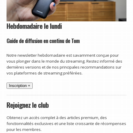
Hebdomadaire le lundi
Guide de diffusion en continu de Tom
Notre newsletter hebdomadaire est savamment conçue pour
vous plonger dans le monde du streaming. Restez informé des
dernières versions et de nos principales recommandations sur
vos plateformes de streaming préférées.
Inscription +
Rejoignez le club
Obtenez un accès complet à des articles premium, des
fonctionnalités exclusives et une liste croissante de récompenses
pour les membres.