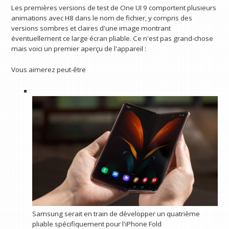
Les premières versions de test de One UI 9 comportent plusieurs
animations avec H8 dans le nom de fichier, y compris des
versions sombres et claires d'une image montrant
éventuellement ce large écran pliable. Ce n'est pas grand-chose
mais voici un premier aperçu de l'appareil :
Vous aimerez peut-être
Samsung serait en train de développer un quatrième
pliable spécifiquement pour l'iPhone Fold