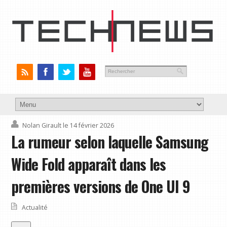
Nolan Girault
le 14 février 2026
La rumeur selon laquelle Samsung
Wide Fold apparaît dans les
premières versions de One UI 9
Actualité