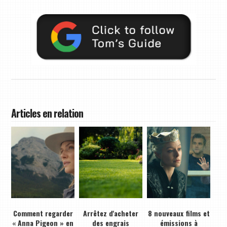
Articles en relation
Comment regarder
Arrêtez d'acheter
8 nouveaux films et
« Anna Pigeon » en
des engrais
émissions à