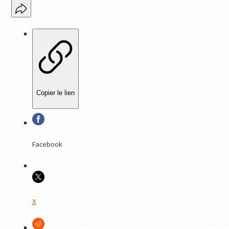
Copier le lien
Facebook
X