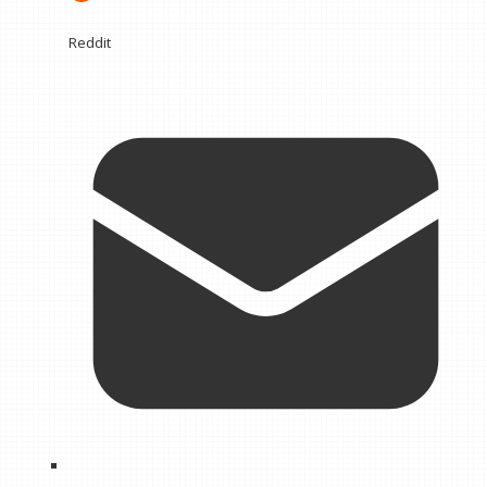
Reddit