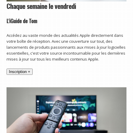
Chaque semaine le vendredi
L'iGuide de Tom
Accédez au vaste monde des actualités Apple directement dans
votre boîte de réception. Avec une couverture sur tout, des
lancements de produits passionnants aux mises à jour logicielles
essentielles, c'est votre source incontournable pour les dernières
mises à jour sur tous les meilleurs contenus Apple.
Inscription +