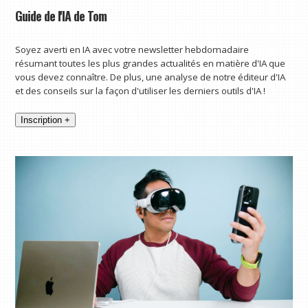
Guide de l'IA de Tom
Soyez averti en IA avec votre newsletter hebdomadaire
résumant toutes les plus grandes actualités en matière d'IA que
vous devez connaître. De plus, une analyse de notre éditeur d'IA
et des conseils sur la façon d'utiliser les derniers outils d'IA !
Inscription +