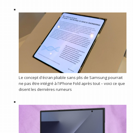
Le concept d'écran pliable sans plis de Samsung pourrait
ne pas être intégré à l'iPhone Fold après tout – voici ce que
disent les dernières rumeurs