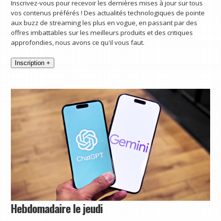
Inscrivez-vous pour recevoir les dernières mises à jour sur tous
vos contenus préférés ! Des actualités technologiques de pointe
aux buzz de streaming les plus en vogue, en passant par des
offres imbattables sur les meilleurs produits et des critiques
approfondies, nous avons ce qu'il vous faut.
Inscription +
Hebdomadaire le jeudi