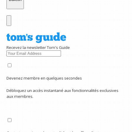
Recevez la newsletter Tom's Guide
Devenez membre en quelques secondes
Débloquez un accès instantané aux fonctionnalités exclusives
aux membres.