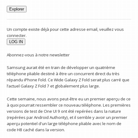
Explorer
Un compte existe déjà pour cette adresse email, veuillez vous
connecter.
Abonnez-vous à notre newsletter
Samsung aurait été en train de développer un quatrième
téléphone pliable destiné à être un concurrent direct du très
répandu iPhone Fold. Ce Wide Galaxy Z Fold serait plus carré que
l’actuel Galaxy Z Fold 7 et globalement plus large.
Cette semaine, nous avons peut-être eu un premier aperçu de ce
à quoi pourrait ressembler ce nouveau téléphone. Les premières
versions de test de One UI 9 ont été repérées dans la nature
(repérées par Android Authority), et il semble y avoir un premier
aperçu potentiel d'un large téléphone pliable avec le nom de
code H8 caché dans la version.