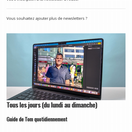
Vous souhaitez ajouter plus de newsletters ?
Tous les jours (du lundi au dimanche)
Guide de Tom quotidiennement