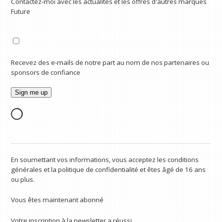
Contactez-moi avec les actualités et les offres d'autres marques
Future
Recevez des e-mails de notre part au nom de nos partenaires ou
sponsors de confiance
En soumettant vos informations, vous acceptez les conditions
générales et la politique de confidentialité et êtes âgé de 16 ans
ou plus.
Vous êtes maintenant abonné
Votre inscription à la newsletter a réussi