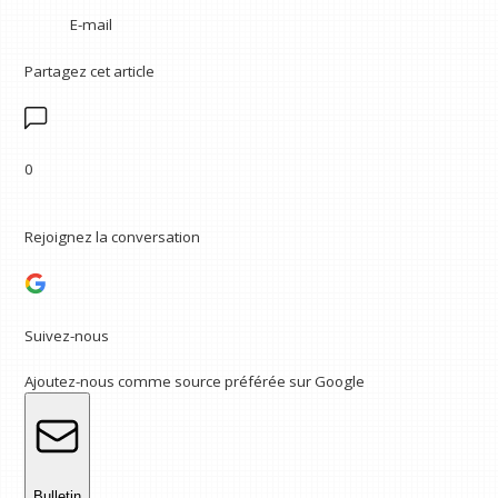
E-mail
Partagez cet article
0
Rejoignez la conversation
Suivez-nous
Ajoutez-nous comme source préférée sur Google
Bulletin