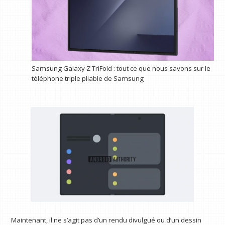
Samsung Galaxy Z TriFold : tout ce que nous savons sur le
téléphone triple pliable de Samsung
Maintenant, il ne s’agit pas d’un rendu divulgué ou d’un dessin