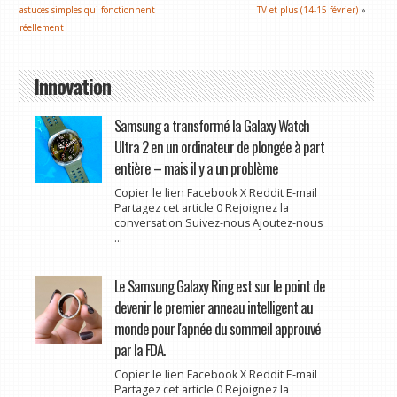
astuces simples qui fonctionnent
TV et plus (14-15 février)
»
réellement
Innovation
Samsung a transformé la Galaxy Watch
Ultra 2 en un ordinateur de plongée à part
entière – mais il y a un problème
Copier le lien Facebook X Reddit E-mail
Partagez cet article 0 Rejoignez la
conversation Suivez-nous Ajoutez-nous
...
Le Samsung Galaxy Ring est sur le point de
devenir le premier anneau intelligent au
monde pour l'apnée du sommeil approuvé
par la FDA.
Copier le lien Facebook X Reddit E-mail
Partagez cet article 0 Rejoignez la