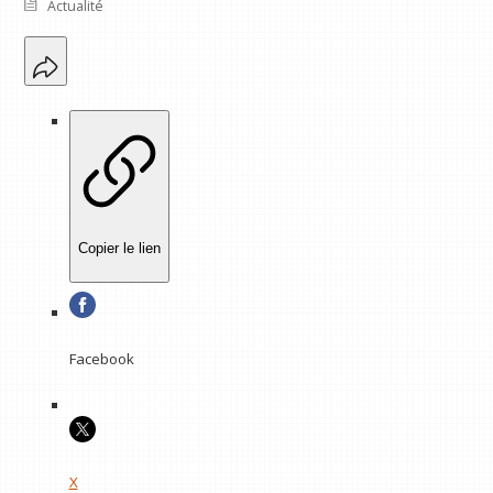
Actualité
Copier le lien
Facebook
X