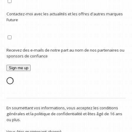
Contactez-moi avec les actualités et les offres d'autres marques
Future
Recevez des e-mails de notre part au nom de nos partenaires ou
sponsors de confiance
En soumettant vos informations, vous acceptez les conditions
générales et la politique de confidentialité et êtes âgé de 16 ans
ou plus.
Vous êtes maintenant abonné