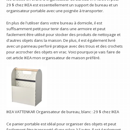
29 $ chez IKEA est essentiellement un support de bureau et un
organisateur portable avec une poignée à transporter.
En plus de l'utiliser dans votre bureau à domicile, il est
suffisamment petit pour tenir dans une armoire et peut
facilement être utilisé pour stocker des produits de nettoyage et
d'autres objets dans la maison. De plus, il est également livré
avec un panneau perforé pratique avec des trous et des crochets
pour accrocher des objets en vrac. Voici pourquoi je vais faire de
cet article IKEA mon organisateur de maison préféré.
IKEA VATTENKAR Organisateur de bureau, blanc :
29 $
chez IKEA
Ce panier portable est idéal pour organiser des objets et peut
facilement être transporté d'une pièce à l'autre. Il est également