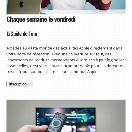
Chaque semaine le vendredi
L'iGuide de Tom
Accédez au vaste monde des actualités Apple directement dans
votre boîte de réception. Avec une couverture sur tout, des
lancements de produits passionnants aux mises à jour logicielles
essentielles, c'est votre source incontournable pour les dernières
mises à jour sur tous les meilleurs contenus Apple.
Inscription +