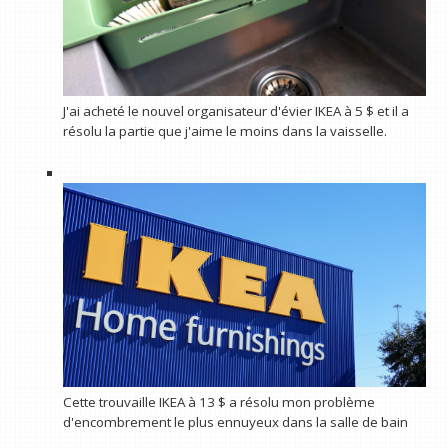
J'ai acheté le nouvel organisateur d'évier IKEA à 5 $ et il a
résolu la partie que j'aime le moins dans la vaisselle.
Cette trouvaille IKEA à 13 $ a résolu mon problème
d'encombrement le plus ennuyeux dans la salle de bain