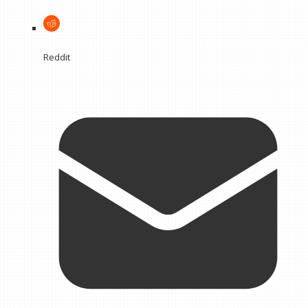
Reddit