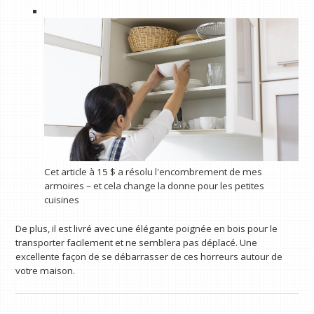
Cet article à 15 $ a résolu l'encombrement de mes
armoires – et cela change la donne pour les petites
cuisines
De plus, il est livré avec une élégante poignée en bois pour le
transporter facilement et ne semblera pas déplacé. Une
excellente façon de se débarrasser de ces horreurs autour de
votre maison.