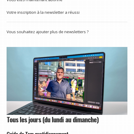
Votre inscription à la newsletter a réussi
Vous souhaitez ajouter plus de newsletters ?
Tous les jours (du lundi au dimanche)
Guide de Tom quotidiennement