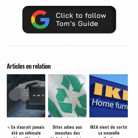
Articles en relation
« Ce n'aurait jamais
Dites adieu aux
IKEA vient de sortir
été un véhicule
mouches des
sa nouvelle