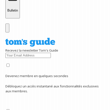
Bulletin
Recevez la newsletter Tom's Guide
Devenez membre en quelques secondes
Débloquez un accès instantané aux fonctionnalités exclusives
aux membres.