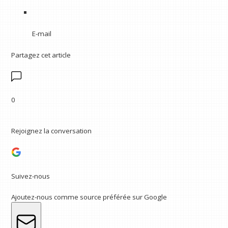
E-mail
Partagez cet article
0
Rejoignez la conversation
Suivez-nous
Ajoutez-nous comme source préférée sur Google