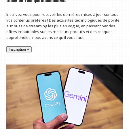
Inscrivez-vous pour recevoir les dernières mises à jour sur tous
vos contenus préférés ! Des actualités technologiques de pointe
aux buzz de streaming les plus en vogue, en passant par des
offres imbattables sur les meilleurs produits et des critiques
approfondies, nous avons ce qu'il vous faut.
Inscription +