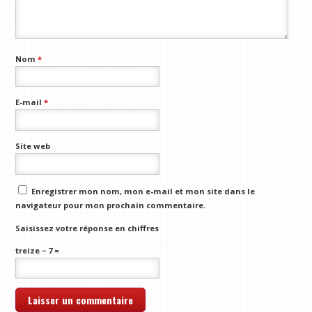
Nom
*
E-mail
*
Site web
Enregistrer mon nom, mon e-mail et mon site dans le
navigateur pour mon prochain commentaire.
Saisissez votre réponse en chiffres
treize − 7 =