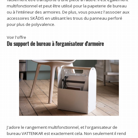
multifonctionnel et peut être utilisé pour la papeterie de bureau
ou à l'intérieur des armoires. De plus, vous pouvez l'associer aux
accessoires SKÅDIS en utilisant les trous du panneau perforé
pour plus de polyvalence.
Voir l'offre
Du support de bureau à l'organisateur d'armoire
J'adore le rangement multifonctionnel, et l'organisateur de
bureau VATTENKAR est exactement cela. Non seulement il rend