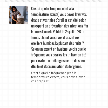
C'est à quelle fréquence (et à la
température exacte) vous devez laver vos
draps et vos taies d'oreiller cet été, selon
un expert en prévention des infections Par
Frances Daniels Publié le 25 juillet 26 Le
temps chaud laisse vos draps et vos
oreillers humides la plupart des nuits ?
Selon un expert en hygiène, voici à quelle
fréquence vous devriez les utiliser en été
pour éviter un mélange sinistre de sueur,
d'huile et d'accumulation d'allergènes.
C'est à quelle fréquence (et à la
température exacte) vous devez laver
vos draps et ...