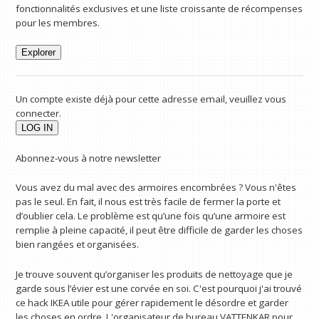
fonctionnalités exclusives et une liste croissante de récompenses
pour les membres.
Explorer
Un compte existe déjà pour cette adresse email, veuillez vous
connecter.
Abonnez-vous à notre newsletter
Vous avez du mal avec des armoires encombrées ? Vous n'êtes
pas le seul. En fait, il nous est très facile de fermer la porte et
d’oublier cela. Le problème est qu’une fois qu’une armoire est
remplie à pleine capacité, il peut être difficile de garder les choses
bien rangées et organisées.
Je trouve souvent qu’organiser les produits de nettoyage que je
garde sous l’évier est une corvée en soi. C'est pourquoi j'ai trouvé
ce hack IKEA utile pour gérer rapidement le désordre et garder
les choses en ordre. L'organisateur de bureau VATTENKAR pour