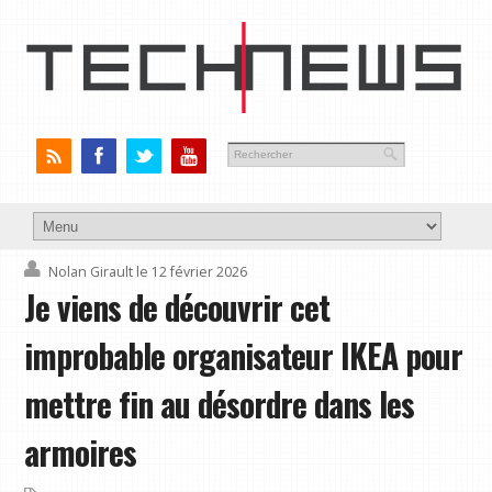
Nolan Girault
le 12 février 2026
Je viens de découvrir cet
improbable organisateur IKEA pour
mettre fin au désordre dans les
armoires