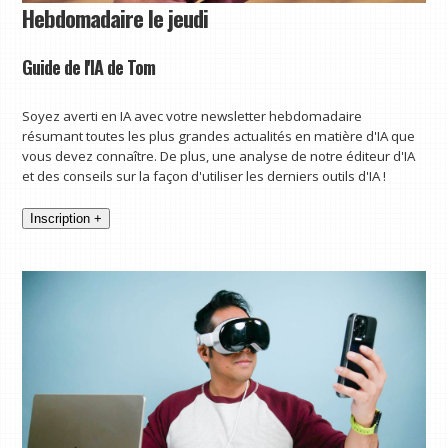
Hebdomadaire le jeudi
Guide de l'IA de Tom
Soyez averti en IA avec votre newsletter hebdomadaire
résumant toutes les plus grandes actualités en matière d'IA que
vous devez connaître. De plus, une analyse de notre éditeur d'IA
et des conseils sur la façon d'utiliser les derniers outils d'IA !
Inscription +