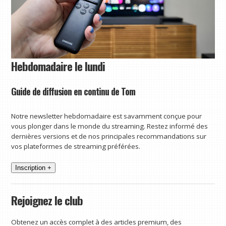
Hebdomadaire le lundi
Guide de diffusion en continu de Tom
Notre newsletter hebdomadaire est savamment conçue pour
vous plonger dans le monde du streaming. Restez informé des
dernières versions et de nos principales recommandations sur
vos plateformes de streaming préférées.
Inscription +
Rejoignez le club
Obtenez un accès complet à des articles premium, des