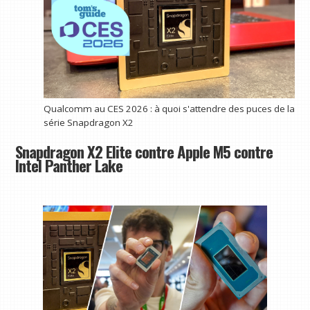
Qualcomm au CES 2026 : à quoi s'attendre des puces de la
série Snapdragon X2
Snapdragon X2 Elite contre Apple M5 contre
Intel Panther Lake