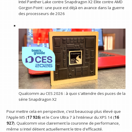
Intel Panther Lake contre Snapdragon X2 Elite contre AMD
Gorgon Point : une puce est déjà en avance dans la guerre
des processeurs de 2026
Qualcomm au CES 2026 : à quoi s'attendre des puces de la
série Snapdragon X2
Pour mettre cela en perspective, c'est beaucoup plus élevé que
l'Apple M5 (
17 926
) et le Core Ultra 7 à l'intérieur du XPS 14 (
16