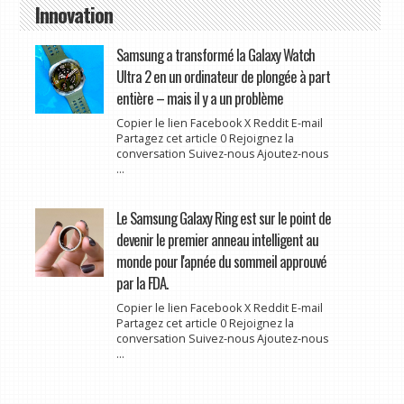
Innovation
Samsung a transformé la Galaxy Watch
Ultra 2 en un ordinateur de plongée à part
entière – mais il y a un problème
Copier le lien Facebook X Reddit E-mail
Partagez cet article 0 Rejoignez la
conversation Suivez-nous Ajoutez-nous
...
Le Samsung Galaxy Ring est sur le point de
devenir le premier anneau intelligent au
monde pour l'apnée du sommeil approuvé
par la FDA.
Copier le lien Facebook X Reddit E-mail
Partagez cet article 0 Rejoignez la
conversation Suivez-nous Ajoutez-nous
...