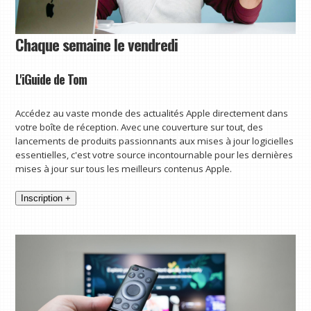
Chaque semaine le vendredi
L'iGuide de Tom
Accédez au vaste monde des actualités Apple directement dans
votre boîte de réception. Avec une couverture sur tout, des
lancements de produits passionnants aux mises à jour logicielles
essentielles, c'est votre source incontournable pour les dernières
mises à jour sur tous les meilleurs contenus Apple.
Inscription +