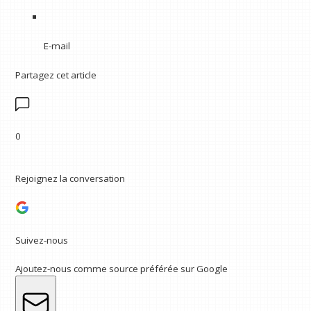
E-mail
Partagez cet article
0
Rejoignez la conversation
Suivez-nous
Ajoutez-nous comme source préférée sur Google