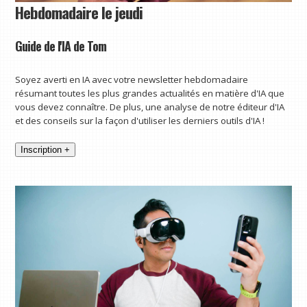
Hebdomadaire le jeudi
Guide de l'IA de Tom
Soyez averti en IA avec votre newsletter hebdomadaire
résumant toutes les plus grandes actualités en matière d'IA que
vous devez connaître. De plus, une analyse de notre éditeur d'IA
et des conseils sur la façon d'utiliser les derniers outils d'IA !
Inscription +