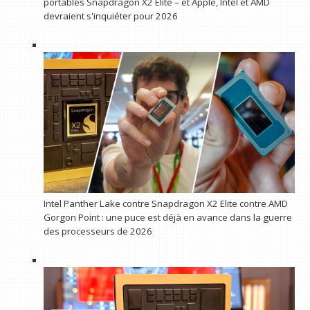
portables Snapdragon X2 Elite – et Apple, Intel et AMD
devraient s'inquiéter pour 2026
Intel Panther Lake contre Snapdragon X2 Elite contre AMD
Gorgon Point : une puce est déjà en avance dans la guerre
des processeurs de 2026