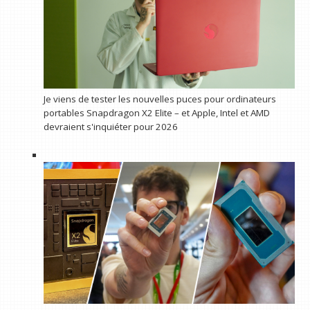
Je viens de tester les nouvelles puces pour ordinateurs
portables Snapdragon X2 Elite – et Apple, Intel et AMD
devraient s'inquiéter pour 2026