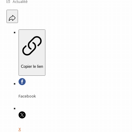
Actualité
Copier le lien
Facebook
X