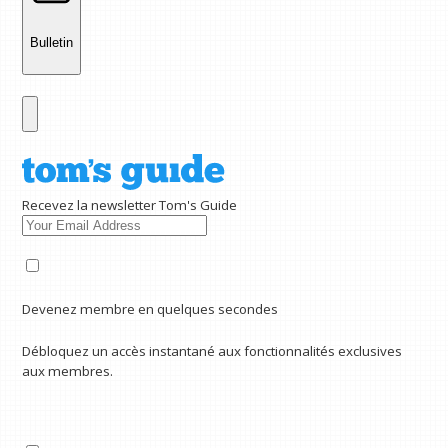
Bulletin
Recevez la newsletter Tom's Guide
Devenez membre en quelques secondes
Débloquez un accès instantané aux fonctionnalités exclusives
aux membres.