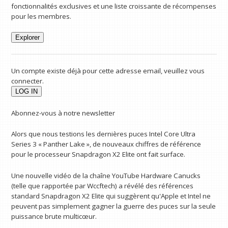
fonctionnalités exclusives et une liste croissante de récompenses
pour les membres.
Explorer
Un compte existe déjà pour cette adresse email, veuillez vous
connecter.
Abonnez-vous à notre newsletter
Alors que nous testions les dernières puces Intel Core Ultra
Series 3 « Panther Lake », de nouveaux chiffres de référence
pour le processeur Snapdragon X2 Elite ont fait surface.
Une nouvelle vidéo de la chaîne YouTube Hardware Canucks
(telle que rapportée par Wccftech) a révélé des références
standard Snapdragon X2 Elite qui suggèrent qu'Apple et Intel ne
peuvent pas simplement gagner la guerre des puces sur la seule
puissance brute multicœur.