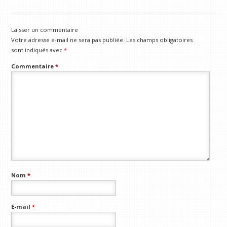
streaming (7 août)
Laisser un commentaire
Votre adresse e-mail ne sera pas publiée.
Les champs obligatoires
sont indiqués avec
*
Commentaire
*
Nom
*
E-mail
*