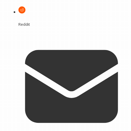
Reddit