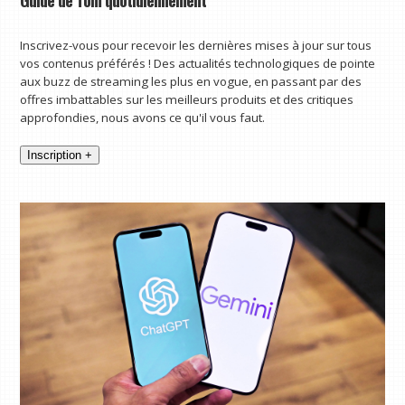
Inscrivez-vous pour recevoir les dernières mises à jour sur tous
vos contenus préférés ! Des actualités technologiques de pointe
aux buzz de streaming les plus en vogue, en passant par des
offres imbattables sur les meilleurs produits et des critiques
approfondies, nous avons ce qu'il vous faut.
Inscription +