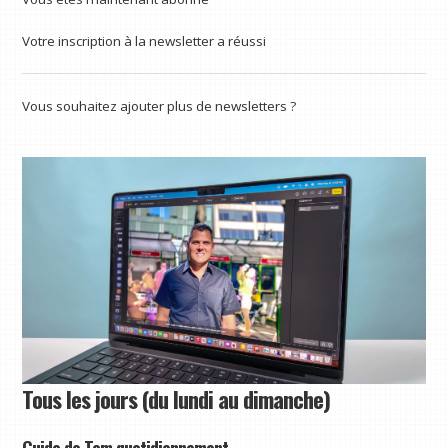
Votre inscription à la newsletter a réussi
Vous souhaitez ajouter plus de newsletters ?
Tous les jours (du lundi au dimanche)
Guide de Tom quotidiennement