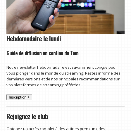
Hebdomadaire le lundi
Guide de diffusion en continu de Tom
Notre newsletter hebdomadaire est savamment conçue pour
vous plonger dans le monde du streaming. Restez informé des
dernières versions et de nos principales recommandations sur
vos plateformes de streaming préférées.
Inscription +
Rejoignez le club
Obtenez un accès complet à des articles premium, des