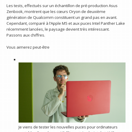
Les tests, effectués sur un échantillon de pré-production Asus
Zenbook, montrent que les cœurs Oryon de deuxième
génération de Qualcomm constituent un grand pas en avant.
Cependant, comparé à l’Apple M5 et aux puces Intel Panther Lake
récemment lancées, le paysage devient très intéressant.
Passons aux chiffres.
Vous aimerez peut-être
Je viens de tester les nouvelles puces pour ordinateurs