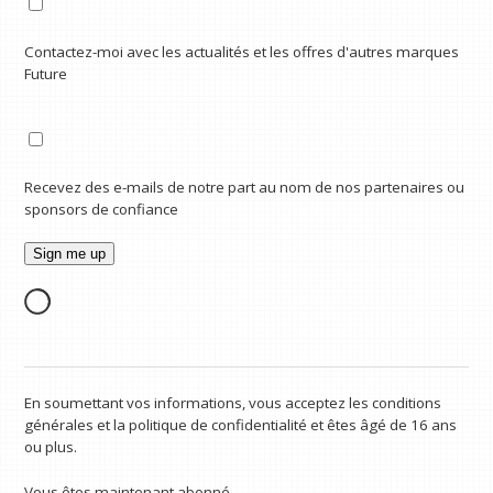
Contactez-moi avec les actualités et les offres d'autres marques
Future
Recevez des e-mails de notre part au nom de nos partenaires ou
sponsors de confiance
En soumettant vos informations, vous acceptez les conditions
générales et la politique de confidentialité et êtes âgé de 16 ans
ou plus.
Vous êtes maintenant abonné