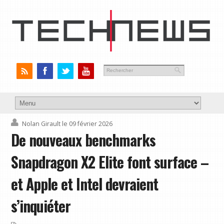
Nolan Girault
le 09 février 2026
De nouveaux benchmarks
Snapdragon X2 Elite font surface –
et Apple et Intel devraient
s’inquiéter