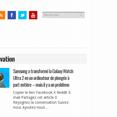
vation
Samsung a transformé la Galaxy Watch
Ultra 2 en un ordinateur de plongée à
part entière – mais il y a un problème
Copier le lien Facebook X Reddit E-
mail Partagez cet article 0
Rejoignez la conversation Suivez-
nous Ajoutez-nous ...