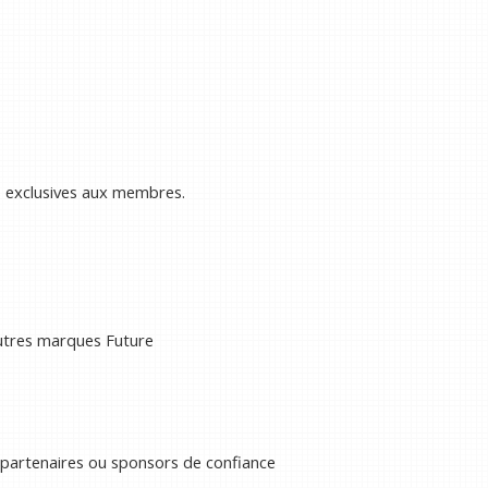
s exclusives aux membres.
autres marques Future
 partenaires ou sponsors de confiance