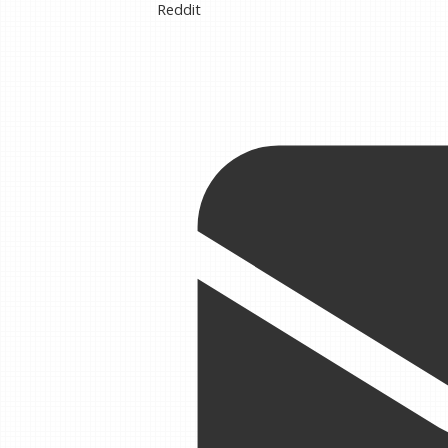
Reddit