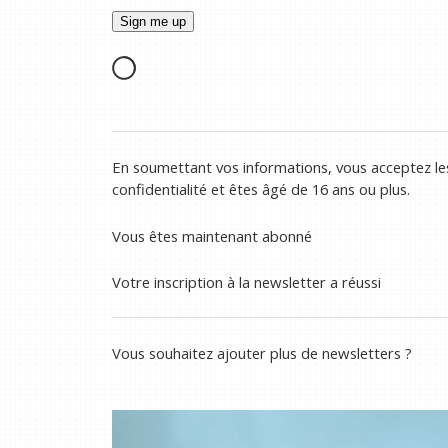
En soumettant vos informations, vous acceptez les
confidentialité et êtes âgé de 16 ans ou plus.
Vous êtes maintenant abonné
Votre inscription à la newsletter a réussi
Vous souhaitez ajouter plus de newsletters ?