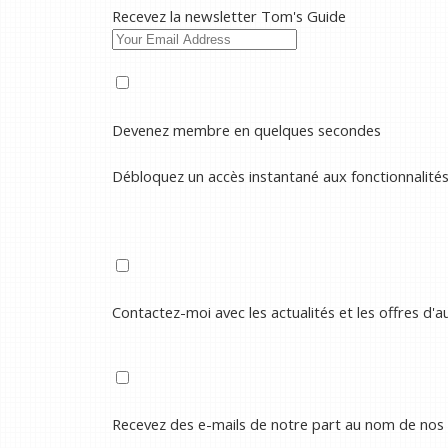
Recevez la newsletter Tom's Guide
Devenez membre en quelques secondes
Débloquez un accès instantané aux fonctionnalité
Contactez-moi avec les actualités et les offres d'
Recevez des e-mails de notre part au nom de nos