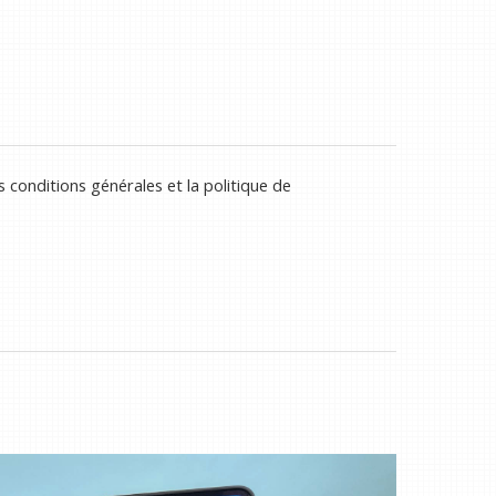
 conditions générales et la politique de