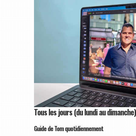
Tous les jours (du lundi au dimanche)
Guide de Tom quotidiennement