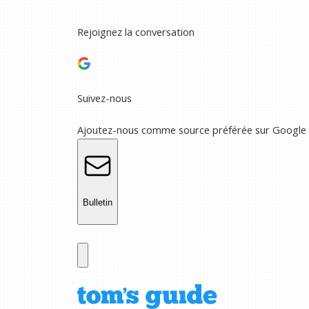
Rejoignez la conversation
Suivez-nous
Ajoutez-nous comme source préférée sur Google
Bulletin