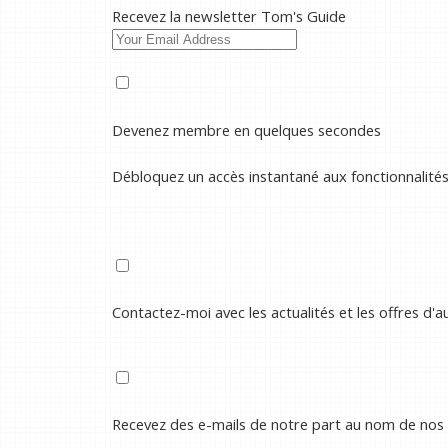
Recevez la newsletter Tom's Guide
Devenez membre en quelques secondes
Débloquez un accès instantané aux fonctionnalité
Contactez-moi avec les actualités et les offres d'
Recevez des e-mails de notre part au nom de nos