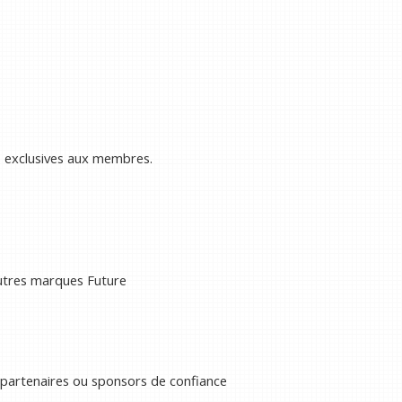
s exclusives aux membres.
autres marques Future
 partenaires ou sponsors de confiance