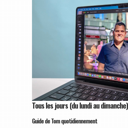
Tous les jours (du lundi au dimanche)
Guide de Tom quotidiennement