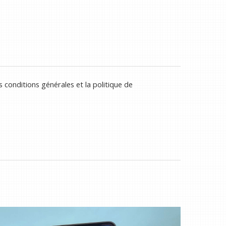
 conditions générales et la politique de