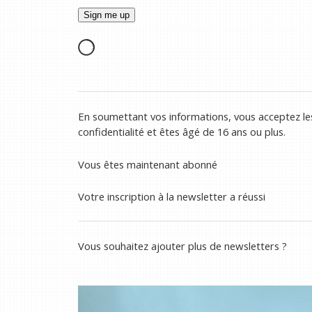
En soumettant vos informations, vous acceptez les
confidentialité et êtes âgé de 16 ans ou plus.
Vous êtes maintenant abonné
Votre inscription à la newsletter a réussi
Vous souhaitez ajouter plus de newsletters ?