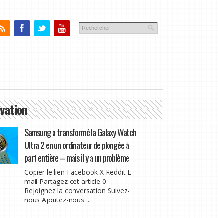
vation
Samsung a transformé la Galaxy Watch
Ultra 2 en un ordinateur de plongée à
part entière – mais il y a un problème
Copier le lien Facebook X Reddit E-
mail Partagez cet article 0
Rejoignez la conversation Suivez-
nous Ajoutez-nous ...