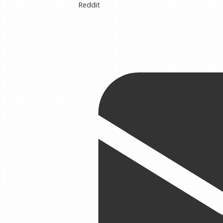
Reddit