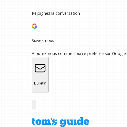
Rejoignez la conversation
Suivez-nous
Ajoutez-nous comme source préférée sur Google
Bulletin