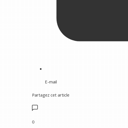
E-mail
Partagez cet article
0