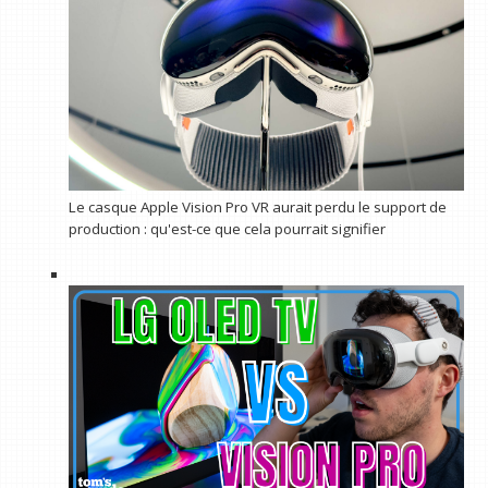
Le casque Apple Vision Pro VR aurait perdu le support de
production : qu'est-ce que cela pourrait signifier