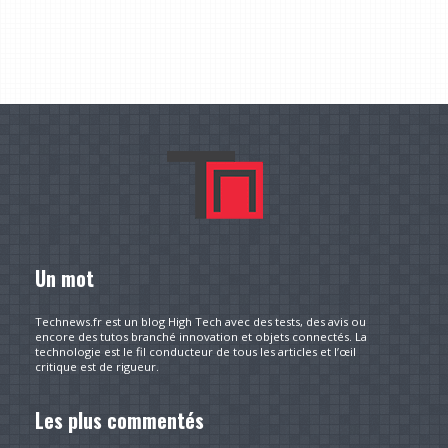
Un mot
Technews.fr est un blog High Tech avec des tests, des avis ou
encore des tutos branché innovation et objets connectés. La
technologie est le fil conducteur de tous les articles et l’œil
critique est de rigueur.
Les plus commentés