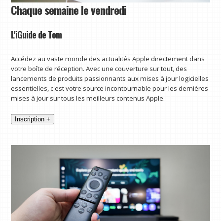
Chaque semaine le vendredi
L'iGuide de Tom
Accédez au vaste monde des actualités Apple directement dans
votre boîte de réception. Avec une couverture sur tout, des
lancements de produits passionnants aux mises à jour logicielles
essentielles, c'est votre source incontournable pour les dernières
mises à jour sur tous les meilleurs contenus Apple.
Inscription +