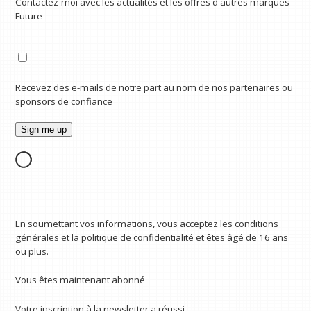
Contactez-moi avec les actualités et les offres d'autres marques
Future
Recevez des e-mails de notre part au nom de nos partenaires ou
sponsors de confiance
En soumettant vos informations, vous acceptez les conditions
générales et la politique de confidentialité et êtes âgé de 16 ans
ou plus.
Vous êtes maintenant abonné
Votre inscription à la newsletter a réussi