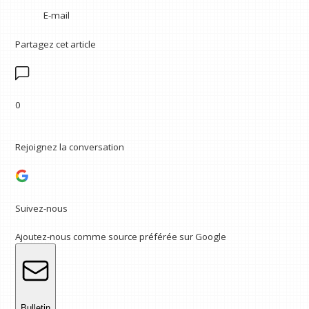
E-mail
Partagez cet article
0
Rejoignez la conversation
Suivez-nous
Ajoutez-nous comme source préférée sur Google
Bulletin