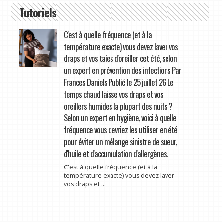
Tutoriels
C'est à quelle fréquence (et à la
température exacte) vous devez laver vos
draps et vos taies d'oreiller cet été, selon
un expert en prévention des infections Par
Frances Daniels Publié le 25 juillet 26 Le
temps chaud laisse vos draps et vos
oreillers humides la plupart des nuits ?
Selon un expert en hygiène, voici à quelle
fréquence vous devriez les utiliser en été
pour éviter un mélange sinistre de sueur,
d'huile et d'accumulation d'allergènes.
C'est à quelle fréquence (et à la
température exacte) vous devez laver
vos draps et ...