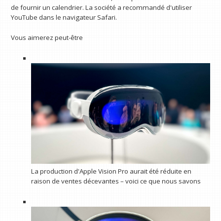
de fournir un calendrier. La société a recommandé d'utiliser
YouTube dans le navigateur Safari.
Vous aimerez peut-être
La production d'Apple Vision Pro aurait été réduite en
raison de ventes décevantes – voici ce que nous savons