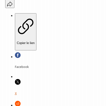
Copier le lien
Facebook
X