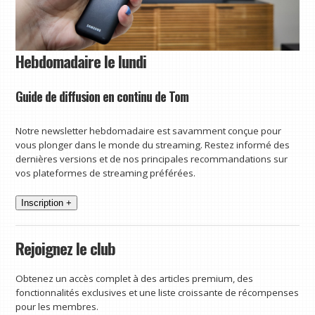
Hebdomadaire le lundi
Guide de diffusion en continu de Tom
Notre newsletter hebdomadaire est savamment conçue pour
vous plonger dans le monde du streaming. Restez informé des
dernières versions et de nos principales recommandations sur
vos plateformes de streaming préférées.
Inscription +
Rejoignez le club
Obtenez un accès complet à des articles premium, des
fonctionnalités exclusives et une liste croissante de récompenses
pour les membres.