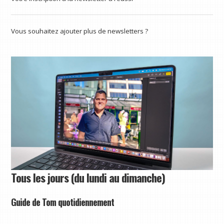
Vous souhaitez ajouter plus de newsletters ?
Tous les jours (du lundi au dimanche)
Guide de Tom quotidiennement