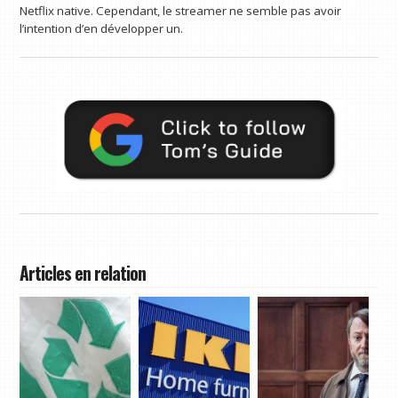
Netflix native. Cependant, le streamer ne semble pas avoir
l’intention d’en développer un.
Articles en relation