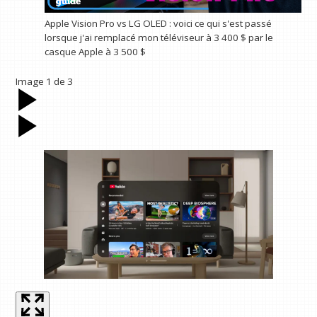
Apple Vision Pro vs LG OLED : voici ce qui s'est passé
lorsque j'ai remplacé mon téléviseur à 3 400 $ par le
casque Apple à 3 500 $
Image
1
de
3