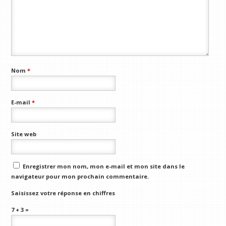
Nom
*
E-mail
*
Site web
Enregistrer mon nom, mon e-mail et mon site dans le
navigateur pour mon prochain commentaire.
Saisissez votre réponse en chiffres
7 + 3 =