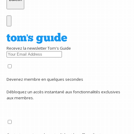
Recevez la newsletter Tom's Guide
Devenez membre en quelques secondes
Débloquez un accès instantané aux fonctionnalités exclusives
aux membres.