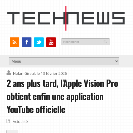
Nolan Girault
le 13 février 2026
2 ans plus tard, l'Apple Vision Pro
obtient enfin une application
YouTube officielle
Actualité