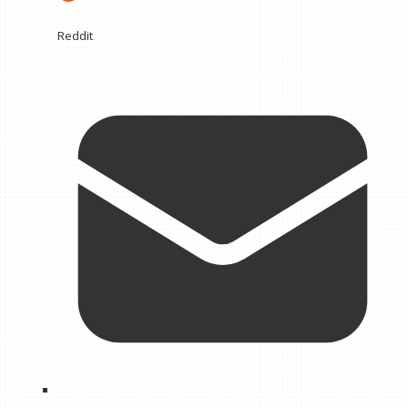
Reddit