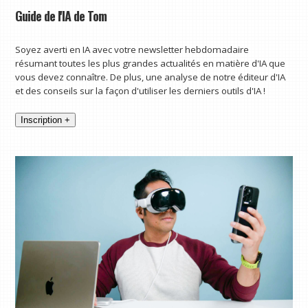
Guide de l'IA de Tom
Soyez averti en IA avec votre newsletter hebdomadaire
résumant toutes les plus grandes actualités en matière d'IA que
vous devez connaître. De plus, une analyse de notre éditeur d'IA
et des conseils sur la façon d'utiliser les derniers outils d'IA !
Inscription +