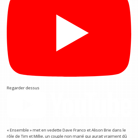
Regarder dessus
« Ensemble » met en vedette Dave Franco et Alison Brie dans le
rôle de Tim et Millie, un couple non marié qui aurait vraiment dû