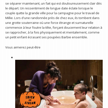
se séparer maintenant, un fait qui est douloureusement clair dès
le départ. Un ressentiment de longue date éclate lorsque le
couple quitte la grande ville pour la campagne pour le travail de
Millie. Lors d'une randonnée près de chez eux, ils tombent dans
une grotte souterraine où une force étrange et surnaturelle
commence à leur foutre la tête, forçant doucement leur relation à
se rapprocher, à la fois physiquement et mentalement, comme
un petit enfant écrasant ses poupées Barbie ensemble.
Vous aimerez peut-être