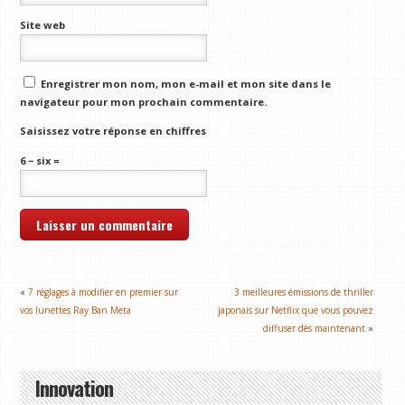
Site web
Enregistrer mon nom, mon e-mail et mon site dans le
navigateur pour mon prochain commentaire.
Saisissez votre réponse en chiffres
6 − six =
«
7 réglages à modifier en premier sur
3 meilleures émissions de thriller
vos lunettes Ray Ban Meta
japonais sur Netflix que vous pouvez
diffuser dès maintenant
»
Innovation