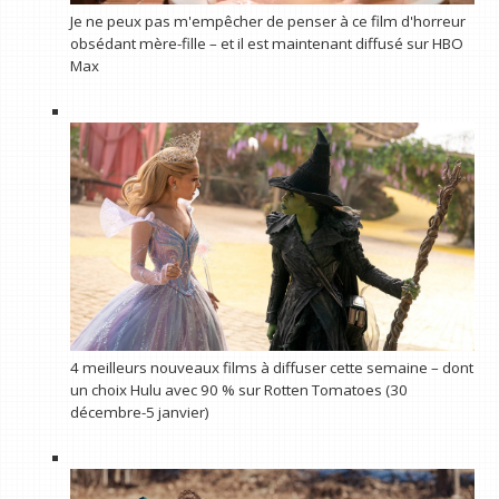
Je ne peux pas m'empêcher de penser à ce film d'horreur
obsédant mère-fille – et il est maintenant diffusé sur HBO
Max
4 meilleurs nouveaux films à diffuser cette semaine – dont
un choix Hulu avec 90 % sur Rotten Tomatoes (30
décembre-5 janvier)