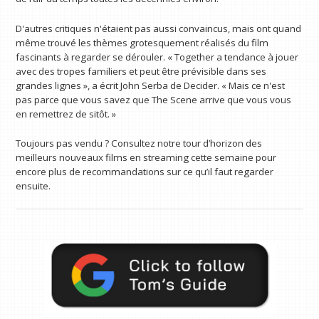
D'autres critiques n'étaient pas aussi convaincus, mais ont quand
même trouvé les thèmes grotesquement réalisés du film
fascinants à regarder se dérouler. « Together a tendance à jouer
avec des tropes familiers et peut être prévisible dans ses
grandes lignes », a écrit John Serba de Decider. « Mais ce n'est
pas parce que vous savez que The Scene arrive que vous vous
en remettrez de sitôt. »
Toujours pas vendu ? Consultez notre tour d’horizon des
meilleurs nouveaux films en streaming cette semaine pour
encore plus de recommandations sur ce qu’il faut regarder
ensuite.