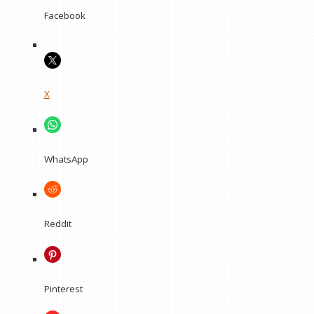
Facebook
X
WhatsApp
Reddit
Pinterest