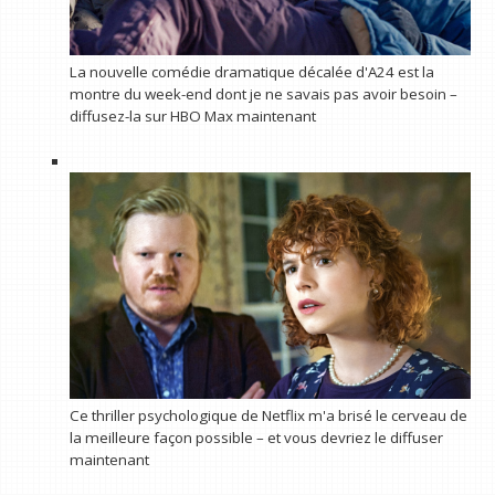
La nouvelle comédie dramatique décalée d'A24 est la
montre du week-end dont je ne savais pas avoir besoin –
diffusez-la sur HBO Max maintenant
Ce thriller psychologique de Netflix m'a brisé le cerveau de
la meilleure façon possible – et vous devriez le diffuser
maintenant