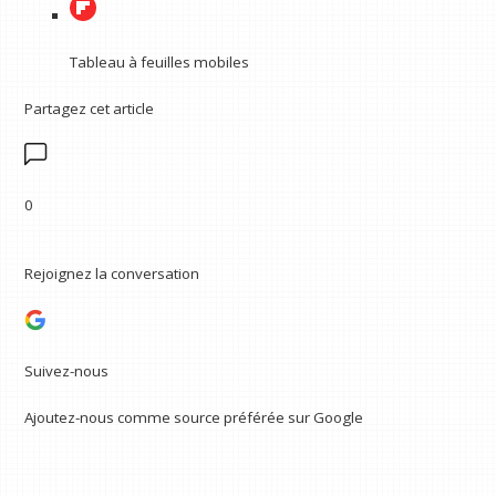
Tableau à feuilles mobiles
Partagez cet article
0
Rejoignez la conversation
Suivez-nous
Ajoutez-nous comme source préférée sur Google