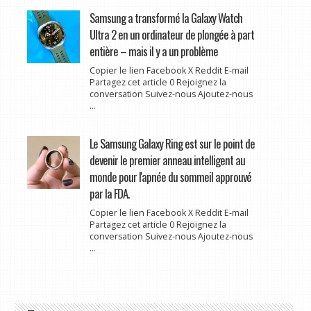
Samsung a transformé la Galaxy Watch
Ultra 2 en un ordinateur de plongée à part
entière – mais il y a un problème
Copier le lien Facebook X Reddit E-mail
Partagez cet article 0 Rejoignez la
conversation Suivez-nous Ajoutez-nous
...
Le Samsung Galaxy Ring est sur le point de
devenir le premier anneau intelligent au
monde pour l'apnée du sommeil approuvé
par la FDA.
Copier le lien Facebook X Reddit E-mail
Partagez cet article 0 Rejoignez la
conversation Suivez-nous Ajoutez-nous
...