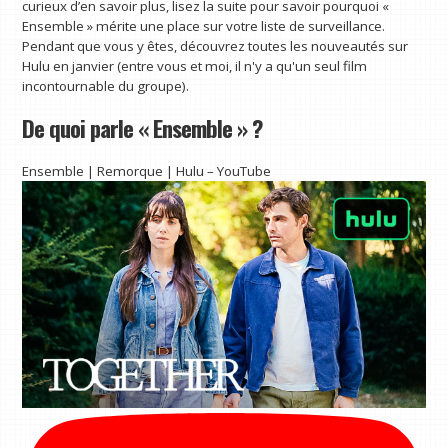
curieux d’en savoir plus, lisez la suite pour savoir pourquoi «
Ensemble » mérite une place sur votre liste de surveillance.
Pendant que vous y êtes, découvrez toutes les nouveautés sur
Hulu en janvier (entre vous et moi, il n'y a qu'un seul film
incontournable du groupe).
De quoi parle « Ensemble » ?
Ensemble | Remorque | Hulu – YouTube