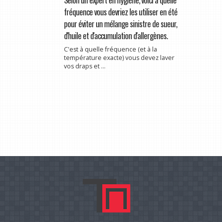
fréquence vous devriez les utiliser en été
pour éviter un mélange sinistre de sueur,
d'huile et d'accumulation d'allergènes.
C'est à quelle fréquence (et à la
température exacte) vous devez laver
vos draps et ...