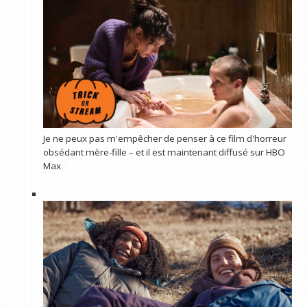
Je ne peux pas m'empêcher de penser à ce film d'horreur
obsédant mère-fille – et il est maintenant diffusé sur HBO
Max