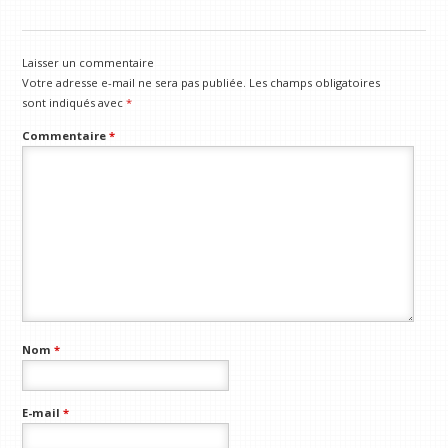
Laisser un commentaire
Votre adresse e-mail ne sera pas publiée.
Les champs obligatoires
sont indiqués avec
*
Commentaire
*
Nom
*
E-mail
*