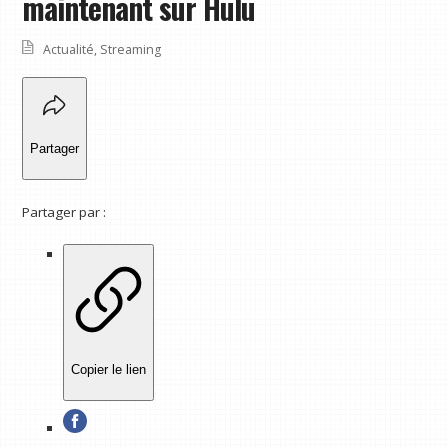
maintenant sur Hulu
Actualité
,
Streaming
Partager
Partager par :
Copier le lien