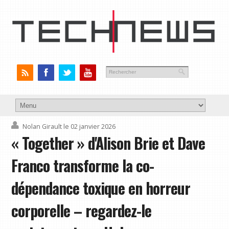
Nolan Girault
le 02 janvier 2026
« Together » d'Alison Brie et Dave
Franco transforme la co-
dépendance toxique en horreur
corporelle – regardez-le