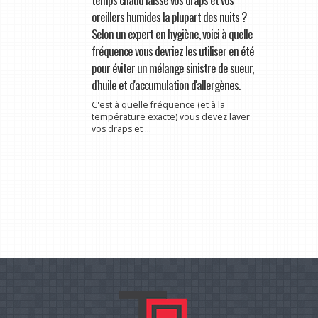
oreillers humides la plupart des nuits ?
Selon un expert en hygiène, voici à quelle
fréquence vous devriez les utiliser en été
pour éviter un mélange sinistre de sueur,
d'huile et d'accumulation d'allergènes.
C'est à quelle fréquence (et à la
température exacte) vous devez laver
vos draps et ...