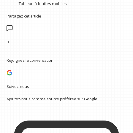
Tableau à feuilles mobiles
Partagez cet article
0
Rejoignez la conversation
Suivez-nous
Ajoutez-nous comme source préférée sur Google