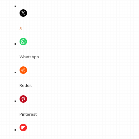
X
WhatsApp
Reddit
Pinterest