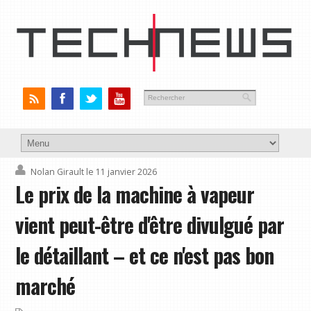
Nolan Girault
le 11 janvier 2026
Le prix de la machine à vapeur
vient peut-être d'être divulgué par
le détaillant – et ce n'est pas bon
marché