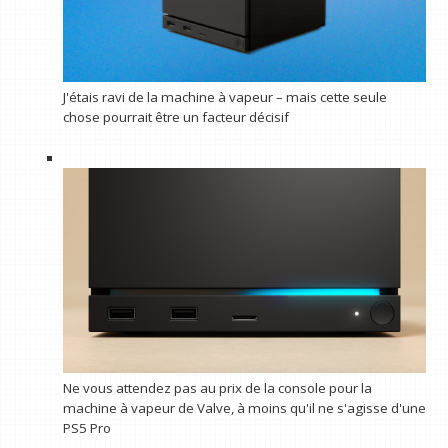
J'étais ravi de la machine à vapeur – mais cette seule
chose pourrait être un facteur décisif
Ne vous attendez pas au prix de la console pour la
machine à vapeur de Valve, à moins qu'il ne s'agisse d'une
PS5 Pro