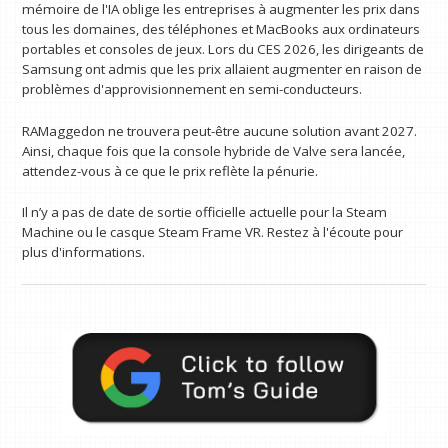
mémoire de l'IA oblige les entreprises à augmenter les prix dans
tous les domaines, des téléphones et MacBooks aux ordinateurs
portables et consoles de jeux. Lors du CES 2026, les dirigeants de
Samsung ont admis que les prix allaient augmenter en raison de
problèmes d'approvisionnement en semi-conducteurs.
RAMaggedon ne trouvera peut-être aucune solution avant 2027.
Ainsi, chaque fois que la console hybride de Valve sera lancée,
attendez-vous à ce que le prix reflète la pénurie.
Il n’y a pas de date de sortie officielle actuelle pour la Steam
Machine ou le casque Steam Frame VR. Restez à l'écoute pour
plus d'informations.