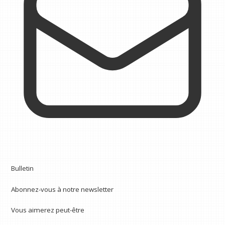
Bulletin
Abonnez-vous à notre newsletter
Vous aimerez peut-être