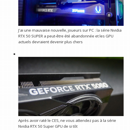
J'ai une mauvaise nouvelle, joueurs sur PC : la série Nvidia
RTX 50 SUPER a peut-être été abandonnée et les GPU
actuels devraient devenir plus chers
Après avoir raté le CES, ne vous attendez pas à la série
Nvidia RTX 50 Super GPU de si tôt