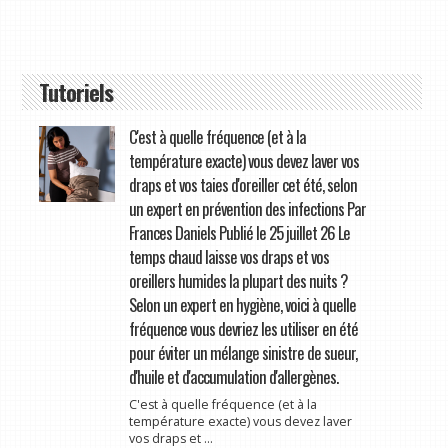
Tutoriels
C'est à quelle fréquence (et à la
température exacte) vous devez laver vos
draps et vos taies d'oreiller cet été, selon
un expert en prévention des infections Par
Frances Daniels Publié le 25 juillet 26 Le
temps chaud laisse vos draps et vos
oreillers humides la plupart des nuits ?
Selon un expert en hygiène, voici à quelle
fréquence vous devriez les utiliser en été
pour éviter un mélange sinistre de sueur,
d'huile et d'accumulation d'allergènes.
C'est à quelle fréquence (et à la
température exacte) vous devez laver
vos draps et ...