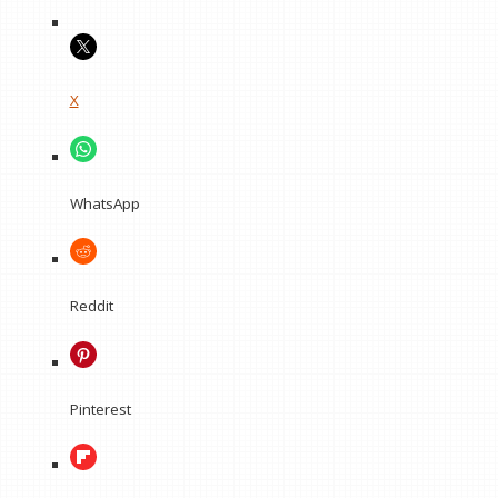
X
WhatsApp
Reddit
Pinterest