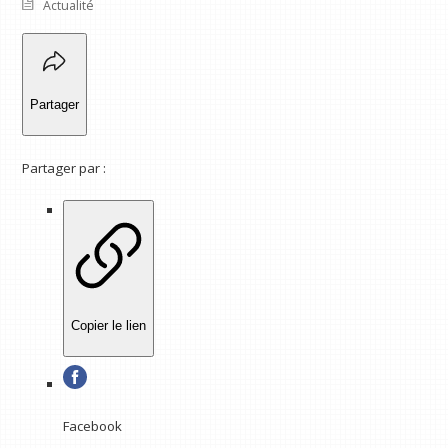
Actualité
Partager
Partager par :
Copier le lien
Facebook