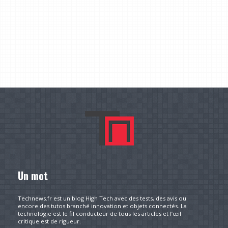
Un mot
Technews.fr est un blog High Tech avec des tests, des avis ou
encore des tutos branché innovation et objets connectés. La
technologie est le fil conducteur de tous les articles et l’œil
critique est de rigueur.