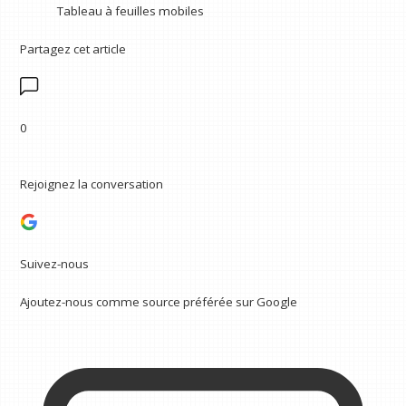
Tableau à feuilles mobiles
Partagez cet article
0
Rejoignez la conversation
Suivez-nous
Ajoutez-nous comme source préférée sur Google