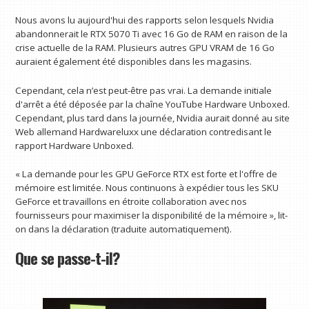
Nous avons lu aujourd'hui des rapports selon lesquels Nvidia
abandonnerait le RTX 5070 Ti avec 16 Go de RAM en raison de la
crise actuelle de la RAM. Plusieurs autres GPU VRAM de 16 Go
auraient également été disponibles dans les magasins.
Cependant, cela n’est peut-être pas vrai. La demande initiale
d'arrêt a été déposée par la chaîne YouTube Hardware Unboxed.
Cependant, plus tard dans la journée, Nvidia aurait donné au site
Web allemand Hardwareluxx une déclaration contredisant le
rapport Hardware Unboxed.
« La demande pour les GPU GeForce RTX est forte et l'offre de
mémoire est limitée. Nous continuons à expédier tous les SKU
GeForce et travaillons en étroite collaboration avec nos
fournisseurs pour maximiser la disponibilité de la mémoire », lit-
on dans la déclaration (traduite automatiquement).
Que se passe-t-il?