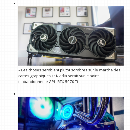
« Les choses semblent plutôt sombres sur le marché des
cartes graphiques » : Nvidia serait sur le point
d'abandonner le GPU RTX 5070 Ti