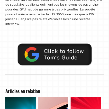
de satisfaire les clients qui n'ont pas les moyens de payer cher
pour des GPU haut de gamme à des prix gonflés. La société
pourrait même ressusciter la RTX 3060, une idée que le PDG
Jensen Huang n'a pas rejeté d'emblée lors d'une récente
interview.
Articles en relation