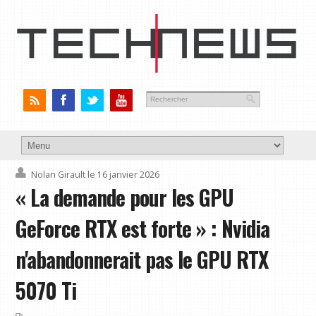
Nolan Girault
le 16 janvier 2026
« La demande pour les GPU
GeForce RTX est forte » : Nvidia
n'abandonnerait pas le GPU RTX
5070 Ti