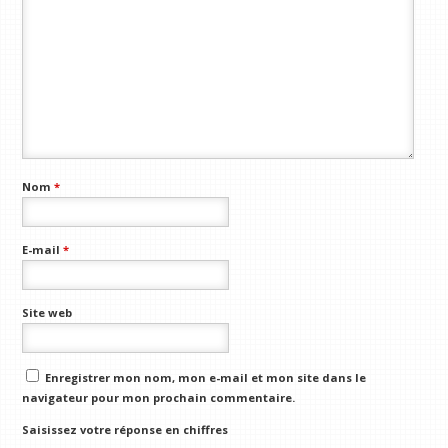
Nom
*
E-mail
*
Site web
Enregistrer mon nom, mon e-mail et mon site dans le
navigateur pour mon prochain commentaire.
Saisissez votre réponse en chiffres