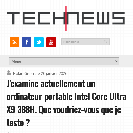
Nolan Girault
le 20 janvier 2026
J'examine actuellement un
ordinateur portable Intel Core Ultra
X9 388H. Que voudriez-vous que je
teste ?