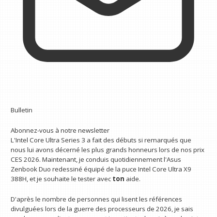
Bulletin
Abonnez-vous à notre newsletter
L'Intel Core Ultra Series 3 a fait des débuts si remarqués que
nous lui avons décerné les plus grands honneurs lors de nos prix
CES 2026. Maintenant, je conduis quotidiennement l'Asus
Zenbook Duo redessiné équipé de la puce Intel Core Ultra X9
388H, et je souhaite le tester avec
ton
aide.
D'après le nombre de personnes qui lisent les références
divulguées lors de la guerre des processeurs de 2026, je sais