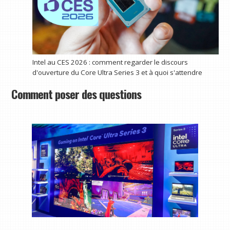
Intel au CES 2026 : comment regarder le discours
d'ouverture du Core Ultra Series 3 et à quoi s'attendre
Comment poser des questions