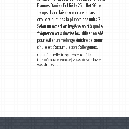
Frances Daniels Publié le 25 juillet 26 Le
temps chaud laisse vos draps et vos
oreillers humides la plupart des nuits ?
Selon un expert en hygiène, voici à quelle
fréquence vous devriez les utiliser en été
pour éviter un mélange sinistre de sueur,
d'huile et d'accumulation d'allergènes.
C'est à quelle fréquence (et à la
température exacte) vous devez laver
vos draps et ...