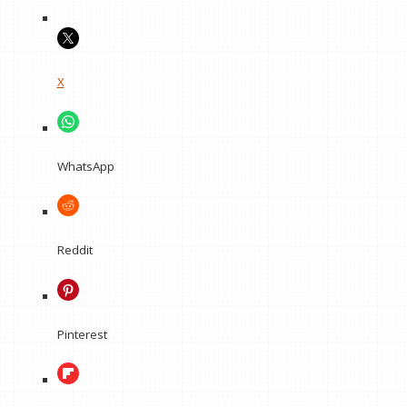
X
WhatsApp
Reddit
Pinterest