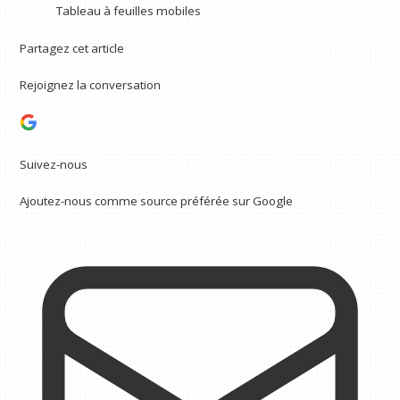
Tableau à feuilles mobiles
Partagez cet article
Rejoignez la conversation
Suivez-nous
Ajoutez-nous comme source préférée sur Google