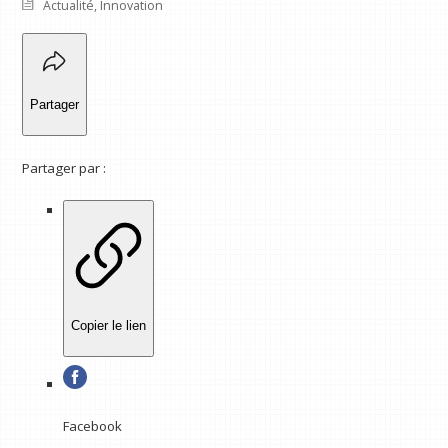
Actualité
,
Innovation
Partager
Partager par :
Copier le lien
Facebook