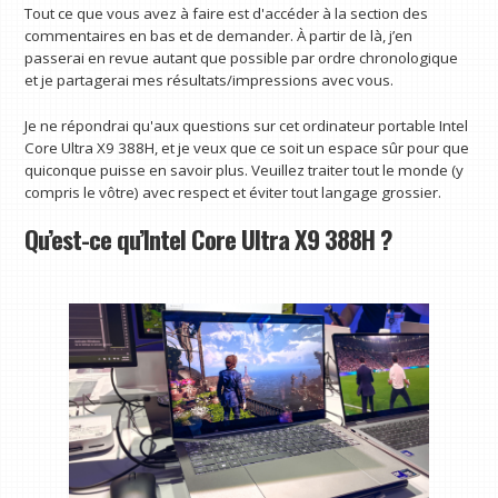
Tout ce que vous avez à faire est d'accéder à la section des
commentaires en bas et de demander. À partir de là, j’en
passerai en revue autant que possible par ordre chronologique
et je partagerai mes résultats/impressions avec vous.
Je ne répondrai qu'aux questions sur cet ordinateur portable Intel
Core Ultra X9 388H, et je veux que ce soit un espace sûr pour que
quiconque puisse en savoir plus. Veuillez traiter tout le monde (y
compris le vôtre) avec respect et éviter tout langage grossier.
Qu’est-ce qu’Intel Core Ultra X9 388H ?