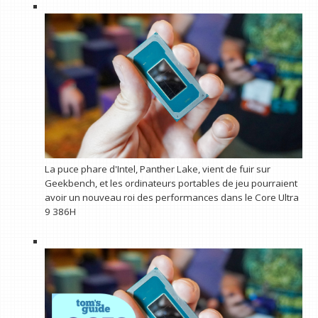
La puce phare d'Intel, Panther Lake, vient de fuir sur
Geekbench, et les ordinateurs portables de jeu pourraient
avoir un nouveau roi des performances dans le Core Ultra
9 386H