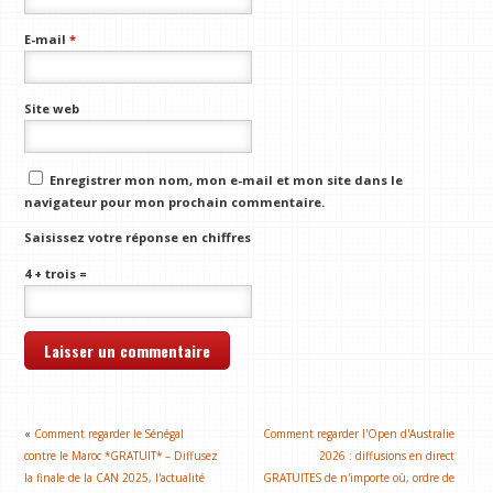
E-mail
*
Site web
Enregistrer mon nom, mon e-mail et mon site dans le
navigateur pour mon prochain commentaire.
Saisissez votre réponse en chiffres
4 + trois =
«
Comment regarder le Sénégal
Comment regarder l'Open d'Australie
contre le Maroc *GRATUIT* – Diffusez
2026 : diffusions en direct
la finale de la CAN 2025, l'actualité
GRATUITES de n'importe où, ordre de