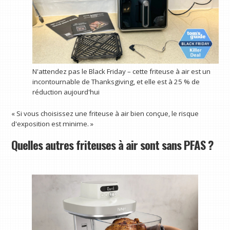
N'attendez pas le Black Friday – cette friteuse à air est un
incontournable de Thanksgiving, et elle est à 25 % de
réduction aujourd'hui
« Si vous choisissez une friteuse à air bien conçue, le risque
d'exposition est minime. »
Quelles autres friteuses à air sont sans PFAS ?