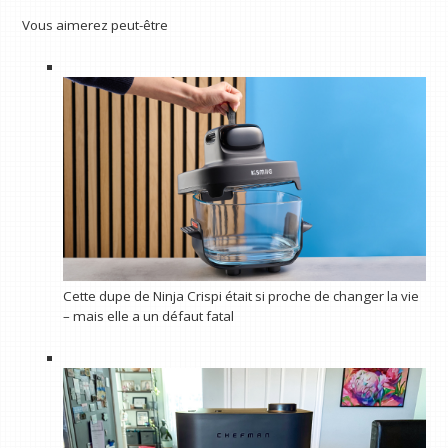
Vous aimerez peut-être
Cette dupe de Ninja Crispi était si proche de changer la vie
– mais elle a un défaut fatal