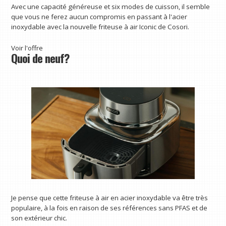
Avec une capacité généreuse et six modes de cuisson, il semble
que vous ne ferez aucun compromis en passant à l'acier
inoxydable avec la nouvelle friteuse à air Iconic de Cosori.
Voir l'offre
Quoi de neuf?
Je pense que cette friteuse à air en acier inoxydable va être très
populaire, à la fois en raison de ses références sans PFAS et de
son extérieur chic.