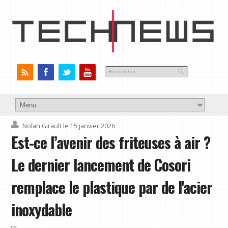
Nolan Girault
le 15 janvier 2026
Est-ce l’avenir des friteuses à air ?
Le dernier lancement de Cosori
remplace le plastique par de l'acier
inoxydable