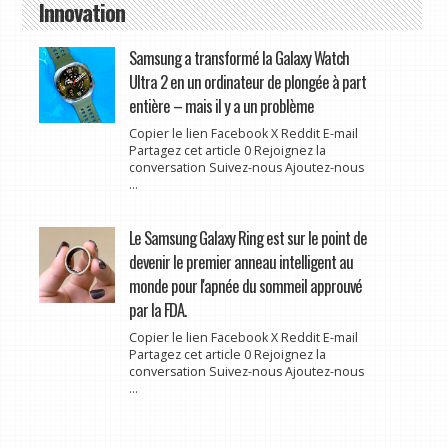
Innovation
Samsung a transformé la Galaxy Watch
Ultra 2 en un ordinateur de plongée à part
entière – mais il y a un problème
Copier le lien Facebook X Reddit E-mail
Partagez cet article 0 Rejoignez la
conversation Suivez-nous Ajoutez-nous
...
Le Samsung Galaxy Ring est sur le point de
devenir le premier anneau intelligent au
monde pour l'apnée du sommeil approuvé
par la FDA.
Copier le lien Facebook X Reddit E-mail
Partagez cet article 0 Rejoignez la
conversation Suivez-nous Ajoutez-nous
...