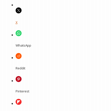
X
WhatsApp
Reddit
Pinterest