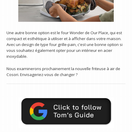
Une autre bonne option est le four Wonder de Our Place, qui est
compact et esthétique à utiliser et à afficher dans votre maison.
Avec un design de type four grille-pain, c'est une bonne option si
vous souhaitez également opter pour un intérieur en acier
inoxydable.
Nous examinerons prochainement la nouvelle friteuse à air de
Cosori. Envisageriez-vous de changer ?