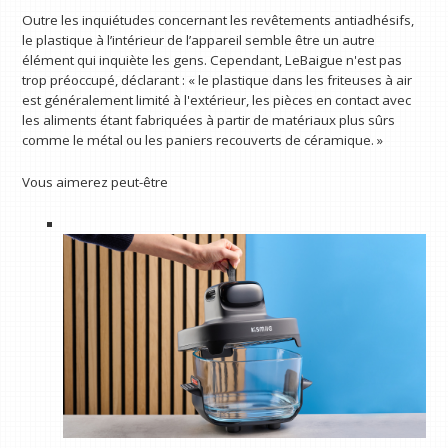
Outre les inquiétudes concernant les revêtements antiadhésifs,
le plastique à l’intérieur de l’appareil semble être un autre
élément qui inquiète les gens. Cependant, LeBaigue n'est pas
trop préoccupé, déclarant : « le plastique dans les friteuses à air
est généralement limité à l'extérieur, les pièces en contact avec
les aliments étant fabriquées à partir de matériaux plus sûrs
comme le métal ou les paniers recouverts de céramique. »
Vous aimerez peut-être