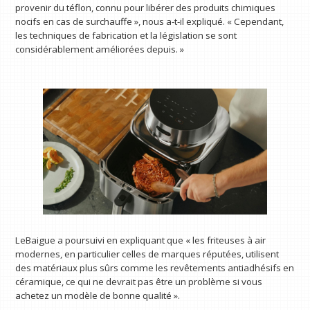
provenir du téflon, connu pour libérer des produits chimiques
nocifs en cas de surchauffe », nous a-t-il expliqué. « Cependant,
les techniques de fabrication et la législation se sont
considérablement améliorées depuis. »
LeBaigue a poursuivi en expliquant que « les friteuses à air
modernes, en particulier celles de marques réputées, utilisent
des matériaux plus sûrs comme les revêtements antiadhésifs en
céramique, ce qui ne devrait pas être un problème si vous
achetez un modèle de bonne qualité ».