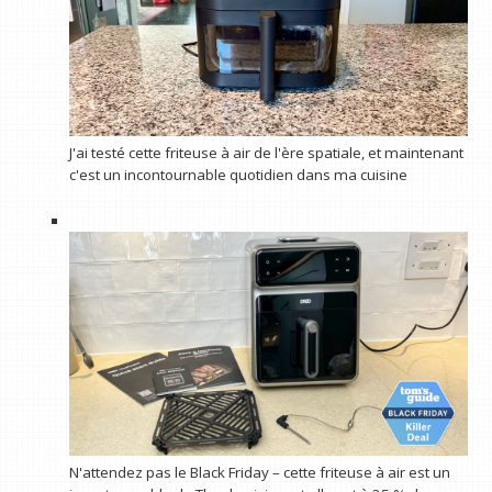
J'ai testé cette friteuse à air de l'ère spatiale, et maintenant
c'est un incontournable quotidien dans ma cuisine
N'attendez pas le Black Friday – cette friteuse à air est un