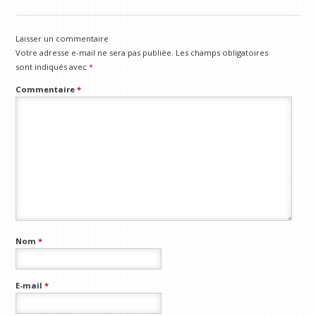
Laisser un commentaire
Votre adresse e-mail ne sera pas publiée.
Les champs obligatoires
sont indiqués avec
*
Commentaire
*
Nom
*
E-mail
*