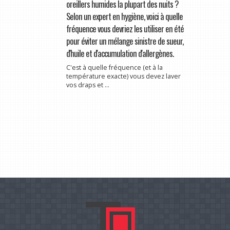
oreillers humides la plupart des nuits ?
Selon un expert en hygiène, voici à quelle
fréquence vous devriez les utiliser en été
pour éviter un mélange sinistre de sueur,
d'huile et d'accumulation d'allergènes.
C'est à quelle fréquence (et à la
température exacte) vous devez laver
vos draps et ...