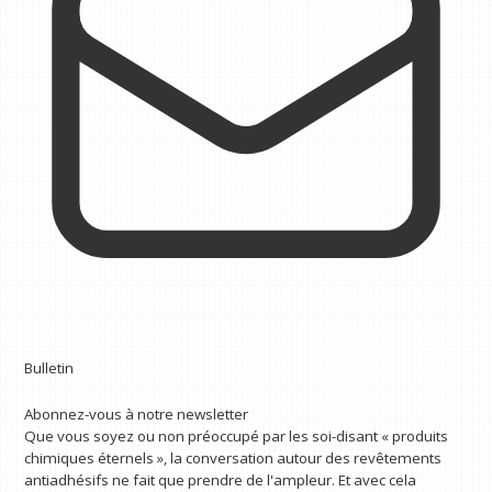
Bulletin
Abonnez-vous à notre newsletter
Que vous soyez ou non préoccupé par les soi-disant « produits
chimiques éternels », la conversation autour des revêtements
antiadhésifs ne fait que prendre de l'ampleur. Et avec cela