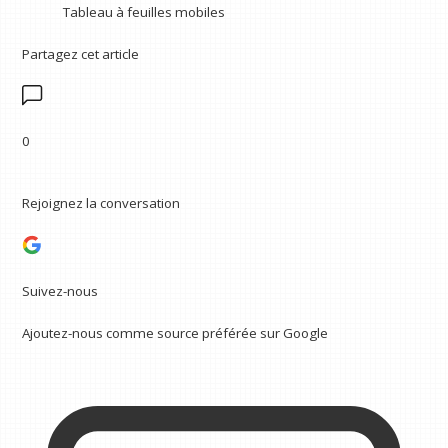
Tableau à feuilles mobiles
Partagez cet article
0
Rejoignez la conversation
Suivez-nous
Ajoutez-nous comme source préférée sur Google