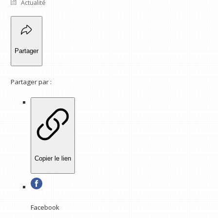
Actualité
Partager
Partager par :
Copier le lien
Facebook