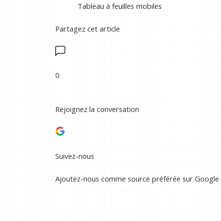
Tableau à feuilles mobiles
Partagez cet article
0
Rejoignez la conversation
Suivez-nous
Ajoutez-nous comme source préférée sur Google