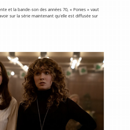
ligente et la bande-son des années 70, « Ponies » vaut
voir sur la série maintenant qu'elle est diffusée sur