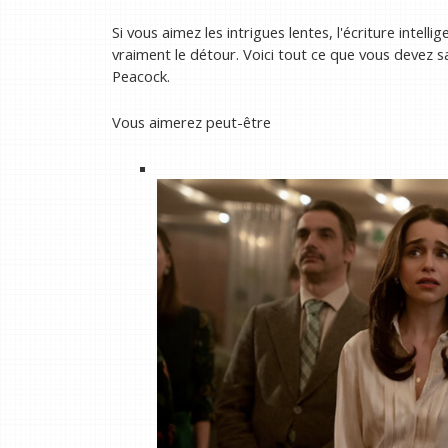
Si vous aimez les intrigues lentes, l'écriture intel
vraiment le détour. Voici tout ce que vous devez sa
Peacock.
Vous aimerez peut-être