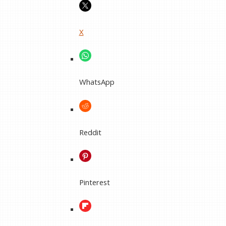
X
WhatsApp
Reddit
Pinterest