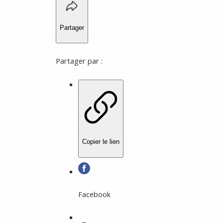
Partager
Partager par :
Copier le lien
Facebook