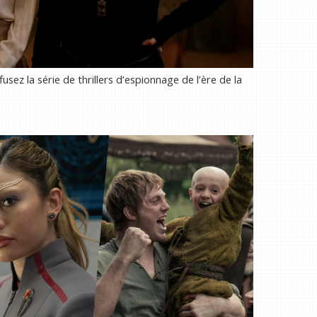
sez la série de thrillers d’espionnage de l’ère de la