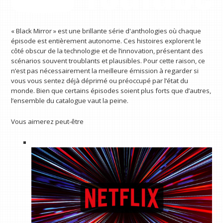
« Black Mirror » est une brillante série d'anthologies où chaque
épisode est entièrement autonome. Ces histoires explorent le
côté obscur de la technologie et de l’innovation, présentant des
scénarios souvent troublants et plausibles. Pour cette raison, ce
n’est pas nécessairement la meilleure émission à regarder si
vous vous sentez déjà déprimé ou préoccupé par l’état du
monde. Bien que certains épisodes soient plus forts que d’autres,
l’ensemble du catalogue vaut la peine.
Vous aimerez peut-être