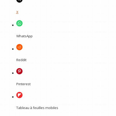
X
WhatsApp
Reddit
Pinterest
Tableau à feuilles mobiles