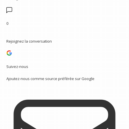
0
Rejoignez la conversation
Suivez-nous
Ajoutez-nous comme source préférée sur Google