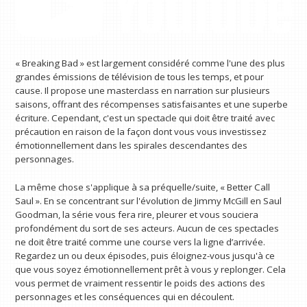
« Breaking Bad » est largement considéré comme l'une des plus
grandes émissions de télévision de tous les temps, et pour
cause. Il propose une masterclass en narration sur plusieurs
saisons, offrant des récompenses satisfaisantes et une superbe
écriture. Cependant, c'est un spectacle qui doit être traité avec
précaution en raison de la façon dont vous vous investissez
émotionnellement dans les spirales descendantes des
personnages.
La même chose s'applique à sa préquelle/suite, « Better Call
Saul ». En se concentrant sur l'évolution de Jimmy McGill en Saul
Goodman, la série vous fera rire, pleurer et vous souciera
profondément du sort de ses acteurs. Aucun de ces spectacles
ne doit être traité comme une course vers la ligne d’arrivée.
Regardez un ou deux épisodes, puis éloignez-vous jusqu'à ce
que vous soyez émotionnellement prêt à vous y replonger. Cela
vous permet de vraiment ressentir le poids des actions des
personnages et les conséquences qui en découlent.