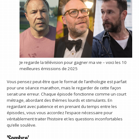
Je regarde la télévision pour gagner ma vie – voici les 10
meilleures émissions de 2025
Vous pensez peut-être que le format de l’anthologie est parfait
pour une séance marathon, mais le regarder de cette façon
serait une erreur. Chaque épisode fonctionne comme un court
métrage, abordant des thèmes lourds et stimulants. En
regardant avec patience et en prenant du temps entre les
épisodes, vous vous accordez l’espace nécessaire pour
véritablement traiter l’histoire et les questions inconfortables
qu’elle soulève.
'Sombre'