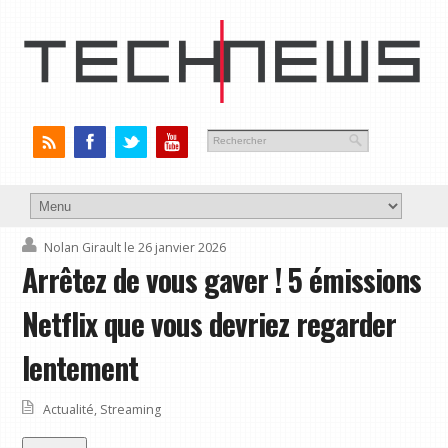
Nolan Girault
le 26 janvier 2026
Arrêtez de vous gaver ! 5 émissions
Netflix que vous devriez regarder
lentement
Actualité
,
Streaming