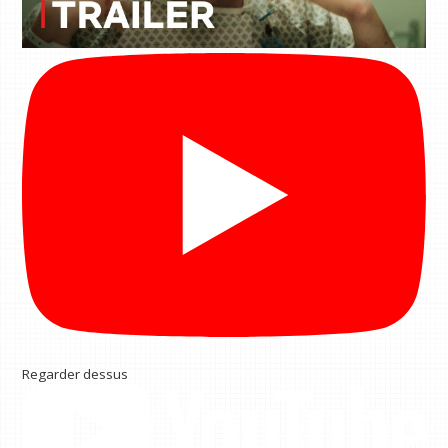
Regarder dessus