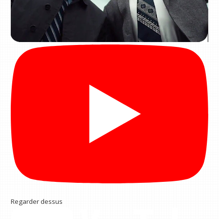
Regarder dessus