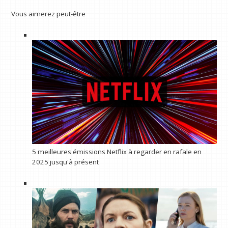
Vous aimerez peut-être
5 meilleures émissions Netflix à regarder en rafale en
2025 jusqu'à présent