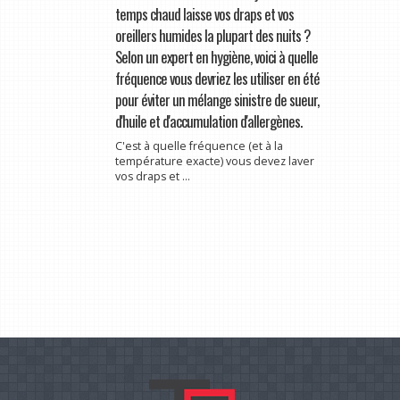
temps chaud laisse vos draps et vos
oreillers humides la plupart des nuits ?
Selon un expert en hygiène, voici à quelle
fréquence vous devriez les utiliser en été
pour éviter un mélange sinistre de sueur,
d'huile et d'accumulation d'allergènes.
C'est à quelle fréquence (et à la
température exacte) vous devez laver
vos draps et ...