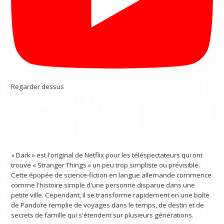
Regarder dessus
« Dark » est l'original de Netflix pour les téléspectateurs qui ont
trouvé « Stranger Things » un peu trop simpliste ou prévisible.
Cette épopée de science-fiction en langue allemande commence
comme l'histoire simple d'une personne disparue dans une
petite ville. Cependant, il se transforme rapidement en une boîte
de Pandore remplie de voyages dans le temps, de destin et de
secrets de famille qui s'étendent sur plusieurs générations.