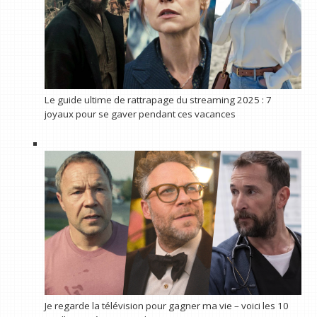
Le guide ultime de rattrapage du streaming 2025 : 7
joyaux pour se gaver pendant ces vacances
Je regarde la télévision pour gagner ma vie – voici les 10