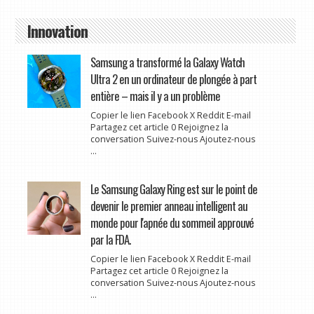
Innovation
Samsung a transformé la Galaxy Watch
Ultra 2 en un ordinateur de plongée à part
entière – mais il y a un problème
Copier le lien Facebook X Reddit E-mail
Partagez cet article 0 Rejoignez la
conversation Suivez-nous Ajoutez-nous
...
Le Samsung Galaxy Ring est sur le point de
devenir le premier anneau intelligent au
monde pour l'apnée du sommeil approuvé
par la FDA.
Copier le lien Facebook X Reddit E-mail
Partagez cet article 0 Rejoignez la
conversation Suivez-nous Ajoutez-nous
...