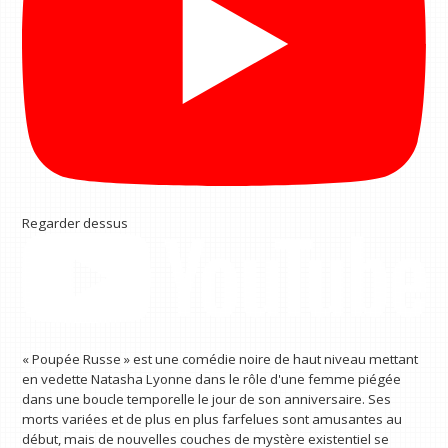
Regarder dessus
« Poupée Russe » est une comédie noire de haut niveau mettant
en vedette Natasha Lyonne dans le rôle d'une femme piégée
dans une boucle temporelle le jour de son anniversaire. Ses
morts variées et de plus en plus farfelues sont amusantes au
début, mais de nouvelles couches de mystère existentiel se