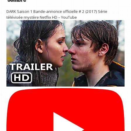
DARK Saison 1 Bande-annonce officielle # 2 (2017) Série
télévisée mystère Netflix HD – YouTube