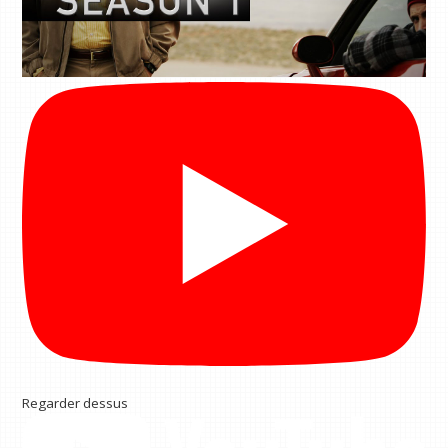
Regarder dessus