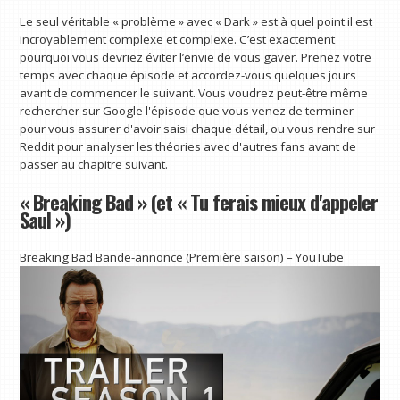
Le seul véritable « problème » avec « Dark » est à quel point il est
incroyablement complexe et complexe. C’est exactement
pourquoi vous devriez éviter l’envie de vous gaver. Prenez votre
temps avec chaque épisode et accordez-vous quelques jours
avant de commencer le suivant. Vous voudrez peut-être même
rechercher sur Google l'épisode que vous venez de terminer
pour vous assurer d'avoir saisi chaque détail, ou vous rendre sur
Reddit pour analyser les théories avec d'autres fans avant de
passer au chapitre suivant.
« Breaking Bad » (et « Tu ferais mieux d'appeler
Saul »)
Breaking Bad Bande-annonce (Première saison) – YouTube