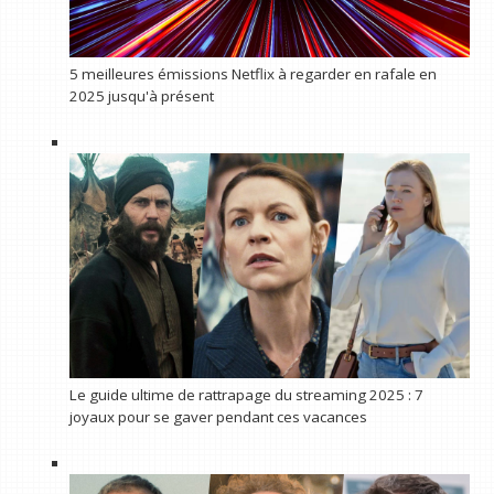
5 meilleures émissions Netflix à regarder en rafale en
2025 jusqu'à présent
Le guide ultime de rattrapage du streaming 2025 : 7
joyaux pour se gaver pendant ces vacances