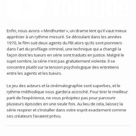
Enfin, nous avons « Mindhunter », un drame lent qu'il vaut mieux
apprécier à un rythme mesuré. Se déroulant dans les années
1970, le film suit deux agents du FBI alors qu'ils sont pionniers
dans l'art du profilage criminel, une technique qui a changé la
façon dont les tueurs en série sont traduits en justice. Malgré le
sujet sombre, la série n’est pas gratuitement violente. Il se
concentre plutôt sur la tension psychologique des entretiens
entre les agents et les tueurs.
Le jeu des acteurs et la cinématographie sont superbes, et le
rythme méthodique vous gardera accroché. Pour tirer le meilleur
parti de l’expérience, ne vous précipitez pas pour parcourir
plusieurs épisodes en une seule fois. Au lieu de cela, laissez la
série respirer et s’installer dans votre esprit exactement comme
ses créateurs l’avaient prévu.