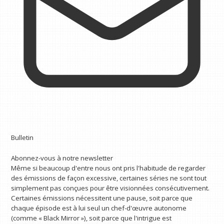
Bulletin
Abonnez-vous à notre newsletter
Même si beaucoup d'entre nous ont pris l'habitude de regarder
des émissions de façon excessive, certaines séries ne sont tout
simplement pas conçues pour être visionnées consécutivement.
Certaines émissions nécessitent une pause, soit parce que
chaque épisode est à lui seul un chef-d'œuvre autonome
(comme « Black Mirror »), soit parce que l'intrigue est