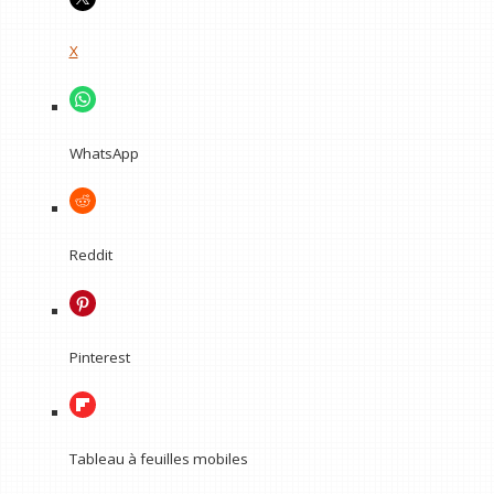
X
WhatsApp
Reddit
Pinterest
Tableau à feuilles mobiles