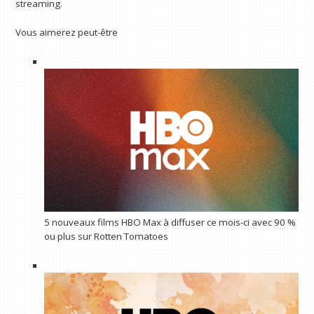
streaming.
Vous aimerez peut-être
5 nouveaux films HBO Max à diffuser ce mois-ci avec 90 %
ou plus sur Rotten Tomatoes