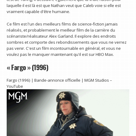
laquelle il est là est que Nathan veut que Caleb voie si elle est
vraiment capable d'être humaine.
Ce film est l'un des meilleurs films de science-fiction jamais
réalisés, et probablement le meilleur film de la carrière du
scénariste/réalisateur Alex Garland. Il explore des endroits
sombres et comporte des rebondissements que vous ne verrez
pas venir. C'est un film incontournable en général, et vous ne
voulez pas le manquer maintenant qu'il est sur HBO Max.
« Fargo » (1996)
Fargo (1996) | Bande-annonce officielle | MGM Studios –
YouTube