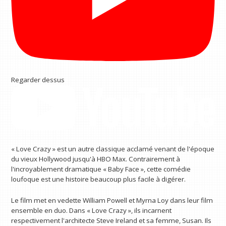
Regarder dessus
« Love Crazy » est un autre classique acclamé venant de l'époque
du vieux Hollywood jusqu'à HBO Max. Contrairement à
l'incroyablement dramatique « Baby Face », cette comédie
loufoque est une histoire beaucoup plus facile à digérer.
Le film met en vedette William Powell et Myrna Loy dans leur film
ensemble en duo. Dans « Love Crazy », ils incarnent
respectivement l'architecte Steve Ireland et sa femme, Susan. Ils