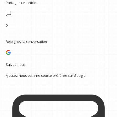
Partagez cet article
0
Rejoignez la conversation
Suivez-nous
Ajoutez-nous comme source préférée sur Google