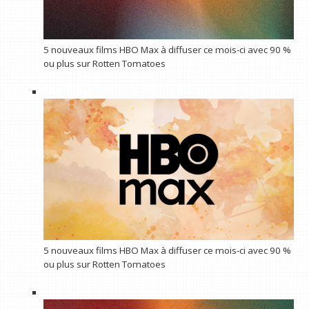
5 nouveaux films HBO Max à diffuser ce mois-ci avec 90 %
ou plus sur Rotten Tomatoes
5 nouveaux films HBO Max à diffuser ce mois-ci avec 90 %
ou plus sur Rotten Tomatoes