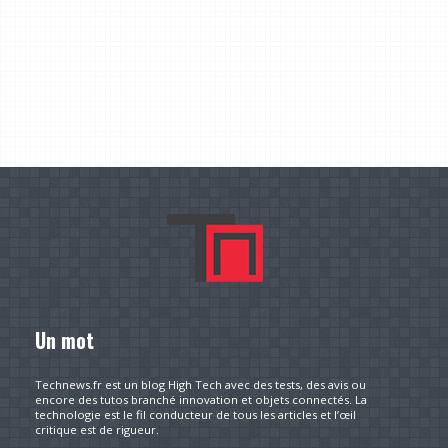
Un mot
Technews.fr est un blog High Tech avec des tests, des avis ou
encore des tutos branché innovation et objets connectés. La
technologie est le fil conducteur de tous les articles et l’œil
critique est de rigueur.