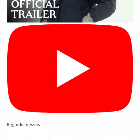
Regarder dessus