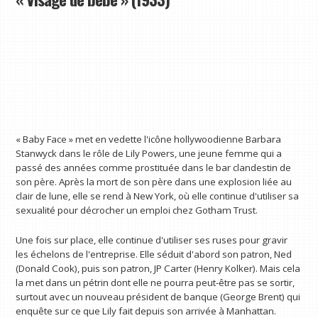
« Baby Face » met en vedette l'icône hollywoodienne Barbara
Stanwyck dans le rôle de Lily Powers, une jeune femme qui a
passé des années comme prostituée dans le bar clandestin de
son père. Après la mort de son père dans une explosion liée au
clair de lune, elle se rend à New York, où elle continue d'utiliser sa
sexualité pour décrocher un emploi chez Gotham Trust.
Une fois sur place, elle continue d'utiliser ses ruses pour gravir
les échelons de l'entreprise. Elle séduit d'abord son patron, Ned
(Donald Cook), puis son patron, JP Carter (Henry Kolker). Mais cela
la met dans un pétrin dont elle ne pourra peut-être pas se sortir,
surtout avec un nouveau président de banque (George Brent) qui
enquête sur ce que Lily fait depuis son arrivée à Manhattan.