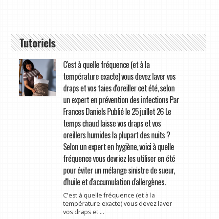
Tutoriels
C'est à quelle fréquence (et à la
température exacte) vous devez laver vos
draps et vos taies d'oreiller cet été, selon
un expert en prévention des infections Par
Frances Daniels Publié le 25 juillet 26 Le
temps chaud laisse vos draps et vos
oreillers humides la plupart des nuits ?
Selon un expert en hygiène, voici à quelle
fréquence vous devriez les utiliser en été
pour éviter un mélange sinistre de sueur,
d'huile et d'accumulation d'allergènes.
C'est à quelle fréquence (et à la
température exacte) vous devez laver
vos draps et ...