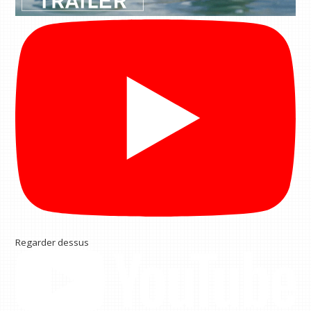
Regarder dessus