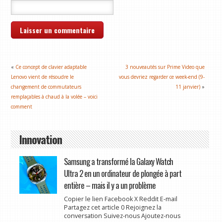
«
Ce concept de clavier adaptable
3 nouveautés sur Prime Video que
Lenovo vient de résoudre le
vous devriez regarder ce week-end (9-
changement de commutateurs
11 janvier)
»
remplaçables à chaud à la volée – voici
comment
Innovation
Samsung a transformé la Galaxy Watch
Ultra 2 en un ordinateur de plongée à part
entière – mais il y a un problème
Copier le lien Facebook X Reddit E-mail
Partagez cet article 0 Rejoignez la
conversation Suivez-nous Ajoutez-nous