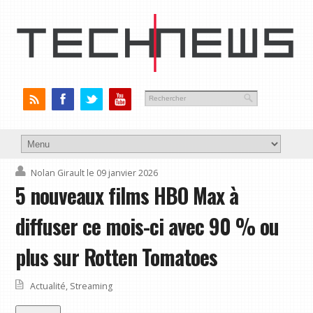
Nolan Girault
le 09 janvier 2026
5 nouveaux films HBO Max à
diffuser ce mois-ci avec 90 % ou
plus sur Rotten Tomatoes
Actualité
,
Streaming