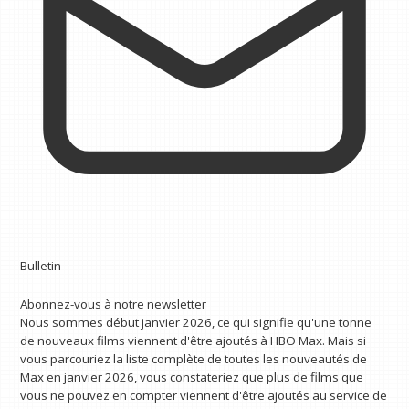
Bulletin
Abonnez-vous à notre newsletter
Nous sommes début janvier 2026, ce qui signifie qu'une tonne
de nouveaux films viennent d'être ajoutés à HBO Max. Mais si
vous parcouriez la liste complète de toutes les nouveautés de
Max en janvier 2026, vous constateriez que plus de films que
vous ne pouvez en compter viennent d'être ajoutés au service de