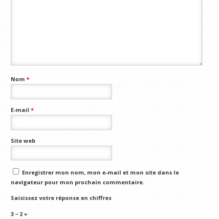
Nom
*
E-mail
*
Site web
Enregistrer mon nom, mon e-mail et mon site dans le
navigateur pour mon prochain commentaire.
Saisissez votre réponse en chiffres
3 − 2 =