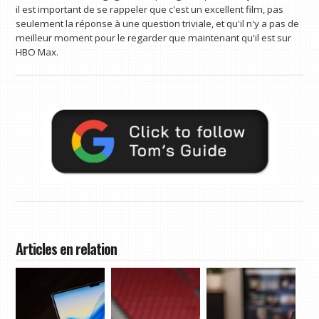
il est important de se rappeler que c'est un excellent film, pas
seulement la réponse à une question triviale, et qu'il n'y a pas de
meilleur moment pour le regarder que maintenant qu'il est sur
HBO Max.
Articles en relation