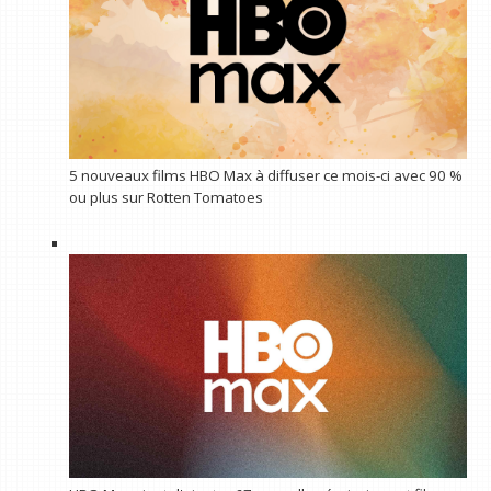
5 nouveaux films HBO Max à diffuser ce mois-ci avec 90 %
ou plus sur Rotten Tomatoes