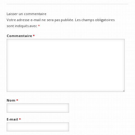
Laisser un commentaire
Votre adresse e-mail ne sera pas publiée.
Les champs obligatoires
sont indiqués avec
*
Commentaire
*
Nom
*
E-mail
*