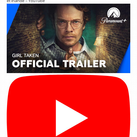
et Irlande – YouTube