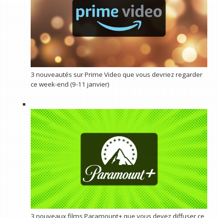
3 nouveautés sur Prime Video que vous devriez regarder
ce week-end (9-11 janvier)
3 nouveaux films Paramount+ que vous devez diffuser ce