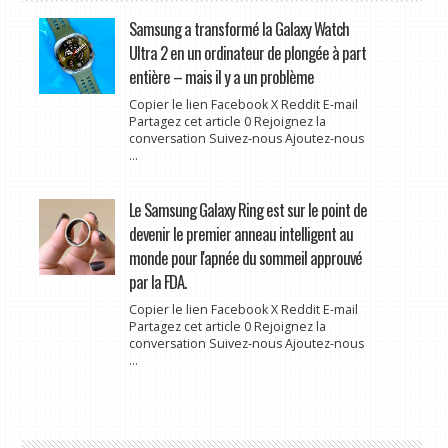
Samsung a transformé la Galaxy Watch
Ultra 2 en un ordinateur de plongée à part
entière – mais il y a un problème
Copier le lien Facebook X Reddit E-mail
Partagez cet article 0 Rejoignez la
conversation Suivez-nous Ajoutez-nous
...
Le Samsung Galaxy Ring est sur le point de
devenir le premier anneau intelligent au
monde pour l'apnée du sommeil approuvé
par la FDA.
Copier le lien Facebook X Reddit E-mail
Partagez cet article 0 Rejoignez la
conversation Suivez-nous Ajoutez-nous
...