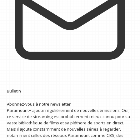
Bulletin
Abonnez-vous à notre newsletter
Paramount+ ajoute régulièrement de nouvelles émissions. Oui,
ce service de streaming est probablement mieux connu pour sa
vaste bibliothèque de films et sa pléthore de sports en direct.
Mais il ajoute constamment de nouvelles séries à regarder,
notamment celles des réseaux Paramount comme CBS, des