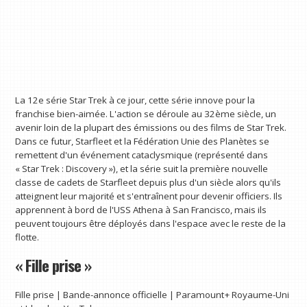
La 12e série Star Trek à ce jour, cette série innove pour la
franchise bien-aimée. L'action se déroule au 32ème siècle, un
avenir loin de la plupart des émissions ou des films de Star Trek.
Dans ce futur, Starfleet et la Fédération Unie des Planètes se
remettent d'un événement cataclysmique (représenté dans
« Star Trek : Discovery »), et la série suit la première nouvelle
classe de cadets de Starfleet depuis plus d'un siècle alors qu'ils
atteignent leur majorité et s'entraînent pour devenir officiers. Ils
apprennent à bord de l'USS Athena à San Francisco, mais ils
peuvent toujours être déployés dans l'espace avec le reste de la
flotte.
« Fille prise »
Fille prise | Bande-annonce officielle | Paramount+ Royaume-Uni