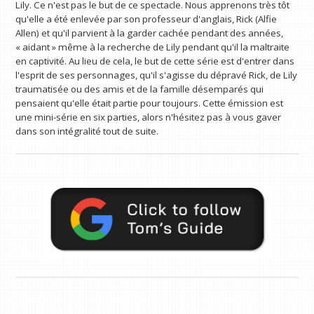
Lily. Ce n'est pas le but de ce spectacle. Nous apprenons très tôt
qu'elle a été enlevée par son professeur d'anglais, Rick (Alfie
Allen) et qu'il parvient à la garder cachée pendant des années,
« aidant » même à la recherche de Lily pendant qu'il la maltraite
en captivité. Au lieu de cela, le but de cette série est d'entrer dans
l'esprit de ses personnages, qu'il s'agisse du dépravé Rick, de Lily
traumatisée ou des amis et de la famille désemparés qui
pensaient qu'elle était partie pour toujours. Cette émission est
une mini-série en six parties, alors n'hésitez pas à vous gaver
dans son intégralité tout de suite.