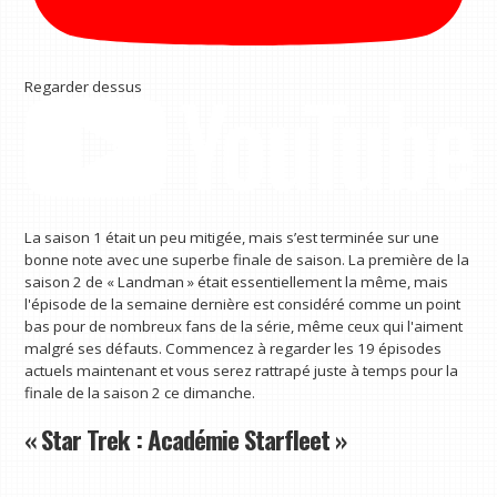
Regarder dessus
La saison 1 était un peu mitigée, mais s’est terminée sur une
bonne note avec une superbe finale de saison. La première de la
saison 2 de « Landman » était essentiellement la même, mais
l'épisode de la semaine dernière est considéré comme un point
bas pour de nombreux fans de la série, même ceux qui l'aiment
malgré ses défauts. Commencez à regarder les 19 épisodes
actuels maintenant et vous serez rattrapé juste à temps pour la
finale de la saison 2 ce dimanche.
« Star Trek : Académie Starfleet »