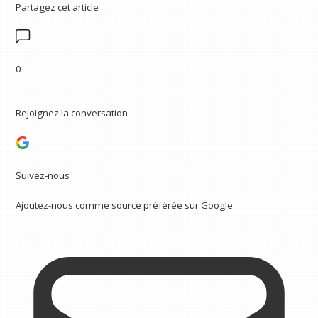
Partagez cet article
0
Rejoignez la conversation
Suivez-nous
Ajoutez-nous comme source préférée sur Google