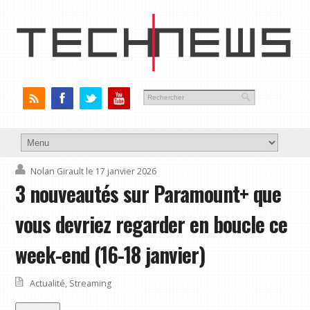
Nolan Girault
le 17 janvier 2026
3 nouveautés sur Paramount+ que
vous devriez regarder en boucle ce
week-end (16-18 janvier)
Actualité
,
Streaming