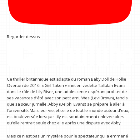
Regarder dessus
Ce thriller britannique est adapté du roman Baby Doll de Hollie
Overton de 2016. « Girl Taken » met en vedette Tallulah Evans
dans le rôle de Lily Riser, une adolescente espérant profiter de
ses vacances d'été avec son petit ami, Wes (Levi Brown), tandis
que sa sœur jumelle, Abby (Delphi Evans) se prépare à aller à
l'université. Mais leur vie, et celle de tout le monde autour d'eux,
est bouleversée lorsque Lily est soudainement enlevée alors
qu'elle rentrait seule chez elle après une dispute avec Abby.
Mais ce n'est pas un mystère pour le spectateur qui a emmené