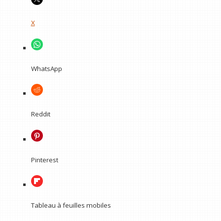
X
WhatsApp
Reddit
Pinterest
Tableau à feuilles mobiles