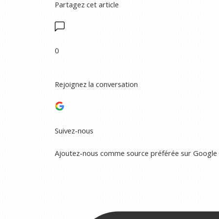
Partagez cet article
0
Rejoignez la conversation
Suivez-nous
Ajoutez-nous comme source préférée sur Google