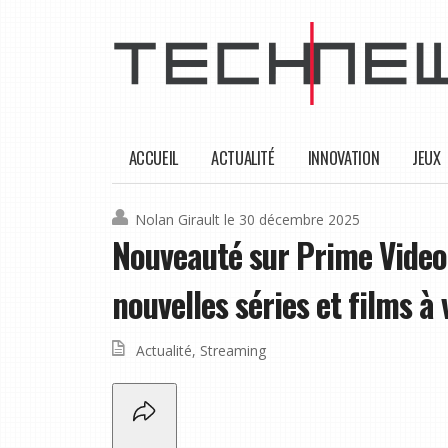
ACCUEIL
ACTUALITÉ
INNOVATION
JEUX
Nolan Girault
le 30 décembre 2025
Nouveauté sur Prime Video 
nouvelles séries et films à 
Actualité
,
Streaming