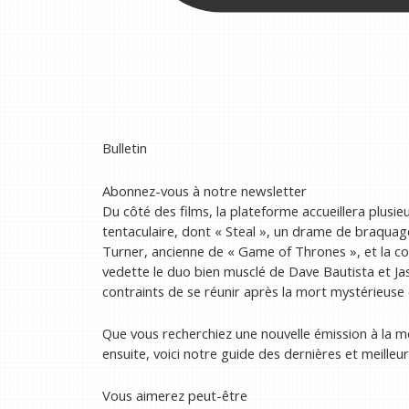
Bulletin
Abonnez-vous à notre newsletter
Du côté des films, la plateforme accueillera plusie
tentaculaire, dont « Steal », un drame de braquag
Turner, ancienne de « Game of Thrones », et la c
vedette le duo bien musclé de Dave Bautista et J
contraints de se réunir après la mort mystérieuse 
Que vous recherchiez une nouvelle émission à la mo
ensuite, voici notre guide des dernières et meilleu
Vous aimerez peut-être