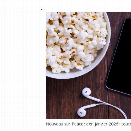
Nouveau sur Peacock en janvier 2026 : toute