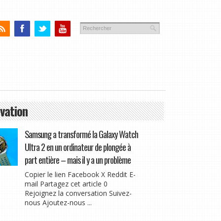
vation
Samsung a transformé la Galaxy Watch
Ultra 2 en un ordinateur de plongée à
part entière – mais il y a un problème
Copier le lien Facebook X Reddit E-
mail Partagez cet article 0
Rejoignez la conversation Suivez-
nous Ajoutez-nous ...