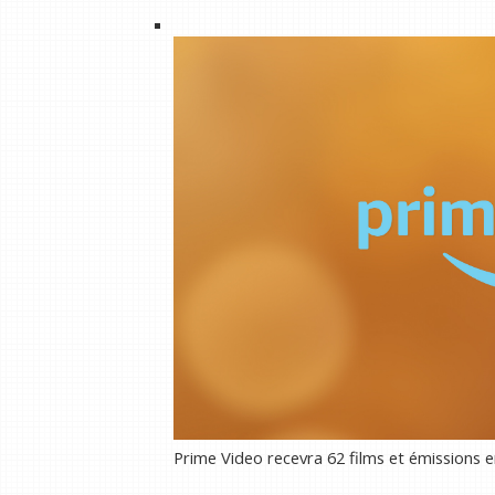
Prime Video recevra 62 films et émissions en