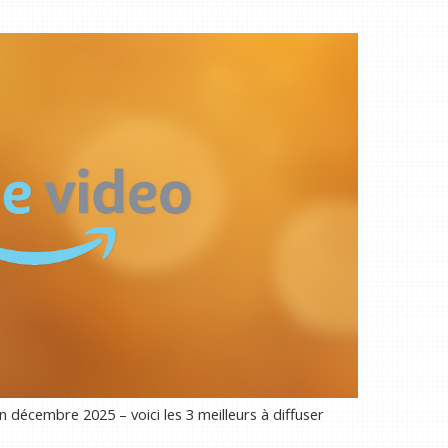
 décembre 2025 – voici les 3 meilleurs à diffuser