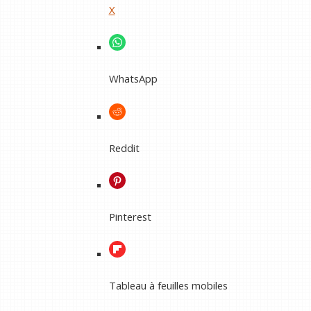
X
WhatsApp
Reddit
Pinterest
Tableau à feuilles mobiles