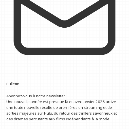
Bulletin
Abonnez-vous à notre newsletter
Une nouvelle année est presque là et avec janvier 2026 arrive
une toute nouvelle récolte de premières en streaming et de
sorties majeures sur Hulu, du retour des thrillers savonneux et
des drames percutants aux films indépendants à la mode.