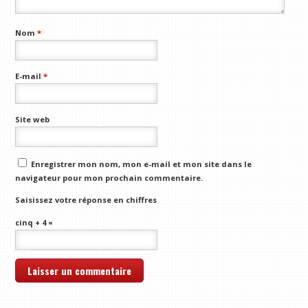
Nom
*
E-mail
*
Site web
Enregistrer mon nom, mon e-mail et mon site dans le
navigateur pour mon prochain commentaire.
Saisissez votre réponse en chiffres
cinq + 4 =