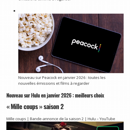
Nouveau sur Peacock en janvier 2026 : toutes les
nouvelles émissions et films à regarder
Nouveau sur Hulu en janvier 2026 : meilleurs choix
« Mille coups » saison 2
Mille coups | Bande-annonce de la saison 2 | Hulu – YouTube