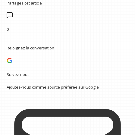
Partagez cet article
0
Rejoignez la conversation
Suivez-nous
Ajoutez-nous comme source préférée sur Google