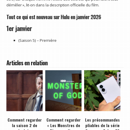
démêler », lit-on dans la description officielle du film.
Tout ce qui est nouveau sur Hulu en janvier 2026
1er janvier
(Saison 5) – Première
Articles en relation
Comment regarder
Comment regarder
Les précommandes
la saison 2 de
« Les Monstres de
pliables de la série