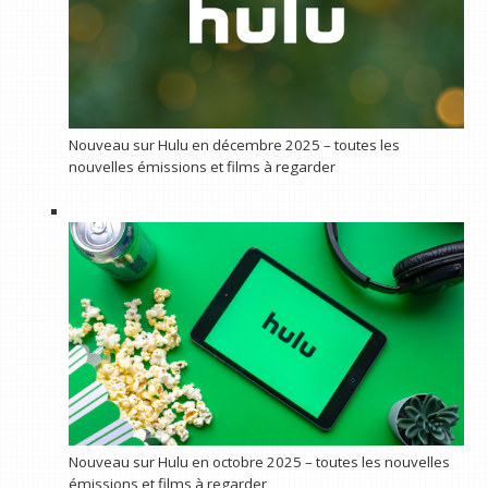
Nouveau sur Hulu en décembre 2025 – toutes les
nouvelles émissions et films à regarder
Nouveau sur Hulu en octobre 2025 – toutes les nouvelles
émissions et films à regarder