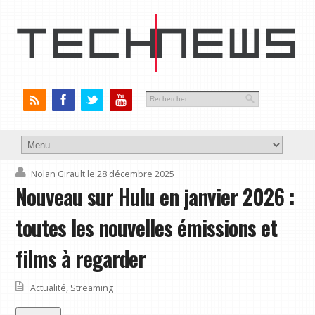
Nolan Girault
le 28 décembre 2025
Nouveau sur Hulu en janvier 2026 :
toutes les nouvelles émissions et
films à regarder
Actualité
,
Streaming