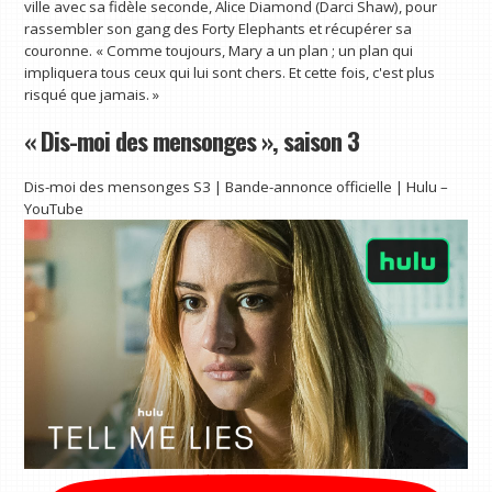
ville avec sa fidèle seconde, Alice Diamond (Darci Shaw), pour
rassembler son gang des Forty Elephants et récupérer sa
couronne. « Comme toujours, Mary a un plan ; un plan qui
impliquera tous ceux qui lui sont chers. Et cette fois, c'est plus
risqué que jamais. »
« Dis-moi des mensonges », saison 3
Dis-moi des mensonges S3 | Bande-annonce officielle | Hulu –
YouTube