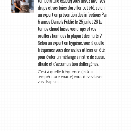
température exacte) vous devez laver vos
draps et vos taies d'oreiller cet été, selon
un expert en prévention des infections Par
Frances Daniels Publié le 25 juillet 26 Le
temps chaud laisse vos draps et vos
oreillers humides la plupart des nuits ?
Selon un expert en hygiène, voici à quelle
fréquence vous devriez les utiliser en été
pour éviter un mélange sinistre de sueur,
d'huile et d'accumulation d'allergènes.
C'est à quelle fréquence (et à la
température exacte) vous devez laver
vos draps et ...