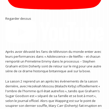
Regarder dessus
Après avoir dévasté les fans de télévision du monde entier avec
leurs performances dans « Adolescence » de Netflix – et chacun
remporté un Primetime Emmy dans le processus – Stephen
Graham et Erin Doherty sont de retour sur le ring pour une autre
série de ce drame historique britannique axé sur la boxe.
La saison 2 reprend un an après les événements de la saison
dernière, avec Hezekiah Moscou (Malachi Kirby) officiellement «
l'ombre de l'homme qu'il était autrefois », tandis que Graham's
Sugar Goodson est « séparé de sa famille et se boit à mort »,
selon le journal officiel. Alors que Wapping est sur le point de
soupirer son dernier souffle, Mary Carr (Doherty) fait irruption en