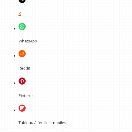
X
WhatsApp
Reddit
Pinterest
Tableau à feuilles mobiles