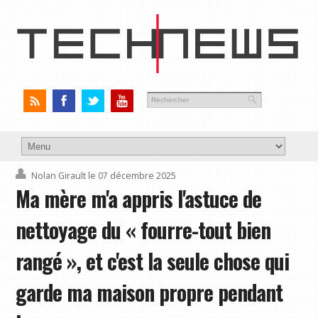
Nolan Girault
le 07 décembre 2025
Ma mère m'a appris l'astuce de
nettoyage du « fourre-tout bien
rangé », et c'est la seule chose qui
garde ma maison propre pendant