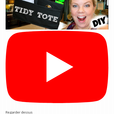
Regarder dessus