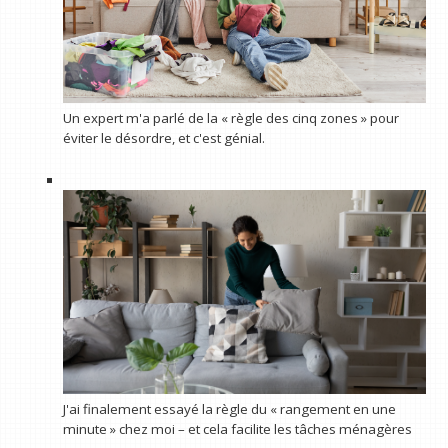
Un expert m'a parlé de la « règle des cinq zones » pour
éviter le désordre, et c'est génial.
J'ai finalement essayé la règle du « rangement en une
minute » chez moi – et cela facilite les tâches ménagères