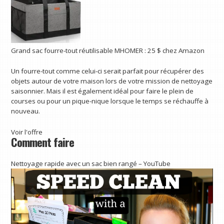
Grand sac fourre-tout réutilisable MHOMER :
25 $
chez Amazon
Un fourre-tout comme celui-ci serait parfait pour récupérer des
objets autour de votre maison lors de votre mission de nettoyage
saisonnier. Mais il est également idéal pour faire le plein de
courses ou pour un pique-nique lorsque le temps se réchauffe à
nouveau.
Voir l'offre
Comment faire
Nettoyage rapide avec un sac bien rangé – YouTube