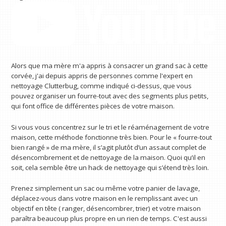
Alors que ma mère m'a appris à consacrer un grand sac à cette
corvée, j'ai depuis appris de personnes comme l'expert en
nettoyage Clutterbug, comme indiqué ci-dessus, que vous
pouvez organiser un fourre-tout avec des segments plus petits,
qui font office de différentes pièces de votre maison.
Si vous vous concentrez sur le tri et le réaménagement de votre
maison, cette méthode fonctionne très bien. Pour le « fourre-tout
bien rangé » de ma mère, il s’agit plutôt d’un assaut complet de
désencombrement et de nettoyage de la maison. Quoi qu’il en
soit, cela semble être un hack de nettoyage qui s’étend très loin.
Prenez simplement un sac ou même votre panier de lavage,
déplacez-vous dans votre maison en le remplissant avec un
objectif en tête ( ranger, désencombrer, trier) et votre maison
paraîtra beaucoup plus propre en un rien de temps. C'est aussi