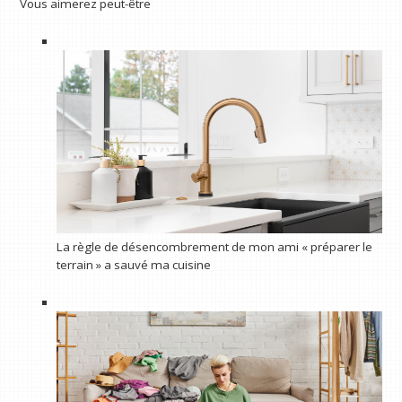
Vous aimerez peut-être
La règle de désencombrement de mon ami « préparer le
terrain » a sauvé ma cuisine