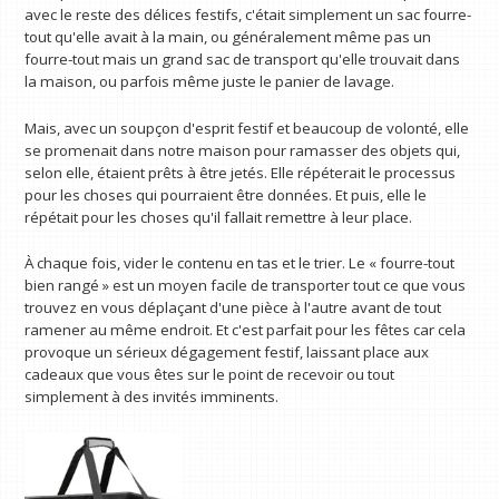
avec le reste des délices festifs, c'était simplement un sac fourre-
tout qu'elle avait à la main, ou généralement même pas un
fourre-tout mais un grand sac de transport qu'elle trouvait dans
la maison, ou parfois même juste le panier de lavage.
Mais, avec un soupçon d'esprit festif et beaucoup de volonté, elle
se promenait dans notre maison pour ramasser des objets qui,
selon elle, étaient prêts à être jetés. Elle répéterait le processus
pour les choses qui pourraient être données. Et puis, elle le
répétait pour les choses qu'il fallait remettre à leur place.
À chaque fois, vider le contenu en tas et le trier. Le « fourre-tout
bien rangé » est un moyen facile de transporter tout ce que vous
trouvez en vous déplaçant d'une pièce à l'autre avant de tout
ramener au même endroit. Et c'est parfait pour les fêtes car cela
provoque un sérieux dégagement festif, laissant place aux
cadeaux que vous êtes sur le point de recevoir ou tout
simplement à des invités imminents.