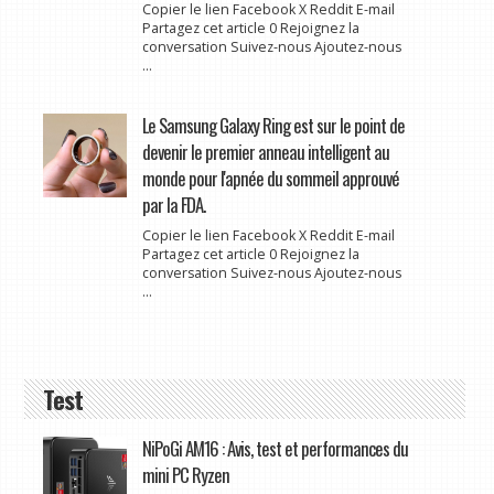
Copier le lien Facebook X Reddit E-mail
Partagez cet article 0 Rejoignez la
conversation Suivez-nous Ajoutez-nous
...
Le Samsung Galaxy Ring est sur le point de
devenir le premier anneau intelligent au
monde pour l'apnée du sommeil approuvé
par la FDA.
Copier le lien Facebook X Reddit E-mail
Partagez cet article 0 Rejoignez la
conversation Suivez-nous Ajoutez-nous
...
Test
NiPoGi AM16 : Avis, test et performances du
mini PC Ryzen