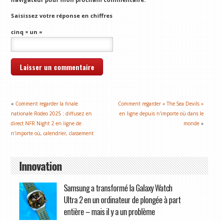
Saisissez votre réponse en chiffres
cinq × un =
«
Comment regarder la finale
Comment regarder « The Sea Devils »
nationale Rodeo 2025 : diffusez en
en ligne depuis n'importe où dans le
direct NFR Night 2 en ligne de
monde
»
n'importe où, calendrier, classement
Innovation
Samsung a transformé la Galaxy Watch
Ultra 2 en un ordinateur de plongée à part
entière – mais il y a un problème