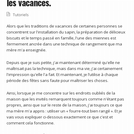
les vacances.
Tutoriels
Alors que les traditions de vacances de certaines personnes se
concentrent sur l'installation du sapin, la préparation de délicieux
biscuits et le temps passé en famille, l'une des miennes est
fermement ancrée dans une technique de rangement que ma
mère m'a enseignée.
Depuis que je suis petite, j'ai maintenant déterminé qu'elle ne
maîtrisait pas la technique, mais dans ma vie, j'ai certainement
l'impression qu'elle l'a fait. Et maintenant, je l’utilise à chaque
période des fêtes sans faute pour maîtriser les choses.
Ainsi, lorsque je me concentre sur les endroits oubliés de la
maison que les invités remarquent toujours comme n'étant pas
propres, ainsi que sur le reste de la maison, j'ai toujours ce que
ma mère m'a appris : utiliser un « fourre-tout bien rangé ». Et je
vais vous expliquer ci-dessous exactement ce que c'est et
comment cela fonctionne.