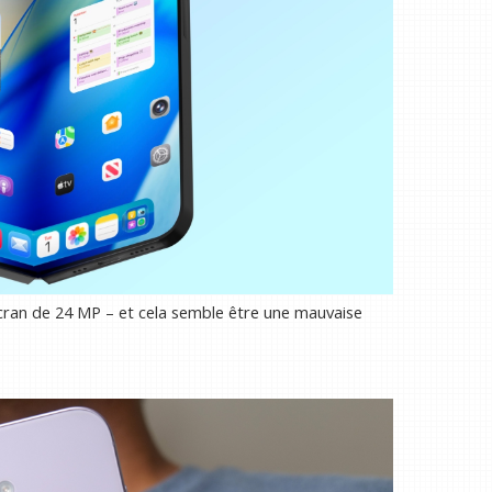
ran de 24 MP – et cela semble être une mauvaise