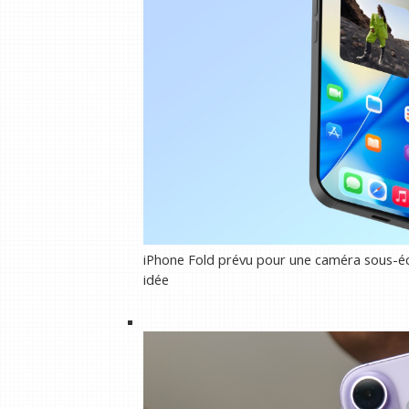
iPhone Fold prévu pour une caméra sous-éc
idée