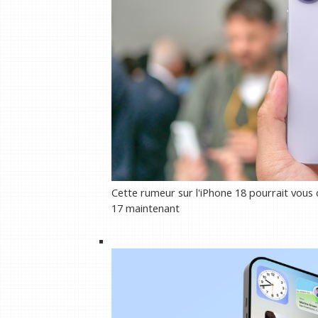
Cette rumeur sur l'iPhone 18 pourrait vous 
17 maintenant