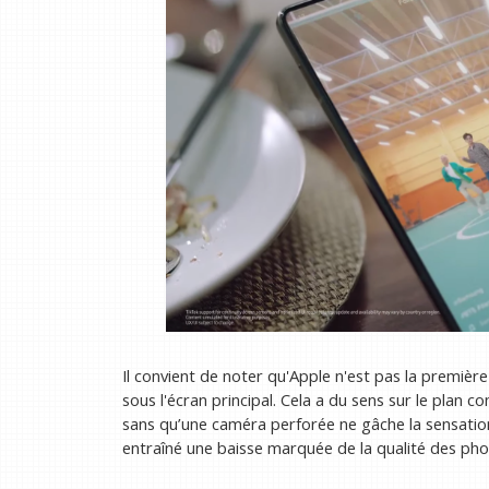
Il convient de noter qu'Apple n'est pas la première
sous l'écran principal. Cela a du sens sur le plan co
sans qu’une caméra perforée ne gâche la sensation
entraîné une baisse marquée de la qualité des pho