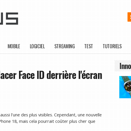
MOBILE
LOGICIEL
STREAMING
TEST
TUTORIELS
Inno
lacer Face ID derrière l'écran
aussi l'une des plus visibles. Cependant, une nouvelle
Phone 18, mais cela pourrait coûter plus cher que