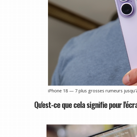
iPhone 18 — 7 plus grosses rumeurs jusqu'
Qu'est-ce que cela signifie pour l'écr