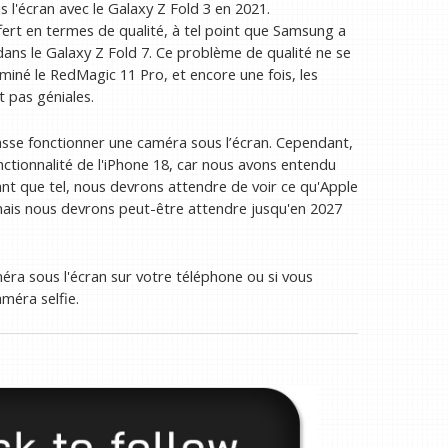
l'écran avec le Galaxy Z Fold 3 en 2021.
ert en termes de qualité, à tel point que Samsung a
dans le Galaxy Z Fold 7. Ce problème de qualité ne se
miné le RedMagic 11 Pro, et encore une fois, les
 pas géniales.
e fasse fonctionner une caméra sous l’écran. Cependant,
ctionnalité de l'iPhone 18, car nous avons entendu
tant que tel, nous devrons attendre de voir ce qu'Apple
 mais nous devrons peut-être attendre jusqu'en 2027
améra sous l'écran sur votre téléphone ou si vous
améra selfie.