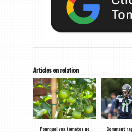
Articles en relation
Pourquoi vos tomates ne
Comment reg