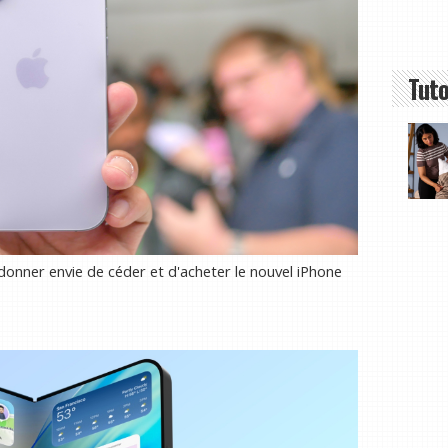
Tuto
donner envie de céder et d'acheter le nouvel iPhone