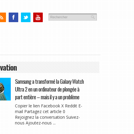
vation
Samsung a transformé la Galaxy Watch
Ultra 2 en un ordinateur de plongée à
part entière – mais il y a un problème
Copier le lien Facebook X Reddit E-
mail Partagez cet article 0
Rejoignez la conversation Suivez-
nous Ajoutez-nous ...