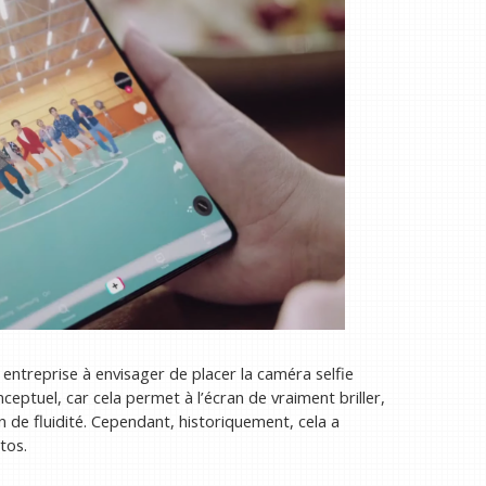
 entreprise à envisager de placer la caméra selfie
nceptuel, car cela permet à l’écran de vraiment briller,
 de fluidité. Cependant, historiquement, cela a
tos.