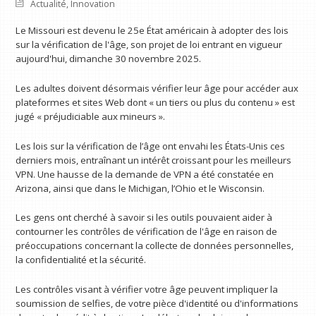
Actualité
,
Innovation
Le Missouri est devenu le 25e État américain à adopter des lois
sur la vérification de l'âge, son projet de loi entrant en vigueur
aujourd'hui, dimanche 30 novembre 2025.
Les adultes doivent désormais vérifier leur âge pour accéder aux
plateformes et sites Web dont « un tiers ou plus du contenu » est
jugé « préjudiciable aux mineurs ».
Les lois sur la vérification de l’âge ont envahi les États-Unis ces
derniers mois, entraînant un intérêt croissant pour les meilleurs
VPN. Une hausse de la demande de VPN a été constatée en
Arizona, ainsi que dans le Michigan, l’Ohio et le Wisconsin.
Les gens ont cherché à savoir si les outils pouvaient aider à
contourner les contrôles de vérification de l'âge en raison de
préoccupations concernant la collecte de données personnelles,
la confidentialité et la sécurité.
Les contrôles visant à vérifier votre âge peuvent impliquer la
soumission de selfies, de votre pièce d'identité ou d'informations