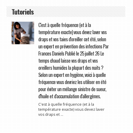
Tutoriels
C'est à quelle fréquence (et à la
température exacte) vous devez laver vos
draps et vos taies d'oreiller cet été, selon
un expert en prévention des infections Par
Frances Daniels Publié le 25 juillet 26 Le
temps chaud laisse vos draps et vos
oreillers humides la plupart des nuits ?
Selon un expert en hygiène, voici à quelle
fréquence vous devriez les utiliser en été
pour éviter un mélange sinistre de sueur,
d'huile et d'accumulation d'allergènes.
C'est à quelle fréquence (et à la
température exacte) vous devez laver
vos draps et ...