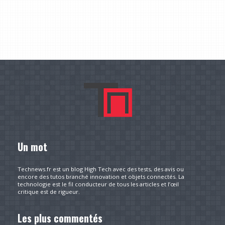
Un mot
Technews.fr est un blog High Tech avec des tests, des avis ou
encore des tutos branché innovation et objets connectés. La
technologie est le fil conducteur de tous les articles et l’œil
critique est de rigueur.
Les plus commentés