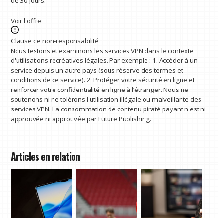
de 30 jours.
Voir l'offre
Clause de non-responsabilité
Nous testons et examinons les services VPN dans le contexte
d'utilisations récréatives légales. Par exemple : 1. Accéder à un
service depuis un autre pays (sous réserve des termes et
conditions de ce service). 2. Protéger votre sécurité en ligne et
renforcer votre confidentialité en ligne à l’étranger. Nous ne
soutenons ni ne tolérons l'utilisation illégale ou malveillante des
services VPN. La consommation de contenu piraté payant n'est ni
approuvée ni approuvée par Future Publishing.
Articles en relation