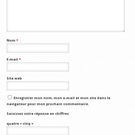
Nom
*
E-mail
*
Site web
Enregistrer mon nom, mon e-mail et mon site dans le
navigateur pour mon prochain commentaire.
Saisissez votre réponse en chiffres
quatre × cinq =