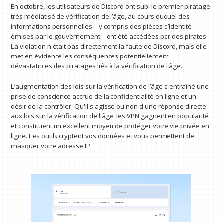
En octobre, les utilisateurs de Discord ont subi le premier piratage
très médiatisé de vérification de l’âge, au cours duquel des
informations personnelles – y compris des pièces d’identité
émises par le gouvernement – ​​ont été accédées par des pirates.
La violation n'était pas directement la faute de Discord, mais elle
met en évidence les conséquences potentiellement
dévastatrices des piratages liés à la vérification de l'âge.
L’augmentation des lois sur la vérification de l’âge a entraîné une
prise de conscience accrue de la confidentialité en ligne et un
désir de la contrôler. Qu'il s'agisse ou non d'une réponse directe
aux lois sur la vérification de l'âge, les VPN gagnent en popularité
et constituent un excellent moyen de protéger votre vie privée en
ligne. Les outils cryptent vos données et vous permettent de
masquer votre adresse IP.