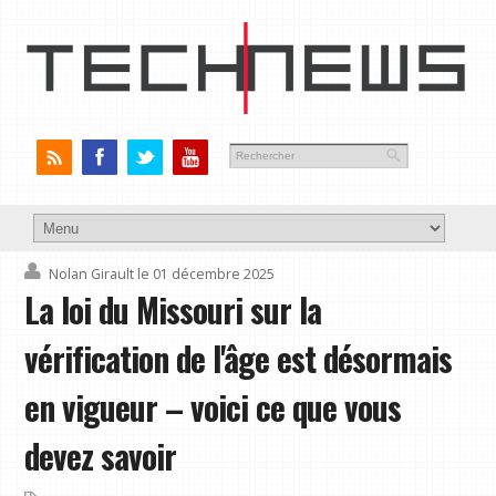
Nolan Girault
le 01 décembre 2025
La loi du Missouri sur la
vérification de l'âge est désormais
en vigueur – voici ce que vous
devez savoir