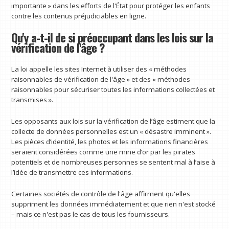
importante » dans les efforts de l'État pour protéger les enfants
contre les contenus préjudiciables en ligne.
Qu'y a-t-il de si préoccupant dans les lois sur la
vérification de l'âge ?
La loi appelle les sites Internet à utiliser des « méthodes
raisonnables de vérification de l'âge » et des « méthodes
raisonnables pour sécuriser toutes les informations collectées et
transmises ».
Les opposants aux lois sur la vérification de l’âge estiment que la
collecte de données personnelles est un « désastre imminent ».
Les pièces d’identité, les photos et les informations financières
seraient considérées comme une mine d’or par les pirates
potentiels et de nombreuses personnes se sentent mal à l’aise à
l’idée de transmettre ces informations.
Certaines sociétés de contrôle de l'âge affirment qu'elles
suppriment les données immédiatement et que rien n'est stocké
– mais ce n'est pas le cas de tous les fournisseurs.