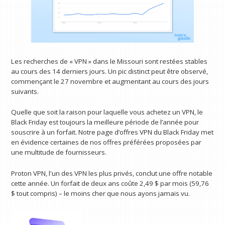
Les recherches de « VPN » dans le Missouri sont restées stables
au cours des 14 derniers jours. Un pic distinct peut être observé,
commençant le 27 novembre et augmentant au cours des jours
suivants.
Quelle que soit la raison pour laquelle vous achetez un VPN, le
Black Friday est toujours la meilleure période de l’année pour
souscrire à un forfait. Notre page d’offres VPN du Black Friday met
en évidence certaines de nos offres préférées proposées par
une multitude de fournisseurs.
Proton VPN, l'un des VPN les plus privés, conclut une offre notable
cette année. Un forfait de deux ans coûte 2,49 $ par mois (59,76
$ tout compris) – le moins cher que nous ayons jamais vu.