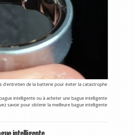
s d'entretien de la batterie pour éviter la catastrophe
ague intelligente ou à acheter une bague intelligente
vez savoir pour obtenir la meilleure bague intelligente
ue intelligente