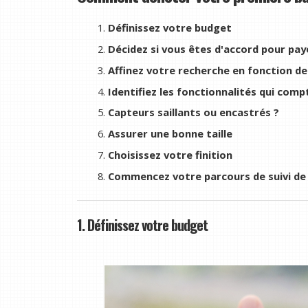
Définissez votre budget
Décidez si vous êtes d'accord pour p
Affinez votre recherche en fonction d
Identifiez les fonctionnalités qui comp
Capteurs saillants ou encastrés ?
Assurer une bonne taille
Choisissez votre finition
Commencez votre parcours de suivi de
1. Définissez votre budget