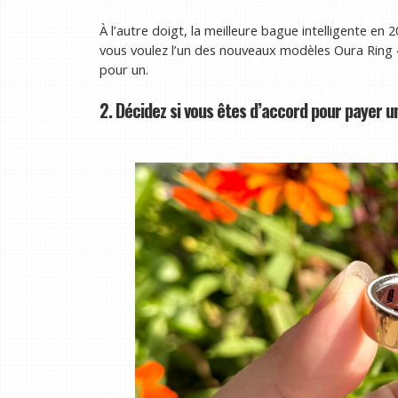
À l’autre doigt, la meilleure bague intelligente en
vous voulez l’un des nouveaux modèles Oura Ring
pour un.
2. Décidez si vous êtes d’accord pour payer