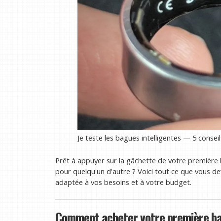
Je teste les bagues intelligentes — 5 conseil
Prêt à appuyer sur la gâchette de votre première b
pour quelqu'un d'autre ? Voici tout ce que vous de
adaptée à vos besoins et à votre budget.
Comment acheter votre première bag