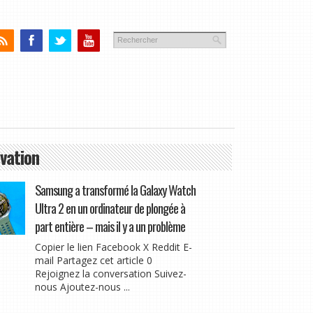
vation
Samsung a transformé la Galaxy Watch
Ultra 2 en un ordinateur de plongée à
part entière – mais il y a un problème
Copier le lien Facebook X Reddit E-
mail Partagez cet article 0
Rejoignez la conversation Suivez-
nous Ajoutez-nous ...