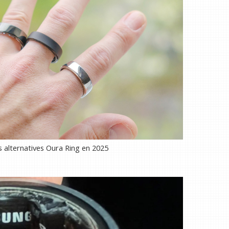
es alternatives Oura Ring en 2025