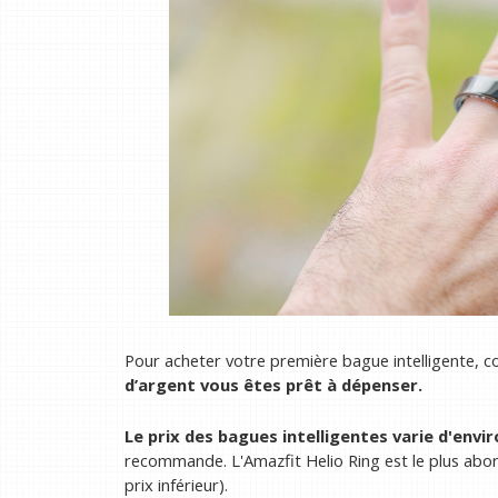
Pour acheter votre première bague intelligente,
d’argent vous êtes prêt à dépenser.
Le prix des bagues intelligentes varie d'envir
recommande. L'Amazfit Helio Ring est le plus abord
prix inférieur).