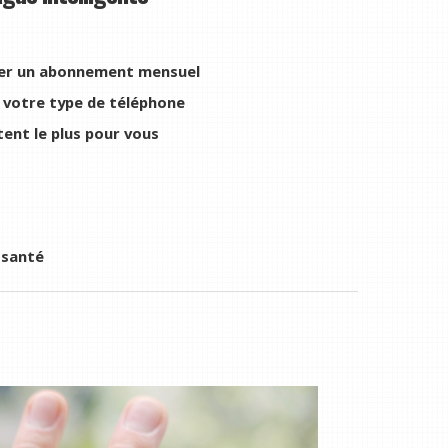
ayer un abonnement mensuel
e votre type de téléphone
tent le plus pour vous
 santé