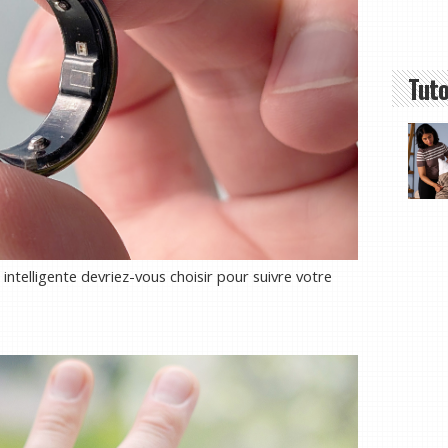
Tuto
 intelligente devriez-vous choisir pour suivre votre