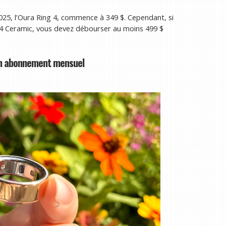
 2025, l’Oura Ring 4, commence à 349 $. Cependant, si
 4 Ceramic, vous devez débourser au moins 499 $
 un abonnement mensuel