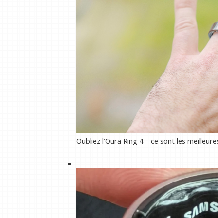
Oubliez l’Oura Ring 4 – ce sont les meilleur