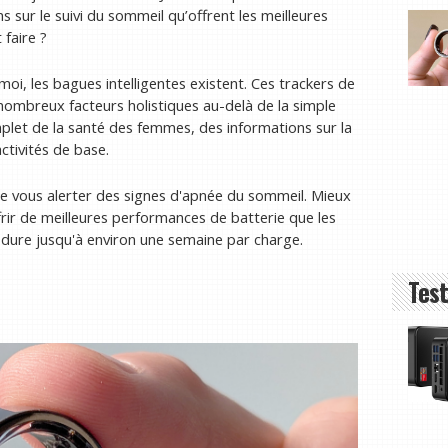
ns sur le suivi du sommeil qu’offrent les meilleures
faire ?
, les bagues intelligentes existent. Ces trackers de
 nombreux facteurs holistiques au-delà de la simple
mplet de la santé des femmes, des informations sur la
ctivités de base.
 vous alerter des signes d'apnée du sommeil. Mieux
frir de meilleures performances de batterie que les
, dure jusqu'à environ une semaine par charge.
Test