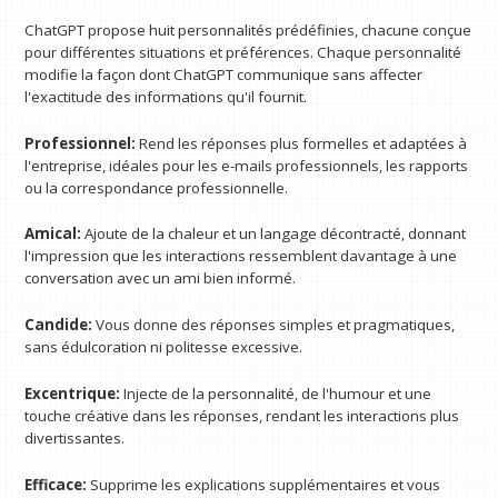
ChatGPT propose huit personnalités prédéfinies, chacune conçue
pour différentes situations et préférences. Chaque personnalité
modifie la façon dont ChatGPT communique sans affecter
l'exactitude des informations qu'il fournit.
Professionnel:
Rend les réponses plus formelles et adaptées à
l'entreprise, idéales pour les e-mails professionnels, les rapports
ou la correspondance professionnelle.
Amical:
Ajoute de la chaleur et un langage décontracté, donnant
l'impression que les interactions ressemblent davantage à une
conversation avec un ami bien informé.
Candide:
Vous donne des réponses simples et pragmatiques,
sans édulcoration ni politesse excessive.
Excentrique:
Injecte de la personnalité, de l'humour et une
touche créative dans les réponses, rendant les interactions plus
divertissantes.
Efficace:
Supprime les explications supplémentaires et vous