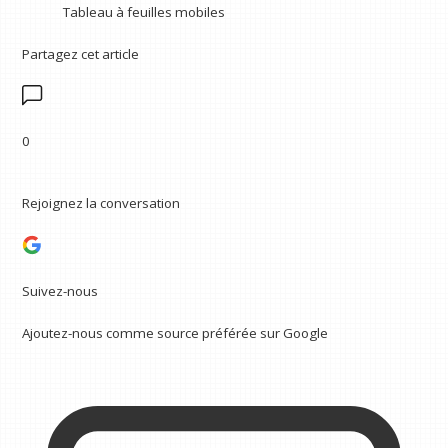
Tableau à feuilles mobiles
Partagez cet article
0
Rejoignez la conversation
Suivez-nous
Ajoutez-nous comme source préférée sur Google