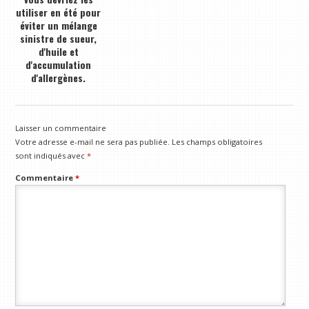
utiliser en été pour
éviter un mélange
sinistre de sueur,
d'huile et
d'accumulation
d'allergènes.
Laisser un commentaire
Votre adresse e-mail ne sera pas publiée.
Les champs obligatoires
sont indiqués avec
*
Commentaire
*