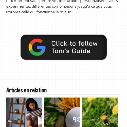
tout moment sans perdre vos instructions personnalisées, alors
expérimentez différentes combinaisons jusqu'à ce que vous
trouviez celle qui fonctionne le mieux.
Articles en relation