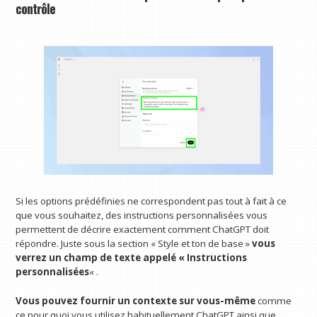
contrôle
Si les options prédéfinies ne correspondent pas tout à fait à ce
que vous souhaitez, des instructions personnalisées vous
permettent de décrire exactement comment ChatGPT doit
répondre. Juste sous la section « Style et ton de base »
vous
verrez un champ de texte appelé « Instructions
personnalisées
« .
Vous pouvez fournir un contexte sur vous-même
comme
ce pour quoi vous utilisez habituellement ChatGPT ainsi que