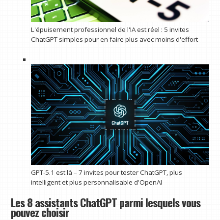
L'épuisement professionnel de l'IA est réel : 5 invites
ChatGPT simples pour en faire plus avec moins d'effort
GPT‑5.1 est là – 7 invites pour tester ChatGPT, plus
intelligent et plus personnalisable d'OpenAI
Les 8 assistants ChatGPT parmi lesquels vous
pouvez choisir