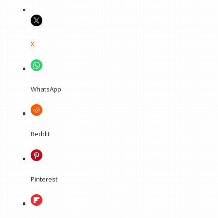
X
WhatsApp
Reddit
Pinterest