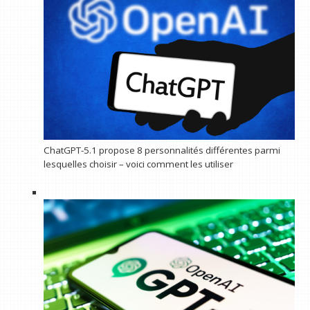
ChatGPT-5.1 propose 8 personnalités différentes parmi
lesquelles choisir – voici comment les utiliser