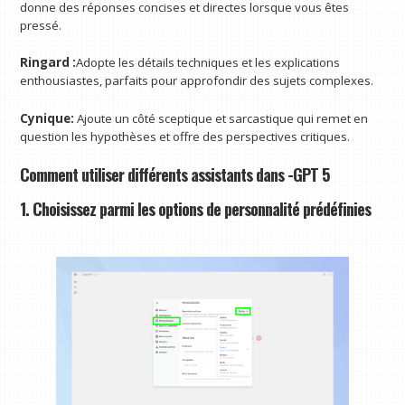
donne des réponses concises et directes lorsque vous êtes
pressé.
Ringard :
Adopte les détails techniques et les explications
enthousiastes, parfaits pour approfondir des sujets complexes.
Cynique:
Ajoute un côté sceptique et sarcastique qui remet en
question les hypothèses et offre des perspectives critiques.
Comment utiliser différents assistants dans -GPT 5
1. Choisissez parmi les options de personnalité prédéfinies