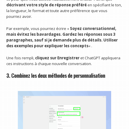
décrivant votre style de réponse préféré
en spécifiant le ton,
la longueur, le format et toute autre préférence que vous
pourriez avoir.
Par exemple, vous pourriez écrire «
Soyez conversationnel,
mais évitez les bavardages. Gardez les réponses sous 3
paragraphes, sauf si je demande plus de détails. Utiliser
des exemples pour expliquer les concepts
« .
Une fois rempli,
cliquez sur Enregistrer
et ChatGPT appliquera
ces instructions à chaque nouvelle conversation.
3. Combinez les deux méthodes de personnalisation