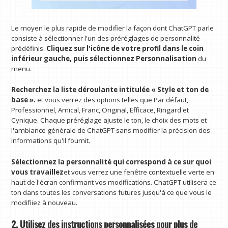
Le moyen le plus rapide de modifier la façon dont ChatGPT parle
consiste à sélectionner l'un des préréglages de personnalité
prédéfinis.
Cliquez sur l'icône de votre profil dans le coin
inférieur gauche, puis sélectionnez Personnalisation
du
menu.
Recherchez la liste déroulante intitulée « Style et ton de
base ».
et vous verrez des options telles que Par défaut,
Professionnel, Amical, Franc, Original, Efficace, Ringard et
Cynique. Chaque préréglage ajuste le ton, le choix des mots et
l'ambiance générale de ChatGPT sans modifier la précision des
informations qu'il fournit.
Sélectionnez la personnalité qui correspond à ce sur quoi
vous travaillez
et vous verrez une fenêtre contextuelle verte en
haut de l'écran confirmant vos modifications. ChatGPT utilisera ce
ton dans toutes les conversations futures jusqu'à ce que vous le
modifiiez à nouveau.
2. Utilisez des instructions personnalisées pour plus de