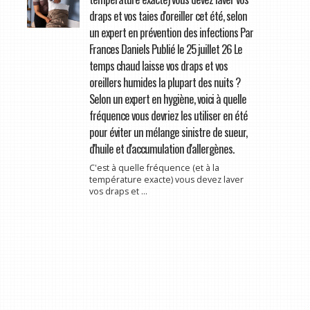
draps et vos taies d'oreiller cet été, selon
un expert en prévention des infections Par
Frances Daniels Publié le 25 juillet 26 Le
temps chaud laisse vos draps et vos
oreillers humides la plupart des nuits ?
Selon un expert en hygiène, voici à quelle
fréquence vous devriez les utiliser en été
pour éviter un mélange sinistre de sueur,
d'huile et d'accumulation d'allergènes.
C'est à quelle fréquence (et à la
température exacte) vous devez laver
vos draps et ...