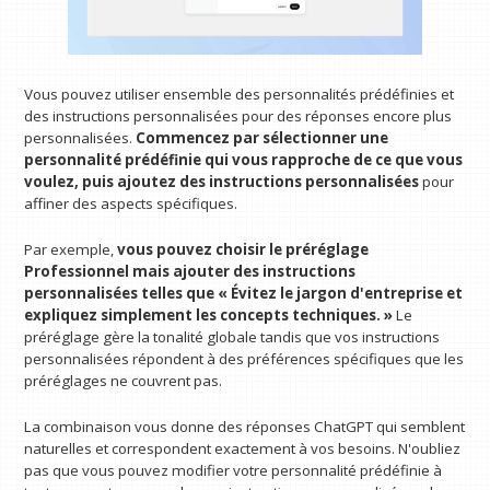
Vous pouvez utiliser ensemble des personnalités prédéfinies et
des instructions personnalisées pour des réponses encore plus
personnalisées.
Commencez par sélectionner une
personnalité prédéfinie qui vous rapproche de ce que vous
voulez, puis ajoutez des instructions personnalisées
pour
affiner des aspects spécifiques.
Par exemple,
vous pouvez choisir le préréglage
Professionnel mais ajouter des instructions
personnalisées telles que « Évitez le jargon d'entreprise et
expliquez simplement les concepts techniques. »
Le
préréglage gère la tonalité globale tandis que vos instructions
personnalisées répondent à des préférences spécifiques que les
préréglages ne couvrent pas.
La combinaison vous donne des réponses ChatGPT qui semblent
naturelles et correspondent exactement à vos besoins. N'oubliez
pas que vous pouvez modifier votre personnalité prédéfinie à