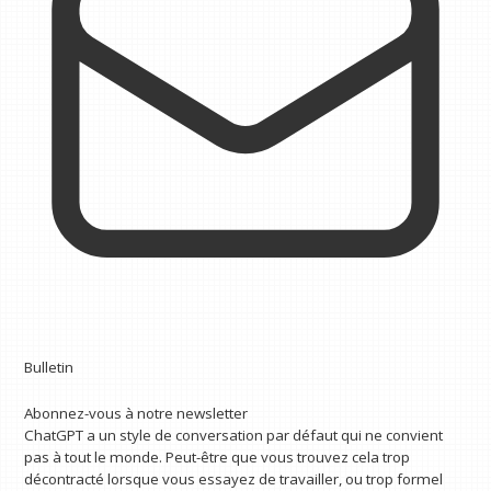
Bulletin
Abonnez-vous à notre newsletter
ChatGPT a un style de conversation par défaut qui ne convient
pas à tout le monde. Peut-être que vous trouvez cela trop
décontracté lorsque vous essayez de travailler, ou trop formel