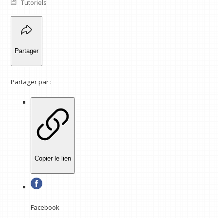
Tutoriels
Partager
Partager par :
Copier le lien
Facebook