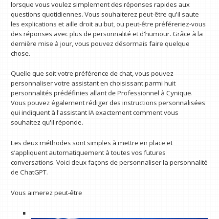
lorsque vous voulez simplement des réponses rapides aux
questions quotidiennes. Vous souhaiterez peut-être qu'il saute
les explications et aille droit au but, ou peut-être préféreriez-vous
des réponses avec plus de personnalité et d'humour. Grâce à la
dernière mise à jour, vous pouvez désormais faire quelque
chose.
Quelle que soit votre préférence de chat, vous pouvez
personnaliser votre assistant en choisissant parmi huit
personnalités prédéfinies allant de Professionnel à Cynique.
Vous pouvez également rédiger des instructions personnalisées
qui indiquent à l'assistant IA exactement comment vous
souhaitez qu'il réponde.
Les deux méthodes sont simples à mettre en place et
s’appliquent automatiquement à toutes vos futures
conversations. Voici deux façons de personnaliser la personnalité
de ChatGPT.
Vous aimerez peut-être