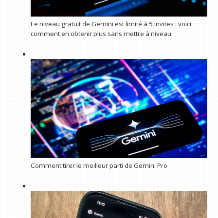
Le niveau gratuit de Gemini est limité à 5 invites : voici
comment en obtenir plus sans mettre à niveau
Comment tirer le meilleur parti de Gemini Pro