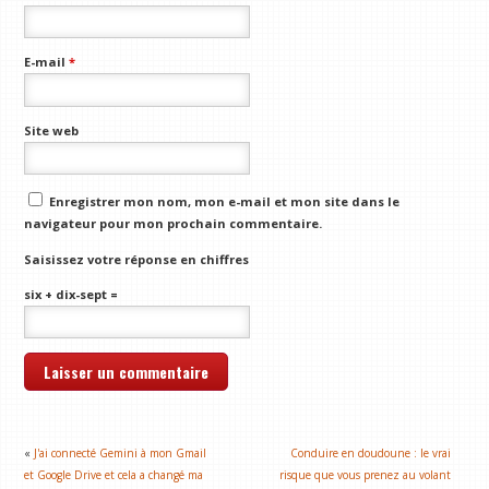
E-mail
*
Site web
Enregistrer mon nom, mon e-mail et mon site dans le
navigateur pour mon prochain commentaire.
Saisissez votre réponse en chiffres
six + dix-sept =
«
J'ai connecté Gemini à mon Gmail
Conduire en doudoune : le vrai
et Google Drive et cela a changé ma
risque que vous prenez au volant