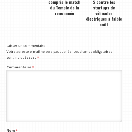
compris le match
$ contre les
du Temple de la
startups de
renommée
véhicules
électriques à faible
coût
Laisser un commentaire
Votre adresse e-mail ne sera pas publiée.
Les champs obligatoires
sont indiqués avec
*
Commentaire
*
Nom
*