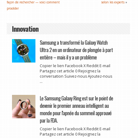
façon de rechercher — voici comment
selon les experts
»
procéder
Innovation
Samsung a transformé la Galaxy Watch
Ultra 2 en un ordinateur de plongée à part
entière – mais il y a un problème
Copier le lien Facebook X Reddit E-mail
Partagez cet article 0 Rejoignez la
conversation Suivez-nous Ajoutez-nous
...
Le Samsung Galaxy Ring est sur le point de
devenir le premier anneau intelligent au
monde pour l'apnée du sommeil approuvé
par la FDA.
Copier le lien Facebook X Reddit E-mail
Partagez cet article 0 Rejoignez la