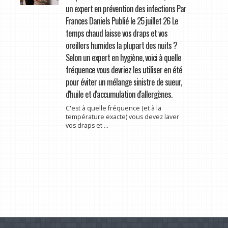
un expert en prévention des infections Par
Frances Daniels Publié le 25 juillet 26 Le
temps chaud laisse vos draps et vos
oreillers humides la plupart des nuits ?
Selon un expert en hygiène, voici à quelle
fréquence vous devriez les utiliser en été
pour éviter un mélange sinistre de sueur,
d'huile et d'accumulation d'allergènes.
C'est à quelle fréquence (et à la
température exacte) vous devez laver
vos draps et ...