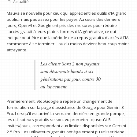
Actualité
Mauvaise nouvelle pour ceux qui apprécient les outils d’IA grand
public, mais pas assez pour les payer. Au cours des derniers
jours, OpenAI et Google ont pris des mesures pour réduire
l'accès gratuit à leurs plates-formes d'IA générative, ce qui
indique peut-être que la période de « repas gratuit » d'accès à l'IA
commence à se terminer – ou du moins devient beaucoup moins
attrayante.
Les clients Sora 2 non payants
sont désormais limités à six
générations par jour, contre 30
au lancement.
Premièrement, 9to5Google a repéré un changement de
formulation sur la page d'assistance de Google pour Gemini 3
Pro. Lorsqu'il est arrivé la semaine dernière en grande pompe,
les utilisateurs gratuits se sont vu promettre « jusqu'à 5
invites/jour », correspondant aux limites disponibles sur Gemini
2.5 Pro. Les utilisateurs gratuits ont également pu utiliser Nano