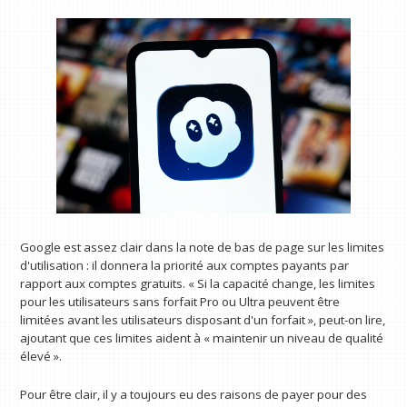
Google est assez clair dans la note de bas de page sur les limites
d'utilisation : il donnera la priorité aux comptes payants par
rapport aux comptes gratuits. « Si la capacité change, les limites
pour les utilisateurs sans forfait Pro ou Ultra peuvent être
limitées avant les utilisateurs disposant d'un forfait », peut-on lire,
ajoutant que ces limites aident à « maintenir un niveau de qualité
élevé ».
Pour être clair, il y a toujours eu des raisons de payer pour des