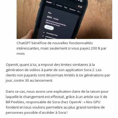
ChatGPT bénéficie de nouvelles fonctionnalités
intéressantes, mais seulement si vous payez 200 $ par
mois
OpenAI, quant à lui, a imposé des limites similaires à la
génération de vidéos à partir de son application Sora 2. Les
clients non payants sont désormais limités à six générations par
jour, contre 30 au lancement.
Dans ce cas, nous avons une explication claire de la raison pour
laquelle le changement est effectué, grâce à un article sur X de
Bill Peebles, responsable de Sora chez OpenAI : « Nos GPU
fondent et nous voulons permettre au plus grand nombre de
personnes possible d'accéder à Sora !