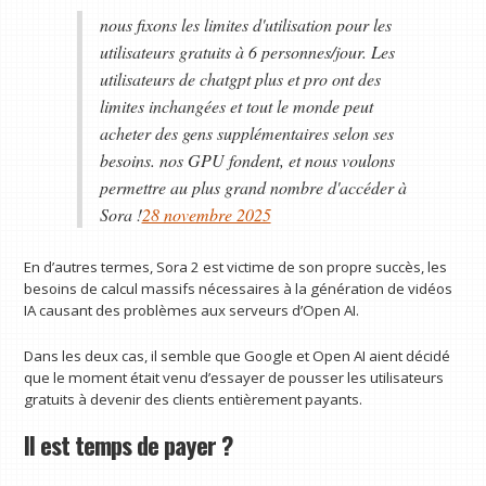
nous fixons les limites d'utilisation pour les
utilisateurs gratuits à 6 personnes/jour. Les
utilisateurs de chatgpt plus et pro ont des
limites inchangées et tout le monde peut
acheter des gens supplémentaires selon ses
besoins. nos GPU fondent, et nous voulons
permettre au plus grand nombre d'accéder à
Sora !
28 novembre 2025
En d’autres termes, Sora 2 est victime de son propre succès, les
besoins de calcul massifs nécessaires à la génération de vidéos
IA causant des problèmes aux serveurs d’Open AI.
Dans les deux cas, il semble que Google et Open AI aient décidé
que le moment était venu d’essayer de pousser les utilisateurs
gratuits à devenir des clients entièrement payants.
Il est temps de payer ?