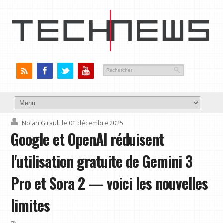
Nolan Girault
le 01 décembre 2025
Google et OpenAI réduisent
l'utilisation gratuite de Gemini 3
Pro et Sora 2 — voici les nouvelles
limites