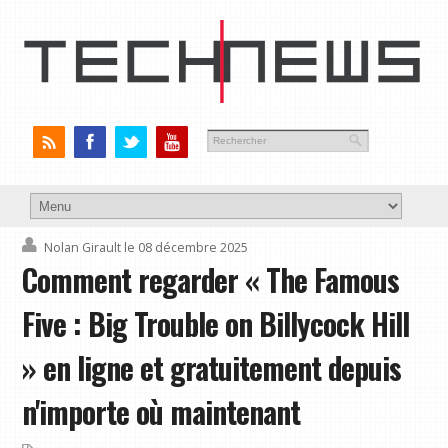
Nolan Girault
le 08 décembre 2025
Comment regarder « The Famous
Five : Big Trouble on Billycock Hill
» en ligne et gratuitement depuis
n'importe où maintenant