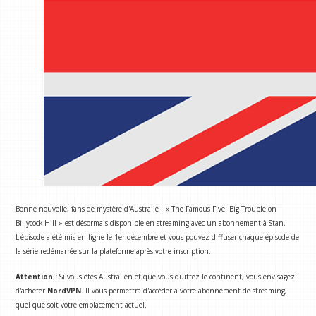
Bonne nouvelle, fans de mystère d'Australie ! « The Famous Five: Big Trouble on
Billycock Hill » est désormais disponible en streaming avec un abonnement à Stan.
L'épisode a été mis en ligne le 1er décembre et vous pouvez diffuser chaque épisode de
la série redémarrée sur la plateforme après votre inscription.
Attention :
Si vous êtes Australien et que vous quittez le continent, vous envisagez
d'acheter
NordVPN
. Il vous permettra d'accéder à votre abonnement de streaming,
quel que soit votre emplacement actuel.