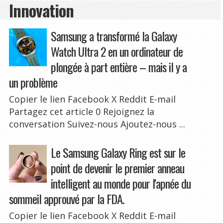
Innovation
Samsung a transformé la Galaxy
Watch Ultra 2 en un ordinateur de
plongée à part entière – mais il y a
un problème
Copier le lien Facebook X Reddit E-mail
Partagez cet article 0 Rejoignez la
conversation Suivez-nous Ajoutez-nous ...
Le Samsung Galaxy Ring est sur le
point de devenir le premier anneau
intelligent au monde pour l'apnée du
sommeil approuvé par la FDA.
Copier le lien Facebook X Reddit E-mail