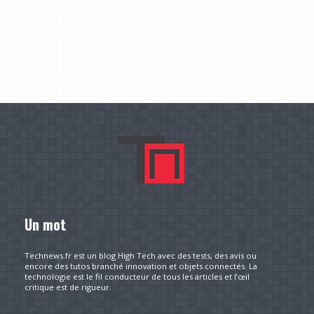
Un mot
Technews.fr est un blog High Tech avec des tests, des avis ou
encore des tutos branché innovation et objets connectés. La
technologie est le fil conducteur de tous les articles et l’œil
critique est de rigueur.