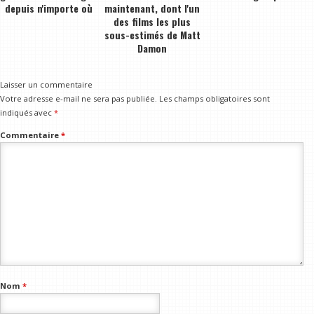
depuis n'importe où
maintenant, dont l'un
des films les plus
sous-estimés de Matt
Damon
Laisser un commentaire
Votre adresse e-mail ne sera pas publiée.
Les champs obligatoires sont
indiqués avec
*
Commentaire
*
Nom
*