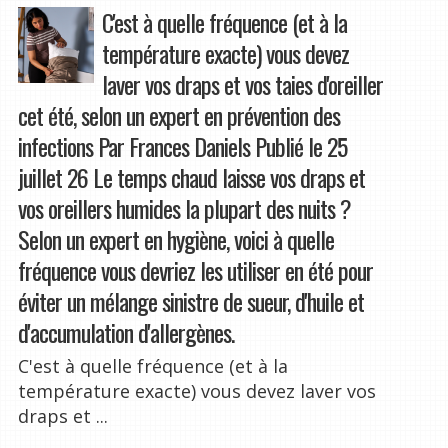
C'est à quelle fréquence (et à la
température exacte) vous devez
laver vos draps et vos taies d'oreiller
cet été, selon un expert en prévention des
infections Par Frances Daniels Publié le 25
juillet 26 Le temps chaud laisse vos draps et
vos oreillers humides la plupart des nuits ?
Selon un expert en hygiène, voici à quelle
fréquence vous devriez les utiliser en été pour
éviter un mélange sinistre de sueur, d'huile et
d'accumulation d'allergènes.
C'est à quelle fréquence (et à la
température exacte) vous devez laver vos
draps et ...