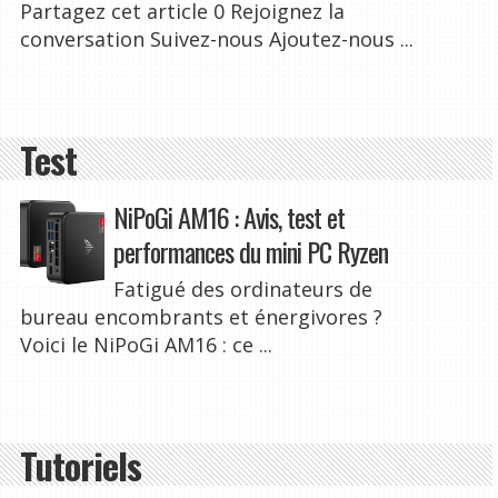
Partagez cet article 0 Rejoignez la
conversation Suivez-nous Ajoutez-nous ...
Test
NiPoGi AM16 : Avis, test et
performances du mini PC Ryzen
Fatigué des ordinateurs de
bureau encombrants et énergivores ?
Voici le NiPoGi AM16 : ce ...
Tutoriels