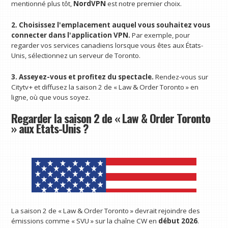
mentionné plus tôt,
NordVPN
est notre premier choix.
2. Choisissez l'emplacement auquel vous souhaitez vous
connecter dans l'application VPN.
Par exemple, pour
regarder vos services canadiens lorsque vous êtes aux États-
Unis, sélectionnez un serveur de Toronto.
3. Asseyez-vous et profitez du spectacle.
Rendez-vous sur
Citytv+ et diffusez la saison 2 de « Law & Order Toronto » en
ligne, où que vous soyez.
Regarder la saison 2 de « Law & Order Toronto
» aux États-Unis ?
La saison 2 de « Law & Order Toronto » devrait rejoindre des
émissions comme « SVU » sur la chaîne CW en
début 2026
.