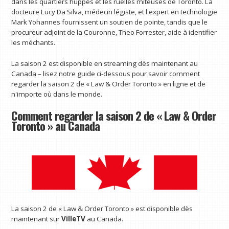
dans les quartiers huppés et les ruelles miteuses de Toronto. La
docteure Lucy Da Silva, médecin légiste, et l'expert en technologie
Mark Yohannes fournissent un soutien de pointe, tandis que le
procureur adjoint de la Couronne, Theo Forrester, aide à identifier
les méchants.
La saison 2 est disponible en streaming dès maintenant au
Canada – lisez notre guide ci-dessous pour savoir comment
regarder la saison 2 de « Law & Order Toronto » en ligne et de
n'importe où dans le monde.
Comment regarder la saison 2 de « Law & Order
Toronto » au Canada
La saison 2 de « Law & Order Toronto » est disponible dès
maintenant sur
VilleTV
au Canada.