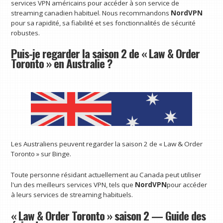
services VPN américains pour accéder à son service de
streaming canadien habituel. Nous recommandons
NordVPN
pour sa rapidité, sa fiabilité et ses fonctionnalités de sécurité
robustes.
Puis-je regarder la saison 2 de « Law & Order
Toronto » en Australie ?
Les Australiens peuvent regarder la saison 2 de « Law & Order
Toronto » sur Binge.
Toute personne résidant actuellement au Canada peut utiliser
l'un des meilleurs services VPN, tels que
NordVPN
pour accéder
à leurs services de streaming habituels.
« Law & Order Toronto » saison 2 — Guide des