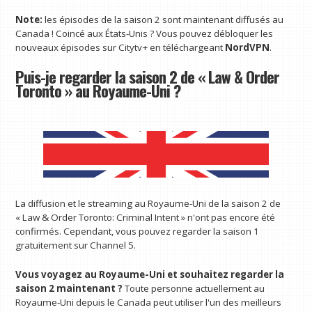
Note:
les épisodes de la saison 2 sont maintenant diffusés au
Canada ! Coincé aux États-Unis ? Vous pouvez débloquer les
nouveaux épisodes sur Citytv+ en téléchargeant
NordVPN
.
Puis-je regarder la saison 2 de « Law & Order
Toronto » au Royaume-Uni ?
La diffusion et le streaming au Royaume-Uni de la saison 2 de
« Law & Order Toronto: Criminal Intent » n'ont pas encore été
confirmés. Cependant, vous pouvez regarder la saison 1
gratuitement sur Channel 5.
Vous voyagez au Royaume-Uni et souhaitez regarder la
saison 2 maintenant ?
Toute personne actuellement au
Royaume-Uni depuis le Canada peut utiliser l'un des meilleurs