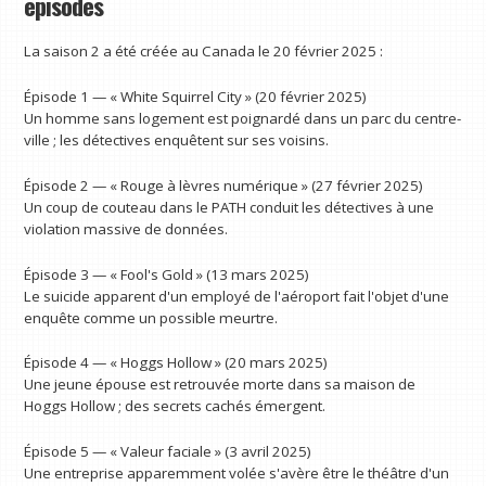
épisodes
La saison 2 a été créée au Canada le 20 février 2025 :
Épisode 1 — « White Squirrel City » (20 février 2025)
Un homme sans logement est poignardé dans un parc du centre-
ville ; les détectives enquêtent sur ses voisins.
Épisode 2 — « Rouge à lèvres numérique » (27 février 2025)
Un coup de couteau dans le PATH conduit les détectives à une
violation massive de données.
Épisode 3 — « Fool's Gold » (13 mars 2025)
Le suicide apparent d'un employé de l'aéroport fait l'objet d'une
enquête comme un possible meurtre.
Épisode 4 — « Hoggs Hollow » (20 mars 2025)
Une jeune épouse est retrouvée morte dans sa maison de
Hoggs Hollow ; des secrets cachés émergent.
Épisode 5 — « Valeur faciale » (3 avril 2025)
Une entreprise apparemment volée s'avère être le théâtre d'un