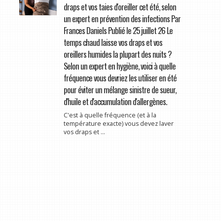
draps et vos taies d'oreiller cet été, selon
un expert en prévention des infections Par
Frances Daniels Publié le 25 juillet 26 Le
temps chaud laisse vos draps et vos
oreillers humides la plupart des nuits ?
Selon un expert en hygiène, voici à quelle
fréquence vous devriez les utiliser en été
pour éviter un mélange sinistre de sueur,
d'huile et d'accumulation d'allergènes.
C'est à quelle fréquence (et à la
température exacte) vous devez laver
vos draps et ...