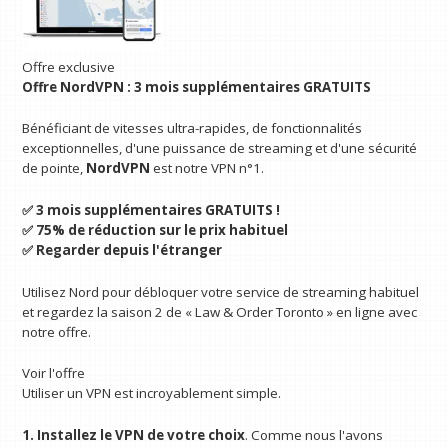
Offre exclusive
Offre NordVPN : 3 mois supplémentaires GRATUITS
Bénéficiant de vitesses ultra-rapides, de fonctionnalités
exceptionnelles, d'une puissance de streaming et d'une sécurité
de pointe,
NordVPN
est notre VPN n°1.
✅ 3 mois supplémentaires GRATUITS !
✅ 75% de réduction sur le prix habituel
✅ Regarder depuis l'étranger
Utilisez Nord pour débloquer votre service de streaming habituel
et regardez la saison 2 de « Law & Order Toronto » en ligne avec
notre offre.
Voir l'offre
Utiliser un VPN est incroyablement simple.
1. Installez le VPN de votre choix
. Comme nous l'avons