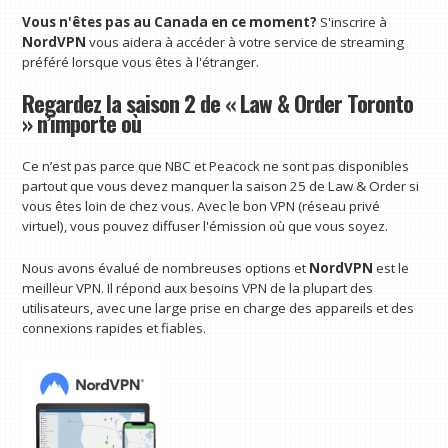
Vous n'êtes pas au Canada en ce moment?
S'inscrire à
NordVPN
vous aidera à accéder à votre service de streaming
préféré lorsque vous êtes à l'étranger.
Regardez la saison 2 de « Law & Order Toronto
» n’importe où
Ce n’est pas parce que NBC et Peacock ne sont pas disponibles
partout que vous devez manquer la saison 25 de Law & Order si
vous êtes loin de chez vous. Avec le bon VPN (réseau privé
virtuel), vous pouvez diffuser l'émission où que vous soyez.
Nous avons évalué de nombreuses options et
NordVPN
est le
meilleur VPN. Il répond aux besoins VPN de la plupart des
utilisateurs, avec une large prise en charge des appareils et des
connexions rapides et fiables.