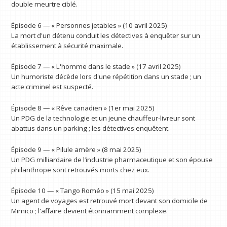
double meurtre ciblé.
Épisode 6 — « Personnes jetables » (10 avril 2025)
La mort d'un détenu conduit les détectives à enquêter sur un
établissement à sécurité maximale.
Épisode 7 — « L'homme dans le stade » (17 avril 2025)
Un humoriste décède lors d'une répétition dans un stade ; un
acte criminel est suspecté.
Épisode 8 — « Rêve canadien » (1er mai 2025)
Un PDG de la technologie et un jeune chauffeur-livreur sont
abattus dans un parking ; les détectives enquêtent.
Épisode 9 — « Pilule amère » (8 mai 2025)
Un PDG milliardaire de l’industrie pharmaceutique et son épouse
philanthrope sont retrouvés morts chez eux.
Épisode 10 — « Tango Roméo » (15 mai 2025)
Un agent de voyages est retrouvé mort devant son domicile de
Mimico ; l'affaire devient étonnamment complexe.