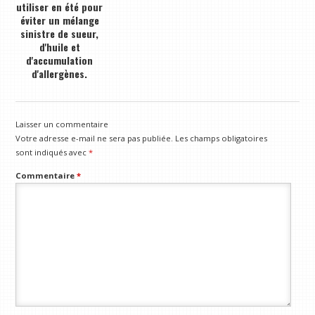
utiliser en été pour
éviter un mélange
sinistre de sueur,
d'huile et
d'accumulation
d'allergènes.
Laisser un commentaire
Votre adresse e-mail ne sera pas publiée.
Les champs obligatoires
sont indiqués avec
*
Commentaire
*