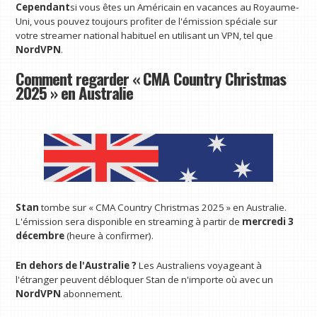
Cependant
si vous êtes un Américain en vacances au Royaume-
Uni, vous pouvez toujours profiter de l'émission spéciale sur
votre streamer national habituel en utilisant un VPN, tel que
NordVPN
.
Comment regarder « CMA Country Christmas
2025 » en Australie
Stan
tombe sur « CMA Country Christmas 2025 » en Australie.
L'émission sera disponible en streaming à partir de
mercredi 3
décembre
(heure à confirmer).
En dehors de l'Australie ?
Les Australiens voyageant à
l'étranger peuvent débloquer Stan de n'importe où avec un
NordVPN
abonnement.