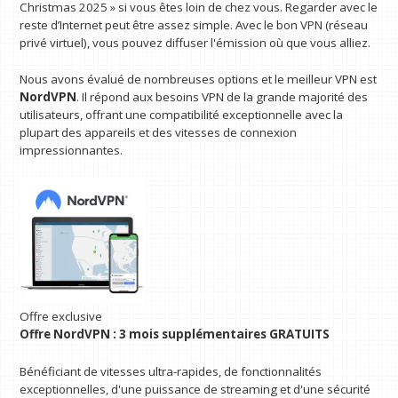
Christmas 2025 » si vous êtes loin de chez vous. Regarder avec le
reste d’Internet peut être assez simple. Avec le bon VPN (réseau
privé virtuel), vous pouvez diffuser l'émission où que vous alliez.
Nous avons évalué de nombreuses options et le meilleur VPN est
NordVPN
. Il répond aux besoins VPN de la grande majorité des
utilisateurs, offrant une compatibilité exceptionnelle avec la
plupart des appareils et des vitesses de connexion
impressionnantes.
Offre exclusive
Offre NordVPN : 3 mois supplémentaires GRATUITS
Bénéficiant de vitesses ultra-rapides, de fonctionnalités
exceptionnelles, d'une puissance de streaming et d'une sécurité