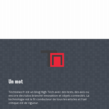
Un mot
Technews.fr est un blog High Tech avec des tests, des avis ou
encore des tutos branché innovation et objets connectés. La
technologie est le fil conducteur de tous les articles et l’œil
critique est de rigueur.