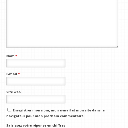
Nom
*
E-mail
*
Site web
Enregistrer mon nom, mon e-mail et mon site dans le
navigateur pour mon prochain commentaire.
Saisissez votre réponse en chiffres