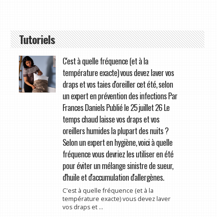
Tutoriels
C'est à quelle fréquence (et à la
température exacte) vous devez laver vos
draps et vos taies d'oreiller cet été, selon
un expert en prévention des infections Par
Frances Daniels Publié le 25 juillet 26 Le
temps chaud laisse vos draps et vos
oreillers humides la plupart des nuits ?
Selon un expert en hygiène, voici à quelle
fréquence vous devriez les utiliser en été
pour éviter un mélange sinistre de sueur,
d'huile et d'accumulation d'allergènes.
C'est à quelle fréquence (et à la
température exacte) vous devez laver
vos draps et ...