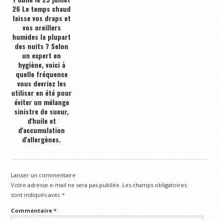
26 Le temps chaud
laisse vos draps et
vos oreillers
humides la plupart
des nuits ? Selon
un expert en
hygiène, voici à
quelle fréquence
vous devriez les
utiliser en été pour
éviter un mélange
sinistre de sueur,
d'huile et
d'accumulation
d'allergènes.
Laisser un commentaire
Votre adresse e-mail ne sera pas publiée.
Les champs obligatoires
sont indiqués avec
*
Commentaire
*