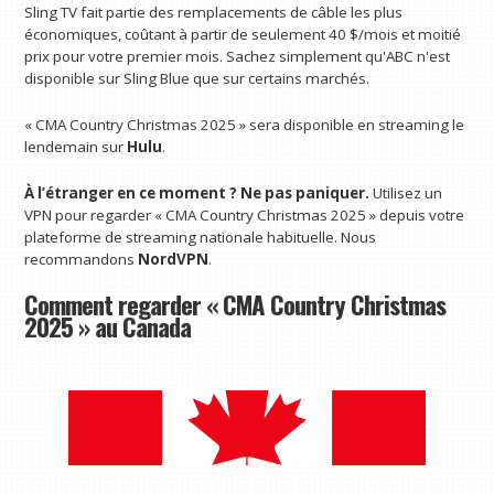
Sling TV fait partie des remplacements de câble les plus
économiques, coûtant à partir de seulement 40 $/mois et moitié
prix pour votre premier mois. Sachez simplement qu'ABC n'est
disponible sur Sling Blue que sur certains marchés.
« CMA Country Christmas 2025 » sera disponible en streaming le
lendemain sur
Hulu
.
À l’étranger en ce moment ? Ne pas paniquer.
Utilisez un
VPN pour regarder « CMA Country Christmas 2025 » depuis votre
plateforme de streaming nationale habituelle. Nous
recommandons
NordVPN
.
Comment regarder « CMA Country Christmas
2025 » au Canada