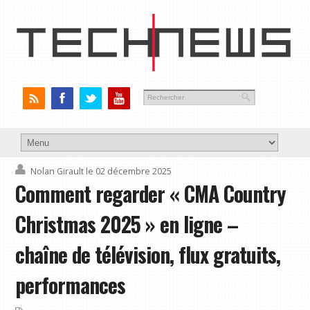
Nolan Girault
le 02 décembre 2025
Comment regarder « CMA Country
Christmas 2025 » en ligne –
chaîne de télévision, flux gratuits,
performances